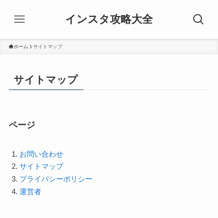
インスタ攻略大全
ホーム
サイトマップ
サイトマップ
ページ
お問い合わせ
サイトマップ
プライバシーポリシー
運営者