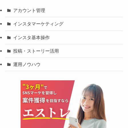
アカウント管理
インスタマーケティング
インスタ基本操作
投稿・ストーリー活用
運用ノウハウ