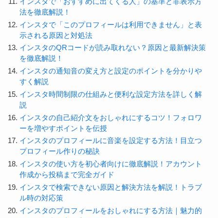
インスタで「おすすめに出てくる人」の基準と非表示方
法を徹底解説！
インスタで「このプロフィールは利用できません」と表
示される原因と対処法
インスタのQRコードが読み取れない？原因と最新解決策
を徹底解説！
インスタの通知音の変え方と設定のポイントを分かりや
すく解説
インスタ時間制限の仕組みと便利な設定方法を詳しく解
説
インスタの自己紹介文をおしゃれにするコツ！フォロワ
ーを増やすポイントを伝授
インスタのプロフィールに音楽を設定する方法！目立つ
プロフィール作りの秘訣
インスタの使い方を初心者向けに徹底解説！アカウント
作成から投稿まで完全ガイド
インスタで検索できない原因と解決方法を解説！トラブ
ル時の対応策
インスタのプロフィールをおしゃれにする方法｜魅力的