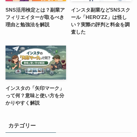
SNS活用検定とは？副業ア
インスタ副業などSNSスク
フィリエイターが取るべき
ール「HERO’ZZ」は怪し
理由と勉強法を解説
い？実際の評判と料金を調
査した
インスタの「矢印マーク」
って何？意味と使い方を分
かりやすく解説
カテゴリー