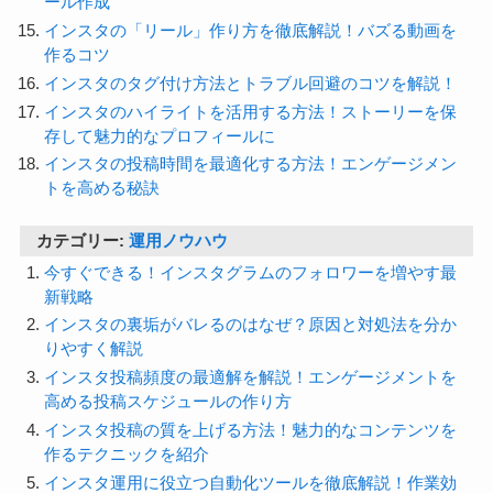
ール作成
インスタの「リール」作り方を徹底解説！バズる動画を
作るコツ
インスタのタグ付け方法とトラブル回避のコツを解説！
インスタのハイライトを活用する方法！ストーリーを保
存して魅力的なプロフィールに
インスタの投稿時間を最適化する方法！エンゲージメン
トを高める秘訣
カテゴリー:
運用ノウハウ
今すぐできる！インスタグラムのフォロワーを増やす最
新戦略
インスタの裏垢がバレるのはなぜ？原因と対処法を分か
りやすく解説
インスタ投稿頻度の最適解を解説！エンゲージメントを
高める投稿スケジュールの作り方
インスタ投稿の質を上げる方法！魅力的なコンテンツを
作るテクニックを紹介
インスタ運用に役立つ自動化ツールを徹底解説！作業効