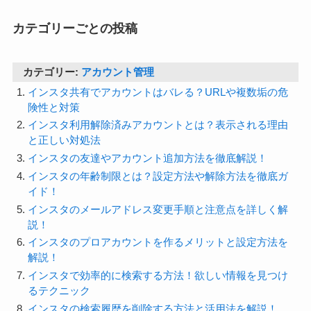
カテゴリーごとの投稿
カテゴリー:
アカウント管理
インスタ共有でアカウントはバレる？URLや複数垢の危
険性と対策
インスタ利用解除済みアカウントとは？表示される理由
と正しい対処法
インスタの友達やアカウント追加方法を徹底解説！
インスタの年齢制限とは？設定方法や解除方法を徹底ガ
イド！
インスタのメールアドレス変更手順と注意点を詳しく解
説！
インスタのプロアカウントを作るメリットと設定方法を
解説！
インスタで効率的に検索する方法！欲しい情報を見つけ
るテクニック
インスタの検索履歴を削除する方法と活用法を解説！