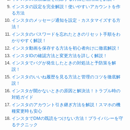
インスタの設定を完全解説！使いやすいアカウントを作
る方法
インスタのメッセージ通知を設定・カスタマイズする方
法！
インスタのパスワードを忘れたときのリセット手順をわ
かりやすく解説！
インスタ動画を保存する方法を初心者向けに徹底解説！
インスタIDの確認方法と変更方法を詳しく解説！
インスタでバグが発生したときの対処法と予防策を解
説！
インスタのいいね履歴を見る方法と管理のコツを徹底解
説！
インスタが開かないときの原因と解決法！トラブル時の
対処ガイド
インスタのアカウント引き継ぎ方法を解説！スマホの機
種変更時も安心
インスタでDMの既読をつけない方法！プライバシーを守
るテクニック