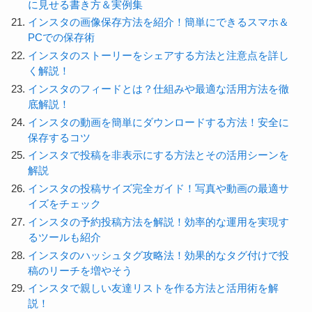
に見せる書き方＆実例集
インスタの画像保存方法を紹介！簡単にできるスマホ＆
PCでの保存術
インスタのストーリーをシェアする方法と注意点を詳し
く解説！
インスタのフィードとは？仕組みや最適な活用方法を徹
底解説！
インスタの動画を簡単にダウンロードする方法！安全に
保存するコツ
インスタで投稿を非表示にする方法とその活用シーンを
解説
インスタの投稿サイズ完全ガイド！写真や動画の最適サ
イズをチェック
インスタの予約投稿方法を解説！効率的な運用を実現す
るツールも紹介
インスタのハッシュタグ攻略法！効果的なタグ付けで投
稿のリーチを増やそう
インスタで親しい友達リストを作る方法と活用術を解
説！