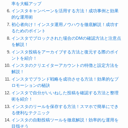
率を大幅アップ
インスタキャンペーンを活用する方法！成功事例と効果
的な運用術
初心者向け！インスタ運用ノウハウを徹底解説！成功す
るためのポイント
インスタでブロックされた場合のDMの確認方法と注意点
を解説！
インスタ投稿をアーカイブする方法と復元する際のポイ
ントを紹介！
インスタのクリエイターアカウントの特徴と設定方法を
解説！
インスタでブランド戦略を成功させる方法！効果的なプ
ロモーションの秘訣
インスタで自分がいいねした投稿を確認する方法と整理
術を紹介！
インスタのリールを保存する方法！スマホで簡単にでき
る便利なテクニック
インスタの自動投稿ツールを徹底解説！効率的な運用を
目指そう