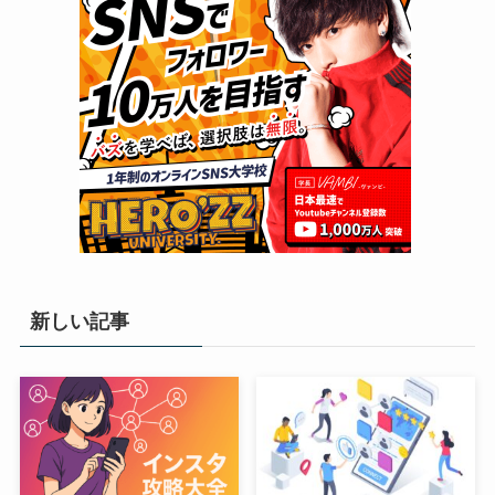
新しい記事