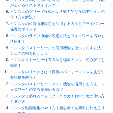
が上がるベストタイミング
インスタのグリッド投稿とは？魅力的な投稿デザインの
作り方を解説！
インスタの位置情報設定を活用する方法とプライバシー
保護のポイント
インスタのライブ通知の設定方法とフォロワーを増やす
活用術！
インスタ「ストーリー」の引用機能を使いこなす方法！
シェアの幅を広げよう
インスタストーリー保存方法と編集のコツ｜初心者でも
簡単！
インスタのリーチとは？投稿のパフォーマンスを測る重
要指標を解説！
インスタのストーリーコメント機能を活用する方法！フ
ォロワーとの交流を深めるコツ
インスタで盛れるエフェクトまとめ！おすすめの使い方
と選び方
インスタ動画編集のやり方｜初心者でも簡単に映えるリ