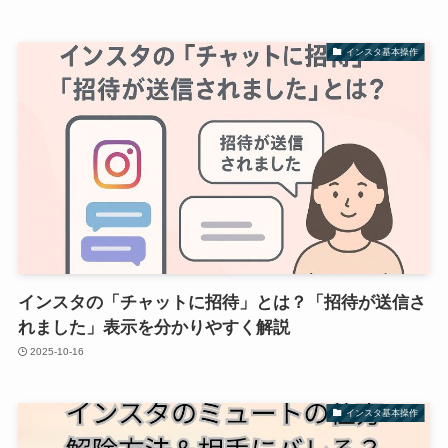
インスタ基本操作
インスタの「チャットに招待」とは？「招待が送信さ
れました」表示を分かりやすく解説
2025-10-16
インスタ基本操作