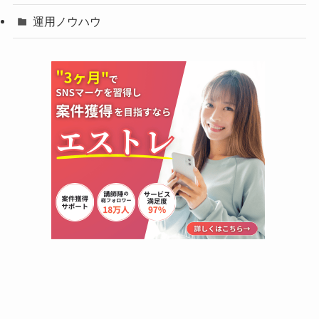
運用ノウハウ