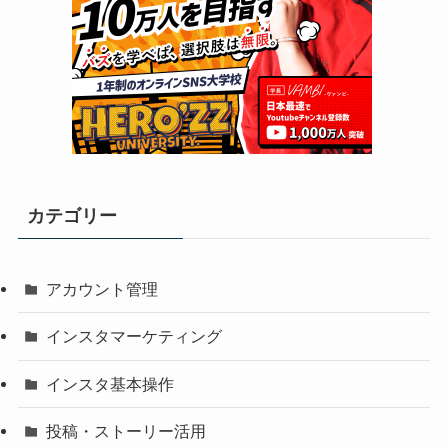
カテゴリー
アカウント管理
インスタマーケティング
インスタ基本操作
投稿・ストーリー活用