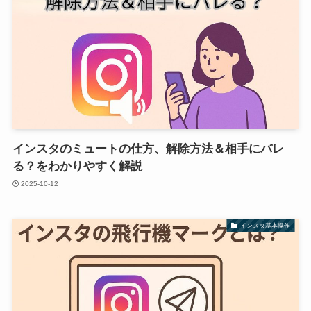
インスタのミュートの仕方、解除方法＆相手にバレ
る？をわかりやすく解説
2025-10-12
インスタ基本操作