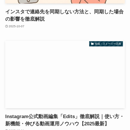
インスタで連絡先を同期しない方法と、同期した場合
の影響を徹底解説
2025-10-07
投稿・ストーリー活用
Instagram公式動画編集「Edits」徹底解説｜使い方・
新機能・伸びる動画運用ノウハウ【2025最新】