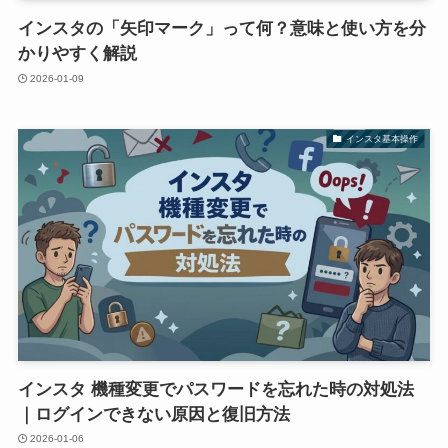
インスタの「矢印マーク」って何？意味と使い方を分
かりやすく解説
2026-01-09
インスタ基本操作
インスタ 機種変更でパスワードを忘れた時の対処法
｜ログインできない原因と復旧方法
2026-01-06