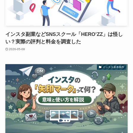
インスタ副業などSNSスクール「HERO’ZZ」は怪し
い？実際の評判と料金を調査した
2026-05-08
インスタ基本操作