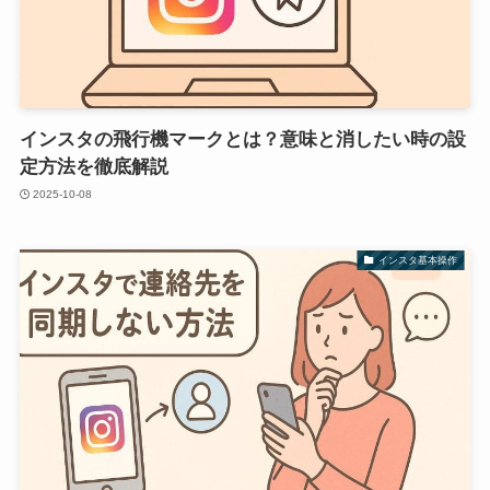
インスタの飛行機マークとは？意味と消したい時の設
定方法を徹底解説
2025-10-08
インスタ基本操作