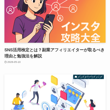
SNS活用検定とは？副業アフィリエイターが取るべき
理由と勉強法を解説
2026-05-10
インスタマーケティング