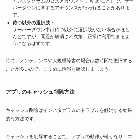
インスタグラムの公式アカウント（Twitterなど）で、サー
バーダウンに関するアナウンスが行われることがありま
す。
待つ以外の選択肢：
サーバーダウン中は待つ以外に選択肢がない場合がほと
んどですが、問題が解消され次第、正常に利用できるよ
うになるはずです。
特に、メンテナンスや大規模障害の場合は数時間で復旧する
ことが多いので、こまめに情報を確認しましょう。
アプリのキャッシュ削除方法
キャッシュ削除はインスタグラムのトラブルを解消する効果
的な方法です。
キャッシュを削除することで、アプリの動作が軽くなり、エ