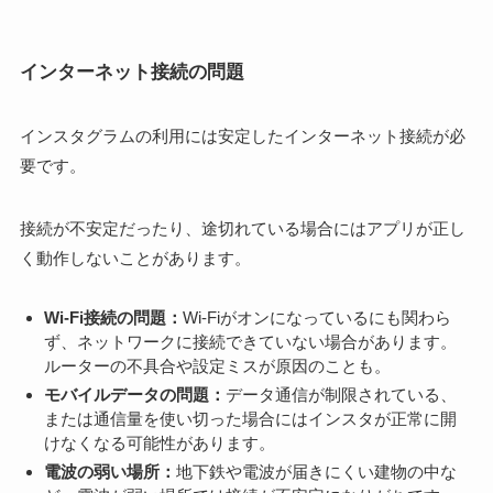
インターネット接続の問題
インスタグラムの利用には安定したインターネット接続が必
要です。
接続が不安定だったり、途切れている場合にはアプリが正し
く動作しないことがあります。
Wi-Fi接続の問題：
Wi-Fiがオンになっているにも関わら
ず、ネットワークに接続できていない場合があります。
ルーターの不具合や設定ミスが原因のことも。
モバイルデータの問題：
データ通信が制限されている、
または通信量を使い切った場合にはインスタが正常に開
けなくなる可能性があります。
電波の弱い場所：
地下鉄や電波が届きにくい建物の中な