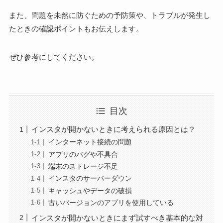
また、問題を未然に防ぐための予防策や、トラブルが発生し
たときの確認ポイントもお伝えします。
ぜひ参考にしてください。
目次
インスタが開かないときに考えられる原因とは？
インターネット接続の問題
アプリのバグや不具合
端末のストレージ不足
インスタのサーバーダウン
キャッシュやデータの破損
古いバージョンのアプリを使用している
インスタが開かないときにまず試すべき基本的な対