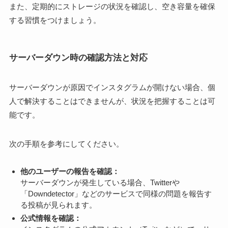
また、定期的にストレージの状況を確認し、空き容量を確保
する習慣をつけましょう。
サーバーダウン時の確認方法と対応
サーバーダウンが原因でインスタグラムが開けない場合、個
人で解決することはできませんが、状況を把握することは可
能です。
次の手順を参考にしてください。
他のユーザーの報告を確認：
サーバーダウンが発生している場合、Twitterや
「Downdetector」などのサービスで同様の問題を報告す
る投稿が見られます。
公式情報を確認：