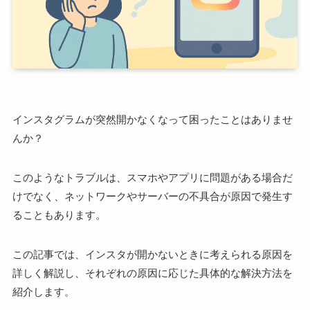
インスタグラムが突然開かなくなって困ったことはありませ
んか？
このようなトラブルは、スマホやアプリに問題がある場合だ
けでなく、ネットワークやサーバーの不具合が原因で発生す
ることもあります。
この記事では、インスタが開かないときに考えられる原因を
詳しく解説し、それぞれの原因に応じた具体的な解決方法を
紹介します。