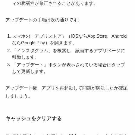
ィの脆弱性が修正されることがあります。
アップデートの手順は次の通りです。
スマホの「アプリストア」（iOSならApp Store、Android
ならGoogle Play）を開きます。
「インスタグラム」を検索し、該当するアプリページに
移動します。
「アップデート」ボタンが表示されている場合はタップ
して更新します。
アップデート後、アプリを再起動して問題が解決したか確認
しましょう。
キャッシュをクリアする