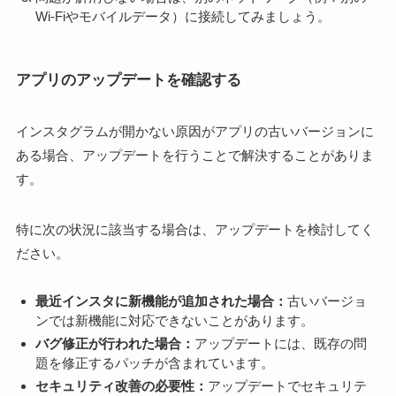
Wi-Fiやモバイルデータ）に接続してみましょう。
アプリのアップデートを確認する
インスタグラムが開かない原因がアプリの古いバージョンに
ある場合、アップデートを行うことで解決することがありま
す。
特に次の状況に該当する場合は、アップデートを検討してく
ださい。
最近インスタに新機能が追加された場合：
古いバージョ
ンでは新機能に対応できないことがあります。
バグ修正が行われた場合：
アップデートには、既存の問
題を修正するパッチが含まれています。
セキュリティ改善の必要性：
アップデートでセキュリテ