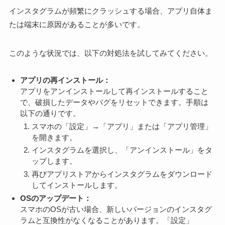
インスタグラムが頻繁にクラッシュする場合、アプリ自体ま
たは端末に原因があることが多いです。
このような状況では、以下の対処法を試してみてください。
アプリの再インストール：
アプリをアンインストールして再インストールすること
で、破損したデータやバグをリセットできます。手順は
以下の通りです。
スマホの「設定」→「アプリ」または「アプリ管理」
を開きます。
インスタグラムを選択し、「アンインストール」をタ
ップします。
再びアプリストアからインスタグラムをダウンロード
してインストールします。
OSのアップデート：
スマホのOSが古い場合、新しいバージョンのインスタグ
ラムと互換性がなくなることがあります。「設定」