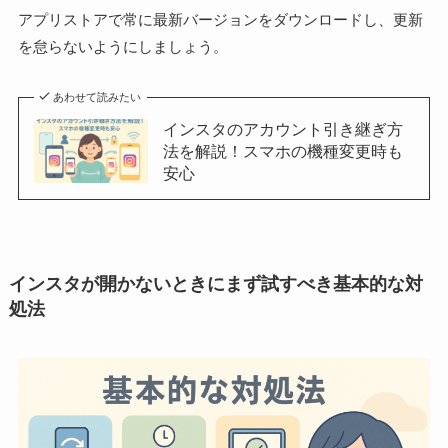
アプリストアで常に最新バージョンをダウンロードし、更新
を怠らないようにしましょう。
あわせて読みたい
インスタのアカウント引き継ぎ方
法を解説！スマホの機種変更時も
安心
インスタが開かないときにまず試すべき基本的な対
処法