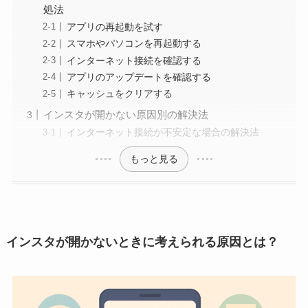
処法
アプリの再起動を試す
スマホやパソコンを再起動する
インターネット接続を確認する
アプリのアップデートを確認する
キャッシュをクリアする
インスタが開かない原因別の解決法
インターネット接続が不安定な場合の解決法
もっと見る
インスタが開かないときに考えられる原因とは？