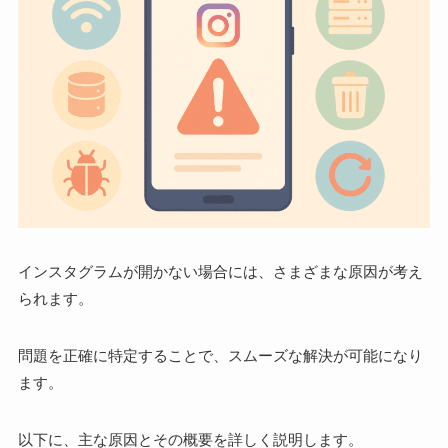
インスタグラムが開かない場合には、さまざまな原因が考え
られます。
問題を正確に特定することで、スムーズな解決が可能になり
ます。
以下に、主な原因とその概要を詳しく説明します。