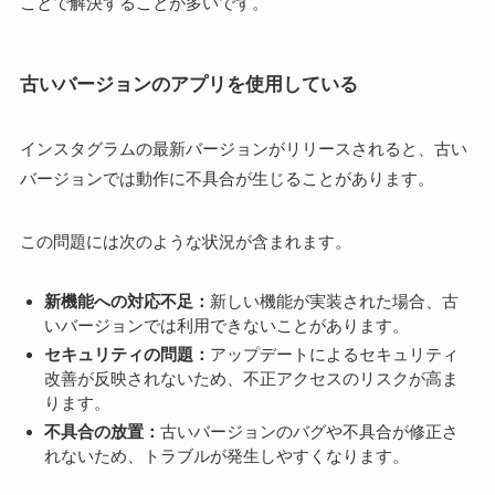
ことで解決することが多いです。
古いバージョンのアプリを使用している
インスタグラムの最新バージョンがリリースされると、古い
バージョンでは動作に不具合が生じることがあります。
この問題には次のような状況が含まれます。
新機能への対応不足：
新しい機能が実装された場合、古
いバージョンでは利用できないことがあります。
セキュリティの問題：
アップデートによるセキュリティ
改善が反映されないため、不正アクセスのリスクが高ま
ります。
不具合の放置：
古いバージョンのバグや不具合が修正さ
れないため、トラブルが発生しやすくなります。