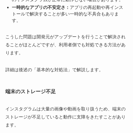
一時的なアプリの不安定さ：
アプリの再起動や再インス
トールで解決することが多い一時的な不具合もありま
す。
こうした問題は開発元がアップデートを行うことで解決され
ることがほとんどですが、利用者側でも対処できる方法があ
ります。
詳細は後述の「基本的な対処法」で解説します。
端末のストレージ不足
インスタグラムは大量の画像や動画を取り扱うため、端末の
ストレージが不足していると動作に支障をきたすことがあり
ます。