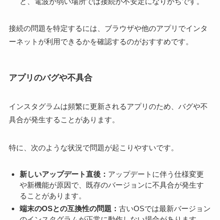
ど、電波が弱い場所では接続が不安定になりがちです。
接続の問題を特定するには、ブラウザや他のアプリでインタ
ーネットが利用できるかを確認するのがおすすめです。
アプリのバグや不具合
インスタグラムは頻繁に更新されるアプリのため、バグや不
具合が発生することがあります。
特に、次のような状況で問題が起こりやすいです。
新しいアップデート直後：
アップデートに伴う仕様変更
や新機能が原因で、既存のバージョンに不具合が発生す
ることがあります。
端末のOSとの互換性の問題：
古いOSでは最新バージョン
のインスタグラムが正常に動作しない場合があります。