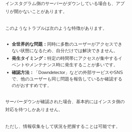
インスタグラム側のサーバーがダウンしている場合も、アプ
リが開かないことがあります。
このようなトラブルは次のような特徴があります。
全世界的な問題：
同時に多数のユーザーがアクセスでき
ない状態になるため、自分だけでは解決できません。
発生タイミング：
特定の時間帯にアクセスが集中するイ
ベントやメンテナンス時に発生することが多いです。
確認方法：
「Downdetector」などの外部サービスやSNS
で、他のユーザーも同じ問題を報告しているか確認する
のがおすすめです。
サーバーダウンが確認された場合、基本的にはインスタ側の
対応を待つしかありません。
ただし、情報収集をして状況を把握することは可能です。