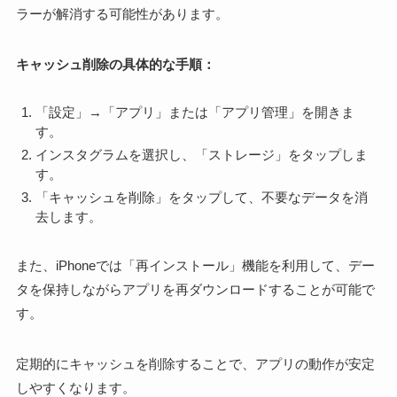
ラーが解消する可能性があります。
キャッシュ削除の具体的な手順：
「設定」→「アプリ」または「アプリ管理」を開きま
す。
インスタグラムを選択し、「ストレージ」をタップしま
す。
「キャッシュを削除」をタップして、不要なデータを消
去します。
また、iPhoneでは「再インストール」機能を利用して、デー
タを保持しながらアプリを再ダウンロードすることが可能で
す。
定期的にキャッシュを削除することで、アプリの動作が安定
しやすくなります。