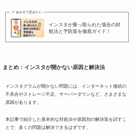
あわせて読みたい
インスタが乗っ取られた場合の対
処法と予防策を徹底ガイド！
まとめ：インスタが開かない原因と解決法
インスタグラムが開かない問題には、インターネット接続の
不具合やストレージ不足、サーバーダウンなど、さまざまな
原因があります。
本記事で紹介した基本的な対処法や原因別の解決策を試すこ
とで、多くの問題は解決できるはずです。