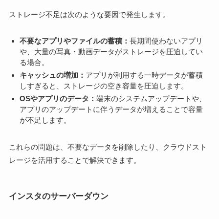
ストレージ不足は次のような要因で発生します。
不要なアプリやファイルの蓄積：
長期間使わないアプリ
や、大量の写真・動画データがストレージを圧迫してい
る場合。
キャッシュの増加：
アプリが利用する一時データが蓄積
しすぎると、ストレージの空き容量を圧迫します。
OSやアプリのデータ：
端末のシステムアップデートや、
アプリのアップデートに伴うデータが増えることで容量
が不足します。
これらの問題は、不要なデータを削除したり、クラウドスト
レージを活用することで解決できます。
インスタのサーバーダウン