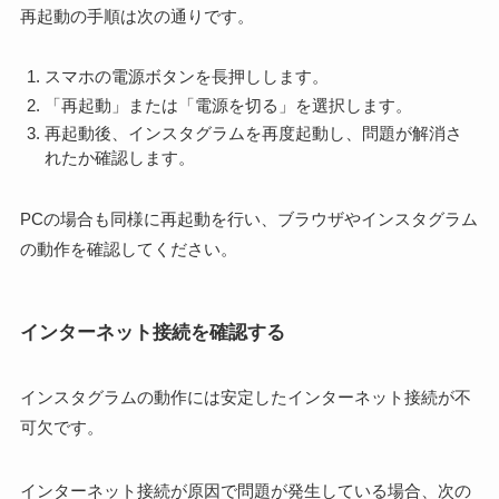
再起動の手順は次の通りです。
スマホの電源ボタンを長押しします。
「再起動」または「電源を切る」を選択します。
再起動後、インスタグラムを再度起動し、問題が解消さ
れたか確認します。
PCの場合も同様に再起動を行い、ブラウザやインスタグラム
の動作を確認してください。
インターネット接続を確認する
インスタグラムの動作には安定したインターネット接続が不
可欠です。
インターネット接続が原因で問題が発生している場合、次の