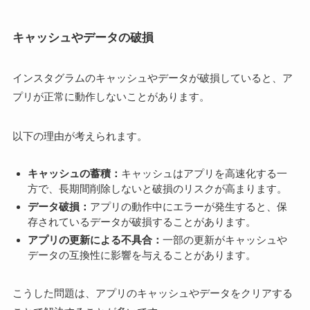
キャッシュやデータの破損
インスタグラムのキャッシュやデータが破損していると、ア
プリが正常に動作しないことがあります。
以下の理由が考えられます。
キャッシュの蓄積：
キャッシュはアプリを高速化する一
方で、長期間削除しないと破損のリスクが高まります。
データ破損：
アプリの動作中にエラーが発生すると、保
存されているデータが破損することがあります。
アプリの更新による不具合：
一部の更新がキャッシュや
データの互換性に影響を与えることがあります。
こうした問題は、アプリのキャッシュやデータをクリアする