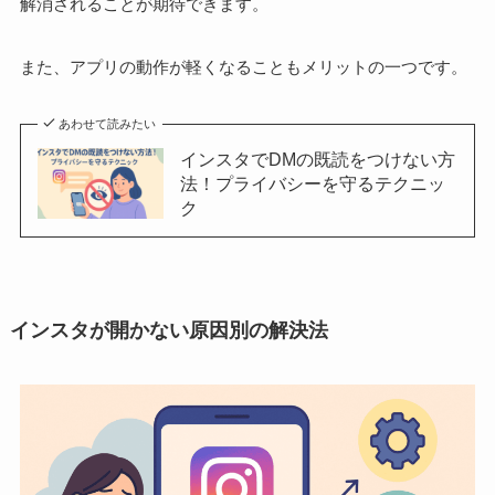
解消されることが期待できます。
また、アプリの動作が軽くなることもメリットの一つです。
あわせて読みたい
インスタでDMの既読をつけない方
法！プライバシーを守るテクニッ
ク
インスタが開かない原因別の解決法