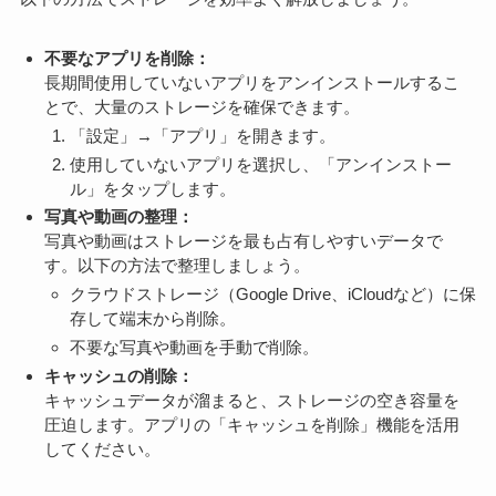
不要なアプリを削除：
長期間使用していないアプリをアンインストールするこ
とで、大量のストレージを確保できます。
「設定」→「アプリ」を開きます。
使用していないアプリを選択し、「アンインストー
ル」をタップします。
写真や動画の整理：
写真や動画はストレージを最も占有しやすいデータで
す。以下の方法で整理しましょう。
クラウドストレージ（Google Drive、iCloudなど）に保
存して端末から削除。
不要な写真や動画を手動で削除。
キャッシュの削除：
キャッシュデータが溜まると、ストレージの空き容量を
圧迫します。アプリの「キャッシュを削除」機能を活用
してください。