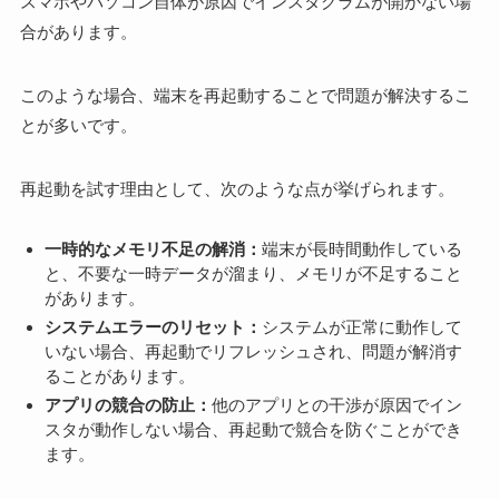
スマホやパソコン自体が原因でインスタグラムが開かない場
合があります。
このような場合、端末を再起動することで問題が解決するこ
とが多いです。
再起動を試す理由として、次のような点が挙げられます。
一時的なメモリ不足の解消：
端末が長時間動作している
と、不要な一時データが溜まり、メモリが不足すること
があります。
システムエラーのリセット：
システムが正常に動作して
いない場合、再起動でリフレッシュされ、問題が解消す
ることがあります。
アプリの競合の防止：
他のアプリとの干渉が原因でイン
スタが動作しない場合、再起動で競合を防ぐことができ
ます。