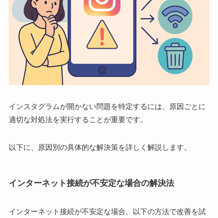
インスタグラムが開かない問題を特定するには、原因ごとに
適切な対処法を実行することが重要です。
以下に、原因別の具体的な解決策を詳しく解説します。
インターネット接続が不安定な場合の解決法
インターネット接続が不安定な場合、以下の方法で改善を試