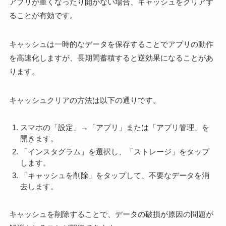
アプリが重くなったり開かない場合、キャッシュをクリアす
ることが有効です。
キャッシュは一時的なデータを保存することでアプリの動作
を高速化しますが、長期間蓄積すると逆効果になることがあ
ります。
キャッシュクリアの方法は以下の通りです。
スマホの「設定」→「アプリ」または「アプリ管理」を
開きます。
「インスタグラム」を選択し、「ストレージ」をタップ
します。
「キャッシュを削除」をタップして、不要なデータを消
去します。
キャッシュを削除することで、データの破損が原因の問題が