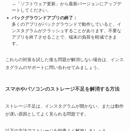
→「ソフトウェア更新」から最新バージョンにアップデ
ートしてください。
バックグラウンドアプリの終了：
多くのアプリがバックグラウンドで動作していると、イ
ンスタグラムがクラッシュすることがあります。不要な
アプリを終了させることで、端末の負荷を軽減できま
す。
これらの対策を試した後も問題が解消しない場合は、インス
タグラムのサポートに問い合わせてみましょう。
スマホやパソコンのストレージ不足を解消する方法
ストレージ不足は、インスタグラムが開かない、または動作
が遅い原因としてよく見られる問題です。
以下の方法でストレージを効率よく解放しましょう。