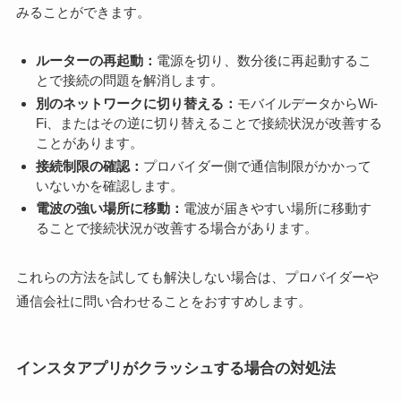
みることができます。
ルーターの再起動：
電源を切り、数分後に再起動するこ
とで接続の問題を解消します。
別のネットワークに切り替える：
モバイルデータからWi-
Fi、またはその逆に切り替えることで接続状況が改善する
ことがあります。
接続制限の確認：
プロバイダー側で通信制限がかかって
いないかを確認します。
電波の強い場所に移動：
電波が届きやすい場所に移動す
ることで接続状況が改善する場合があります。
これらの方法を試しても解決しない場合は、プロバイダーや
通信会社に問い合わせることをおすすめします。
インスタアプリがクラッシュする場合の対処法