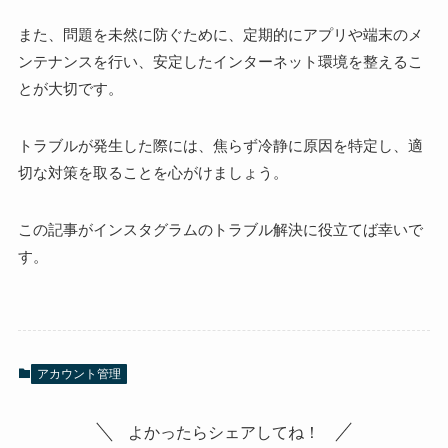
また、問題を未然に防ぐために、定期的にアプリや端末のメ
ンテナンスを行い、安定したインターネット環境を整えるこ
とが大切です。
トラブルが発生した際には、焦らず冷静に原因を特定し、適
切な対策を取ることを心がけましょう。
この記事がインスタグラムのトラブル解決に役立てば幸いで
す。
アカウント管理
よかったらシェアしてね！