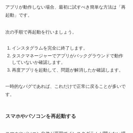
アプリが動作しない場合、最初に試すべき簡単な方法は「再
起動」です。
次の手順で再起動を行いましょう。
インスタグラムを完全に終了します。
タスクマネージャーでアプリがバックグラウンドで動作
していないか確認します。
再度アプリを起動して、問題が解消したか確認します。
一時的なバグであれば、これだけで正常に戻ることが多いで
す。
スマホやパソコンを再起動する