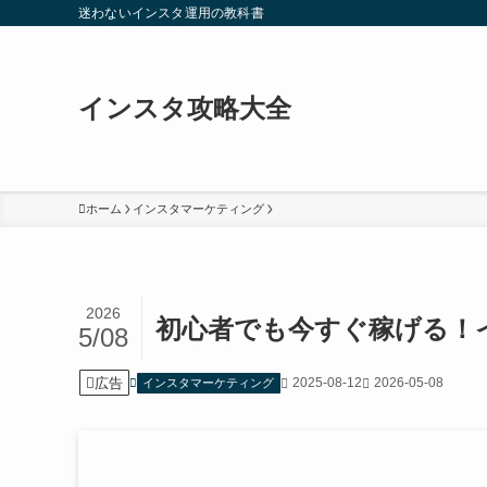
迷わないインスタ運用の教科書
インスタ攻略大全
ホーム
インスタマーケティング
2026
初心者でも今すぐ稼げる！
5/08
広告
2025-08-12
2026-05-08
インスタマーケティング