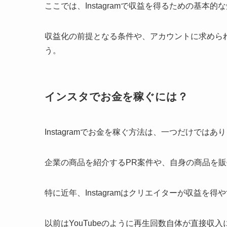
ここでは、Instagramで収益を得るための基本
収益化の前提となる条件や、アカウントに求めら
う。
インスタでお金を稼ぐには？
Instagramでお金を稼ぐ方法は、一つだけではあ
企業の商品を紹介するPR案件や、自身の商品を
特に近年、Instagramはクリエイターが収益を
以前はYouTubeのように再生回数自体が直接収