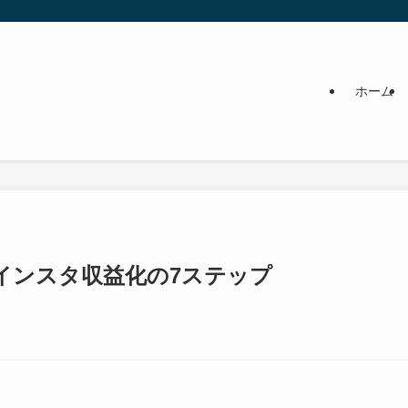
ホーム
インスタ収益化の7ステップ