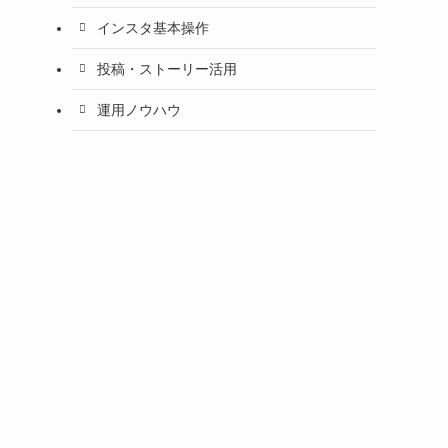
インスタ基本操作
投稿・ストーリー活用
運用ノウハウ