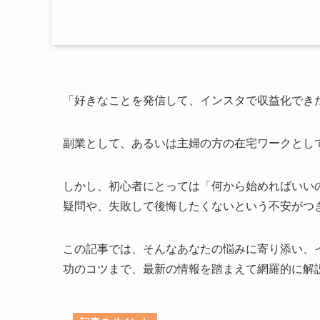
「好きなことを発信して、インスタで収益化でき
副業として、あるいは主婦の方の在宅ワークとして、
しかし、初心者にとっては「何から始めればいい
疑問や、失敗して後悔したくないという不安がつ
この記事では、そんなあなたの悩みに寄り添い、
功のコツまで、最新の情報を踏まえて網羅的に解