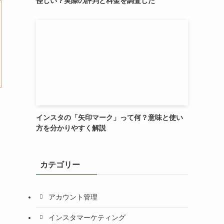
怪しい？実際の評判と料金を調査した
インスタの「矢印マーク」って何？意味と使い
方を分かりやすく解説
カテゴリー
アカウント管理
インスタマーケティング