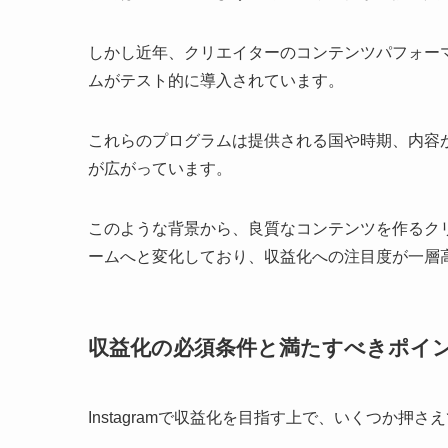
しかし近年、クリエイターのコンテンツパフォー
ムがテスト的に導入されています。
これらのプログラムは提供される国や時期、内容
が広がっています。
このような背景から、良質なコンテンツを作るクリエ
ームへと変化しており、収益化への注目度が一層
収益化の必須条件と満たすべきポイ
Instagramで収益化を目指す上で、いくつか