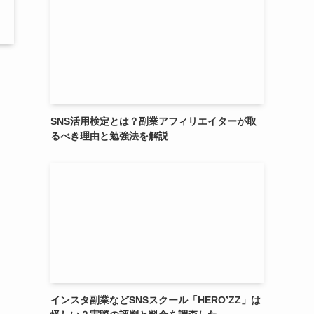
SNS活用検定とは？副業アフィリエイターが取
るべき理由と勉強法を解説
インスタ副業などSNSスクール「HERO’ZZ」は