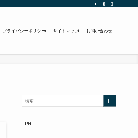
プライバシーポリシー
サイトマップ
お問い合わせ
PR