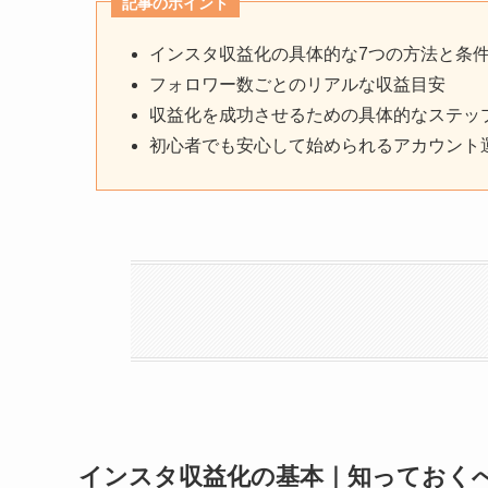
記事のポイント
インスタ収益化の具体的な7つの方法と条
フォロワー数ごとのリアルな収益目安
収益化を成功させるための具体的なステッ
初心者でも安心して始められるアカウント
インスタ収益化の基本｜知っておく