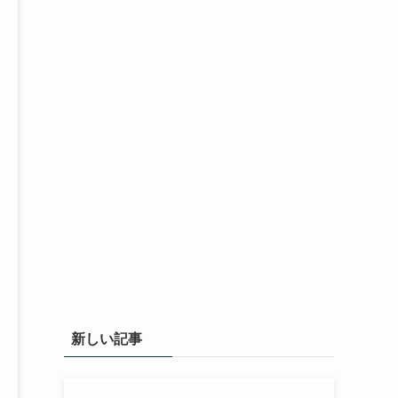
新しい記事