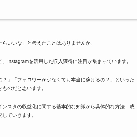
たらいいな」と考えたことはありませんか。
Instagramを活用した収入獲得に注目が集まっています。
の？」「フォロワーが少なくても本当に稼げるの？」といった
きものだと思います。
インスタの収益化に関する基本的な知識から具体的な方法、成
説していきます。