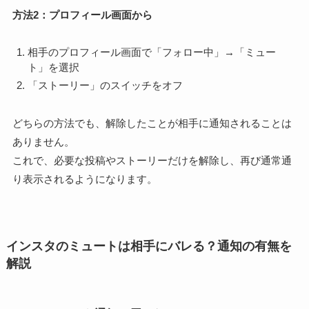
方法2：プロフィール画面から
相手のプロフィール画面で「フォロー中」→「ミュー
ト」を選択
「ストーリー」のスイッチをオフ
どちらの方法でも、解除したことが相手に通知されることは
ありません。
これで、必要な投稿やストーリーだけを解除し、再び通常通
り表示されるようになります。
インスタのミュートは相手にバレる？通知の有無を
解説