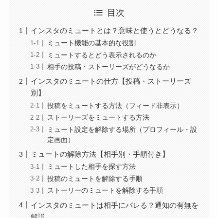
目次
インスタのミュートとは？意味と使うとどうなる？
ミュート機能の基本的な役割
ミュートするとどう表示されるのか
相手の投稿・ストーリーズがどうなるか
インスタのミュートの仕方【投稿・ストーリーズ
別】
投稿をミュートする方法（フィード非表示）
ストーリーズをミュートする方法
ミュート設定を解除する場所（プロフィール・設
定画面）
ミュートの解除方法【相手別・手順付き】
ミュートした相手を探す方法
投稿のミュートを解除する手順
ストーリーのミュートを解除する手順
インスタのミュートは相手にバレる？通知の有無を
解説