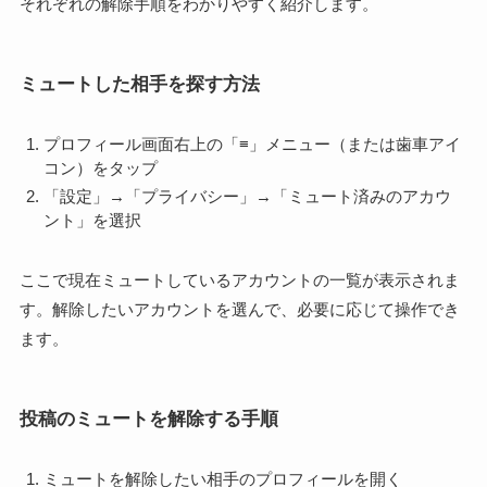
それぞれの解除手順をわかりやすく紹介します。
ミュートした相手を探す方法
プロフィール画面右上の「≡」メニュー（または歯車アイ
コン）をタップ
「設定」→「プライバシー」→「ミュート済みのアカウ
ント」を選択
ここで現在ミュートしているアカウントの一覧が表示されま
す。解除したいアカウントを選んで、必要に応じて操作でき
ます。
投稿のミュートを解除する手順
ミュートを解除したい相手のプロフィールを開く