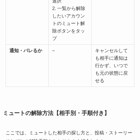
選択
2. 一覧から解除
したいアカウン
トのミュート解
除ボタンをタッ
プ
通知・バレるか
–
キャンセルして
も相手に通知は
行かず、いつで
も元の状態に戻
せる
ミュートの解除方法【相手別・手順付き】
ここでは、ミュートした相手の探し方と、投稿・ストーリー