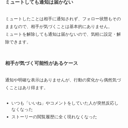
ミュートしても通知は届かない
ミュートしたことは相手に通知されず、フォロー状態もその
ままなので、相手が気づくことは基本的にありません。
ミュートを解除しても通知は届かないので、気軽に設定・解
除できます。
相手が気づく可能性があるケース
通知や明確な表示はありませんが、行動の変化から偶然気づ
くことはあり得ます。
いつも「いいね」やコメントをしていた人が突然反応し
なくなった
ストーリーの閲覧履歴に全く現れなくなった