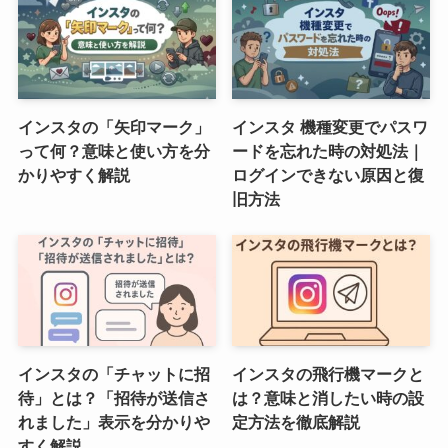
インスタの「矢印マーク」
インスタ 機種変更でパスワ
って何？意味と使い方を分
ードを忘れた時の対処法｜
かりやすく解説
ログインできない原因と復
旧方法
インスタの「チャットに招
インスタの飛行機マークと
待」とは？「招待が送信さ
は？意味と消したい時の設
れました」表示を分かりや
定方法を徹底解説
すく解説