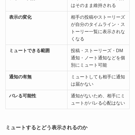
はそのまま維持される
表示の変化
相手の投稿やストーリーズ
が自分のタイムライン・ス
トーリー一覧に表示されな
くなる
ミュートできる範囲
投稿・ストーリーズ・DM
通知・ノート通知などを個
別にミュート可能
通知の有無
ミュートしても相手に通知
は届かない
バレる可能性
通知がないため、相手にミ
ュートがバレる心配はない
ミュートするとどう表示されるのか