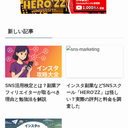
新しい記事
SNS活用検定とは？副業ア
インスタ副業などSNSスク
フィリエイターが取るべき
ール「HERO’ZZ」は怪し
理由と勉強法を解説
い？実際の評判と料金を調
査した