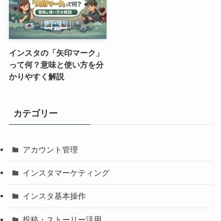
インスタの「矢印マーク」
って何？意味と使い方を分
かりやすく解説
カテゴリー
アカウント管理
インスタマーケティング
インスタ基本操作
投稿・ストーリー活用