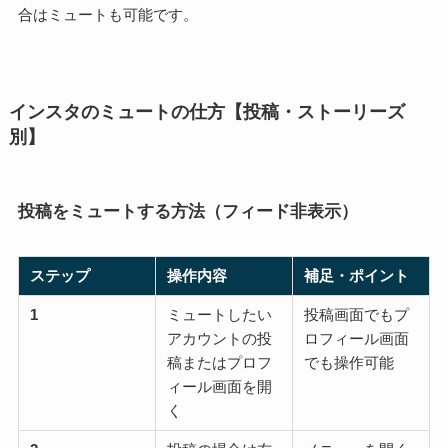
合はミュートも可能です。
インスタのミュートの仕方【投稿・ストーリーズ
別】
投稿をミュートする方法（フィード非表示）
ステップ
操作内容
補足・ポイント
1
ミュートしたい
投稿画面でもプ
アカウントの投
ロフィール画面
稿またはプロフ
でも操作可能
ィール画面を開
く