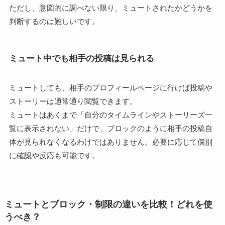
ただし、意図的に調べない限り、ミュートされたかどうかを
判断するのは難しいです。
ミュート中でも相手の投稿は見られる
ミュートしても、相手のプロフィールページに行けば投稿や
ストーリーは通常通り閲覧できます。
ミュートはあくまで「自分のタイムラインやストーリーズ一
覧に表示されない」だけで、ブロックのように相手の投稿自
体が見られなくなるわけではありません。必要に応じて個別
に確認や反応も可能です。
ミュートとブロック・制限の違いを比較！どれを使
うべき？