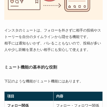
インスタのミュートは、フォローを外さずに相手の投稿やス
トーリーを自分のタイムラインから隠せる機能です。
相手には通知もいかず、バレることもないので、投稿が多い
人や少し距離を置きたい相手にも安心して使えます。
ミュート機能の基本的な役割
下記のような機能がミュート機能にはあります。
項目
内容
フォロー関係
フォロー・フォロワー関係