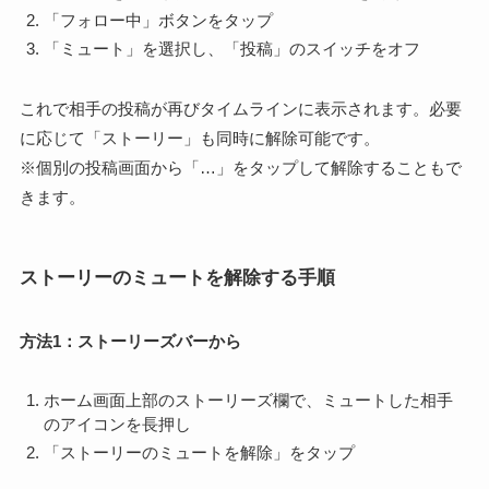
「フォロー中」ボタンをタップ
「ミュート」を選択し、「投稿」のスイッチをオフ
これで相手の投稿が再びタイムラインに表示されます。必要
に応じて「ストーリー」も同時に解除可能です。
※個別の投稿画面から「…」をタップして解除することもで
きます。
ストーリーのミュートを解除する手順
方法1：ストーリーズバーから
ホーム画面上部のストーリーズ欄で、ミュートした相手
のアイコンを長押し
「ストーリーのミュートを解除」をタップ