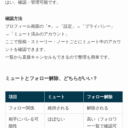
はい、確認・管理可能です。
確認方法
プロフィール画面の「≡」→「設定」→「プライバシー」
→「ミュート済みのアカウント」
ここで投稿・ストーリー・ノートごとにミュート中のアカウ
ントを確認できます。
一覧から直接キャンセルもできるので整理も簡単です。
ミュートとフォロー解除、どちらがいい？
項目
ミュート
フォロー解除
フォロー関係
維持される
解除される
相手にバレる可
ほぼない
高い（フォロワ
能性
ー一覧で確認可