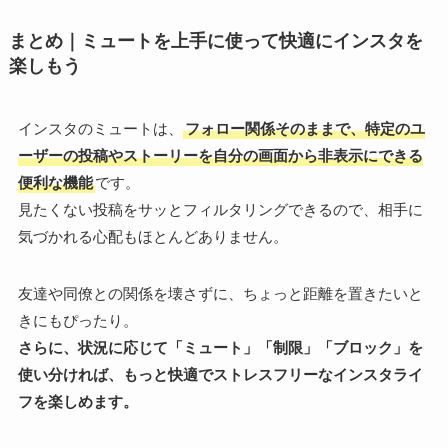
まとめ｜ミュートを上手に使って快適にインスタを
楽しもう
インスタのミュートは、
フォロー関係そのままで、特定のユ
ーザーの投稿やストーリーを自分の画面から非表示にできる
便利な機能
です。
見たくない投稿をサッとフィルタリングできるので、相手に
気づかれる心配もほとんどありません。
友達や同僚との関係を壊さずに、ちょっと距離を置きたいと
きにもぴったり。
さらに、状況に応じて「ミュート」「制限」「ブロック」を
使い分ければ、もっと快適でストレスフリーなインスタライ
フを楽しめます。