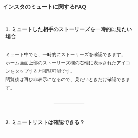
インスタのミュートに関するFAQ
1. ミュートした相手のストーリーズを一時的に見たい
場合
ミュート中でも、一時的にストーリーズを確認できます。
ホーム画面上部のストーリーズ欄の右端に表示されたアイコ
ンをタップすると閲覧可能です。
閲覧後は再び非表示になるので、見たいときだけ確認できま
す。
2. ミュートリストは確認できる？