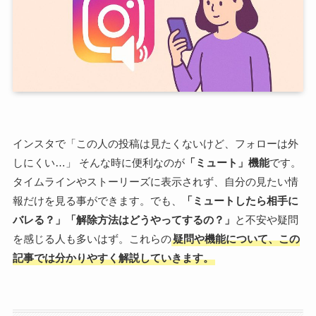
インスタで「この人の投稿は見たくないけど、フォローは外
しにくい…」 そんな時に便利なのが
「ミュート」機能
です。
タイムラインやストーリーズに表示されず、自分の見たい情
報だけを見る事ができます。でも、
「ミュートしたら相手に
バレる？」「解除方法はどうやってするの？」
と不安や疑問
を感じる人も多いはず。これらの
疑問や機能について、この
記事では分かりやすく解説していきます。