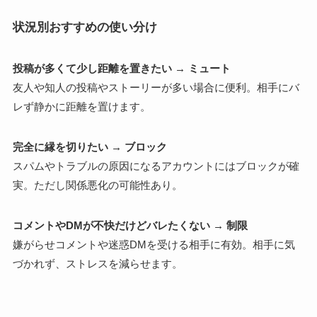
状況別おすすめの使い分け
投稿が多くて少し距離を置きたい → ミュート
友人や知人の投稿やストーリーが多い場合に便利。相手にバ
レず静かに距離を置けます。
完全に縁を切りたい → ブロック
スパムやトラブルの原因になるアカウントにはブロックが確
実。ただし関係悪化の可能性あり。
コメントやDMが不快だけどバレたくない → 制限
嫌がらせコメントや迷惑DMを受ける相手に有効。相手に気
づかれず、ストレスを減らせます。