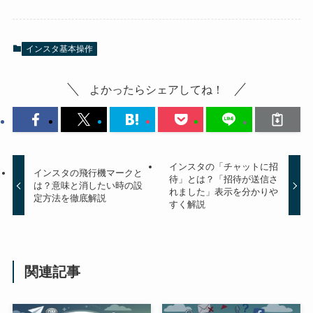
インスタ基本操作
よかったらシェアしてね！
インスタの「チャットに招
インスタの飛行機マークと
待」とは？「招待が送信さ
は？意味と消したい時の設
れました」表示を分かりや
定方法を徹底解説
すく解説
関連記事