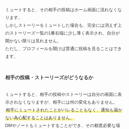
ミュートすると、その相手の投稿はホーム画面に流れなくな
ります。
しかしストーリーをミュートした場合も、完全には消えず上
のストーリーズ一覧の1番右端に少し薄く表示され、自分が
開かない限りは見れません。
ただし、プロフィールを開けば普通に投稿を見ることはでき
ます。
相手の投稿・ストーリーズがどうなるか
ミュートすると、相手の投稿やストーリーは自分の画面に表
示されなくなりますが、相手には何の変化もありません。
相手にミュートされたことがバレることもなく、通知も届か
ない為心配することはありません。
DMやノートもミュートすることができ、その都度必要な場