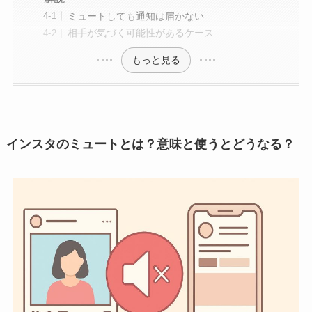
ミュートしても通知は届かない
相手が気づく可能性があるケース
もっと見る
インスタのミュートとは？意味と使うとどうなる？