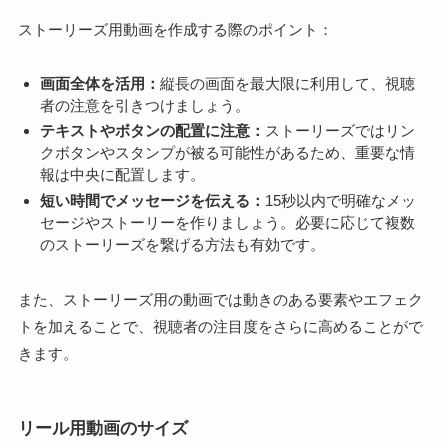
ストーリーズ用動画を作成する際のポイント：
画面全体を活用：
縦長の画面を最大限に利用して、視聴
者の注意を引きつけましょう。
テキストやボタンの配置に注意：
ストーリーズではリン
クボタンやスタンプが被る可能性があるため、重要な情
報は中央に配置します。
短い時間でメッセージを伝える：
15秒以内で明確なメッ
セージやストーリーを作りましょう。必要に応じて複数
のストーリーズを繋げる方法も有効です。
また、ストーリーズ用の動画では動きのある要素やエフェク
トを加えることで、視聴者の注目度をさらに高めることがで
きます。
リール用動画のサイズ