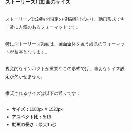
ストーリーズ用動画のサイズ
ストーリーズは24時間限定の投稿機能であり、動画形式でも
非常に人気のあるフォーマットです。
特にストーリーズ動画は、画面全体を覆う縦長のフォーマッ
トが基本となります。
視覚的なインパクトが重要なこの形式では、適切なサイズ設
定が欠かせません。
推奨されるサイズは以下の通りです：
サイズ：
1080px × 1920px
アスペクト比：
9:16
動画の長さ：
最大15秒