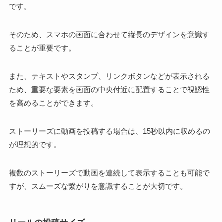
です。
そのため、スマホの画面に合わせて縦長のデザインを意識す
ることが重要です。
また、テキストやスタンプ、リンクボタンなどが表示される
ため、重要な要素を画面の中央付近に配置することで視認性
を高めることができます。
ストーリーズに動画を投稿する場合は、15秒以内に収めるの
が理想的です。
複数のストーリーズで動画を連続して表示することも可能で
すが、スムーズな繋がりを意識することが大切です。