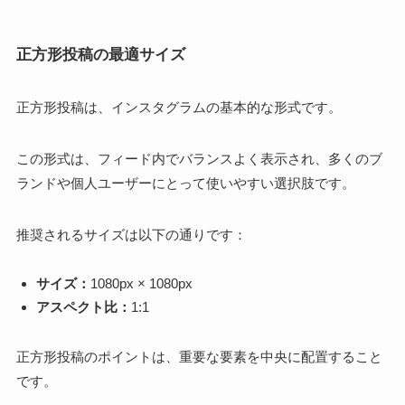
正方形投稿の最適サイズ
正方形投稿は、インスタグラムの基本的な形式です。
この形式は、フィード内でバランスよく表示され、多くのブ
ランドや個人ユーザーにとって使いやすい選択肢です。
推奨されるサイズは以下の通りです：
サイズ：
1080px × 1080px
アスペクト比：
1:1
正方形投稿のポイントは、重要な要素を中央に配置すること
です。