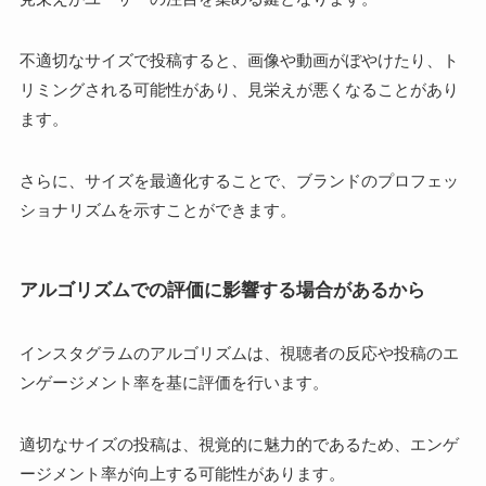
不適切なサイズで投稿すると、画像や動画がぼやけたり、ト
リミングされる可能性があり、見栄えが悪くなることがあり
ます。
さらに、サイズを最適化することで、ブランドのプロフェッ
ショナリズムを示すことができます。
アルゴリズムでの評価に影響する場合があるから
インスタグラムのアルゴリズムは、視聴者の反応や投稿のエ
ンゲージメント率を基に評価を行います。
適切なサイズの投稿は、視覚的に魅力的であるため、エンゲ
ージメント率が向上する可能性があります。