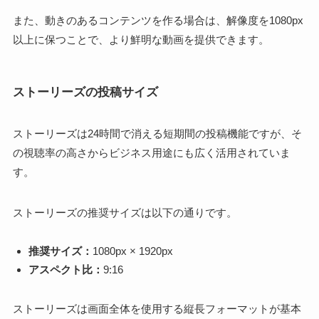
また、動きのあるコンテンツを作る場合は、解像度を1080px
以上に保つことで、より鮮明な動画を提供できます。
ストーリーズの投稿サイズ
ストーリーズは24時間で消える短期間の投稿機能ですが、そ
の視聴率の高さからビジネス用途にも広く活用されていま
す。
ストーリーズの推奨サイズは以下の通りです。
推奨サイズ：
1080px × 1920px
アスペクト比：
9:16
ストーリーズは画面全体を使用する縦長フォーマットが基本