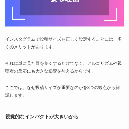
インスタグラムで投稿サイズを正しく設定することには、多
くのメリットがあります。
それは単に見た目を良くするだけでなく、アルゴリズムや視
聴者の反応にも大きな影響を与えるからです。
ここでは、なぜ投稿サイズが重要なのかを3つの観点から解
説します。
視覚的なインパクトが大きいから