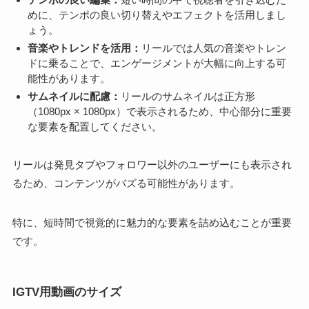
めに、テンポの良い切り替えやエフェクトを活用しまし
ょう。
音楽やトレンドを活用：
リールでは人気の音楽やトレン
ドに乗ることで、エンゲージメントが大幅に向上する可
能性があります。
サムネイルに配慮：
リールのサムネイルは正方形
（1080px × 1080px）で表示されるため、中心部分に重要
な要素を配置してください。
リールは発見タブやフォロワー以外のユーザーにも表示され
るため、コンテンツがバズる可能性があります。
特に、短時間で視覚的に魅力的な要素を詰め込むことが重要
です。
IGTV用動画のサイズ