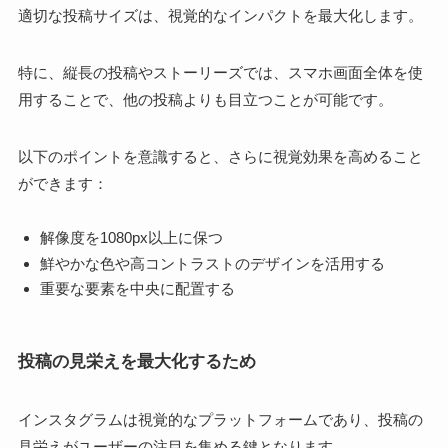
適切な投稿サイズは、視覚的なインパクトを最大化します。
特に、縦長の投稿やストーリーズでは、スマホ画面全体を使
用することで、他の投稿よりも目立つことが可能です。
以下のポイントを意識すると、さらに視覚効果を高めること
ができます：
解像度を1080px以上に保つ
鮮やかな色や高コントラストのデザインを活用する
重要な要素を中央に配置する
投稿の見栄えを最大化するため
インスタグラムは視覚的なプラットフォームであり、投稿の
見栄えがユーザーの注目を集める鍵となります。