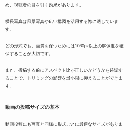
め、視聴者の目を引く効果があります。
横長写真は風景写真や広い構図を活用する際に適していま
す。
どの形式でも、画質を保つためには1080px以上の解像度を確
保することが大切です。
また、投稿する前にアスペクト比が正しいかどうかを確認す
ることで、トリミングの影響を最小限に抑えることができま
す。
動画の投稿サイズの基本
動画投稿にも写真と同様に形式ごとに最適なサイズがありま