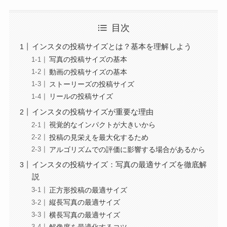
目次
インスタの投稿サイズとは？基本を理解しよう
写真の投稿サイズの基本
動画の投稿サイズの基本
ストーリーズの投稿サイズ
リールの投稿サイズ
インスタの投稿サイズが重要な理由
視覚的なインパクトが大きいから
投稿の見栄えを最大化するため
アルゴリズムでの評価に影響する場合があるから
インスタの投稿サイズ：写真の最適サイズを徹底解
説
正方形投稿の最適サイズ
縦長写真の最適サイズ
横長写真の最適サイズ