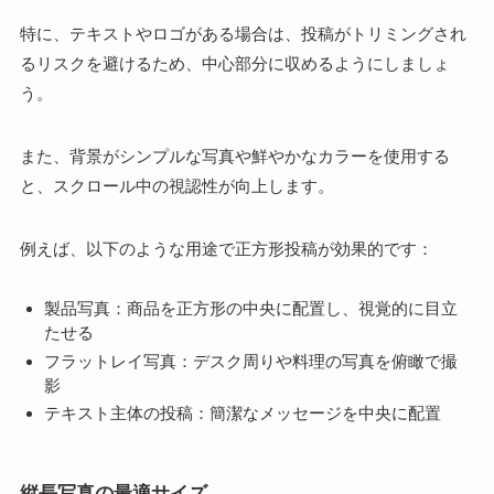
特に、テキストやロゴがある場合は、投稿がトリミングされ
るリスクを避けるため、中心部分に収めるようにしましょ
う。
また、背景がシンプルな写真や鮮やかなカラーを使用する
と、スクロール中の視認性が向上します。
例えば、以下のような用途で正方形投稿が効果的です：
製品写真：商品を正方形の中央に配置し、視覚的に目立
たせる
フラットレイ写真：デスク周りや料理の写真を俯瞰で撮
影
テキスト主体の投稿：簡潔なメッセージを中央に配置
縦長写真の最適サイズ