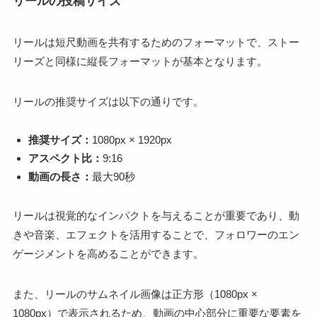
リールの投稿サイズ
リールは短尺動画を共有するためのフォーマットで、ストー
リーズと同様に縦長フォーマットが基本となります。
リールの推奨サイズは以下の通りです。
推奨サイズ：
1080px × 1920px
アスペクト比：
9:16
動画の長さ：
最大90秒
リールは視覚的なインパクトを与えることが重要であり、動
きや音楽、エフェクトを活用することで、フォロワーのエン
ゲージメントを高めることができます。
また、リールのサムネイル画像は正方形（1080px ×
1080px）で表示されるため、動画の中心部分に重要な要素を