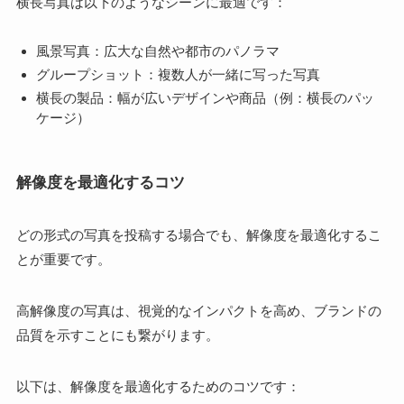
横長写真は以下のようなシーンに最適です：
風景写真：広大な自然や都市のパノラマ
グループショット：複数人が一緒に写った写真
横長の製品：幅が広いデザインや商品（例：横長のパッ
ケージ）
解像度を最適化するコツ
どの形式の写真を投稿する場合でも、解像度を最適化するこ
とが重要です。
高解像度の写真は、視覚的なインパクトを高め、ブランドの
品質を示すことにも繋がります。
以下は、解像度を最適化するためのコツです：