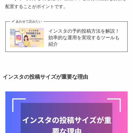
配置することがポイントです。
あわせて読みたい
インスタの予約投稿方法を解説！
効率的な運用を実現するツールも
紹介
インスタの投稿サイズが重要な理由