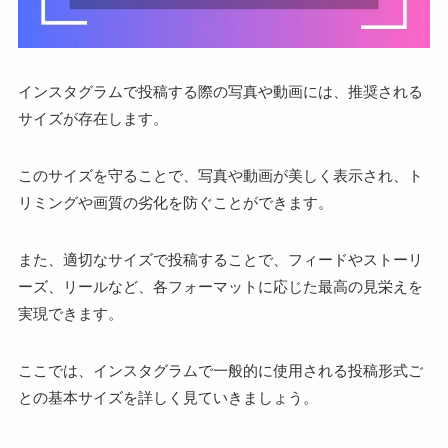
インスタグラムで投稿する際の写真や動画には、推奨される
サイズが存在します。
このサイズを守ることで、写真や動画が美しく表示され、ト
リミングや画質の劣化を防ぐことができます。
また、適切なサイズで投稿することで、フィードやストーリ
ーズ、リールなど、各フォーマットに応じた最高の見栄えを
実現できます。
ここでは、インスタグラムで一般的に使用される投稿形式ご
との基本サイズを詳しく見ていきましょう。