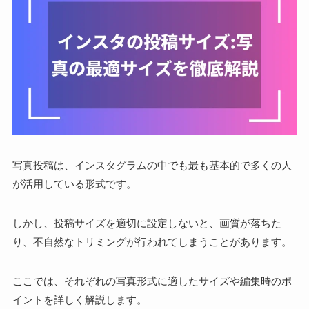
写真投稿は、インスタグラムの中でも最も基本的で多くの人
が活用している形式です。
しかし、投稿サイズを適切に設定しないと、画質が落ちた
り、不自然なトリミングが行われてしまうことがあります。
ここでは、それぞれの写真形式に適したサイズや編集時のポ
イントを詳しく解説します。