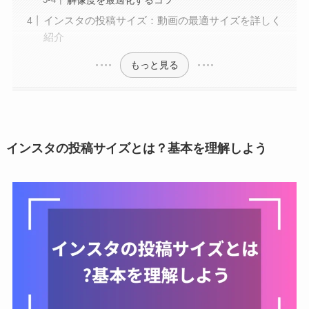
解像度を最適化するコツ
インスタの投稿サイズ：動画の最適サイズを詳しく
紹介
もっと見る
インスタの投稿サイズとは？基本を理解しよう