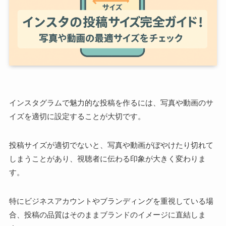
インスタグラムで魅力的な投稿を作るには、写真や動画のサ
イズを適切に設定することが大切です。
投稿サイズが適切でないと、写真や動画がぼやけたり切れて
しまうことがあり、視聴者に伝わる印象が大きく変わりま
す。
特にビジネスアカウントやブランディングを重視している場
合、投稿の品質はそのままブランドのイメージに直結しま