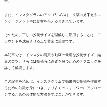
す。
また、インスタグラムのアルゴリズムは、投稿の見栄えやエ
ンゲージメント率に影響を与えるとされています。
そのため、正しい投稿サイズを理解して活用することは、ア
カウントを成長させる上で非常に重要です。
本記事では、インスタの写真や動画の最適な投稿サイズ、編
集のコツ、さらには投稿時に画質を保つためのテクニックを
詳しく解説します。
この記事を読めば、インスタグラムで効果的な投稿を作成す
るための知識が身につき、より多くのフォロワーにアプロー
チするための具体的な方法を学ぶことができます。