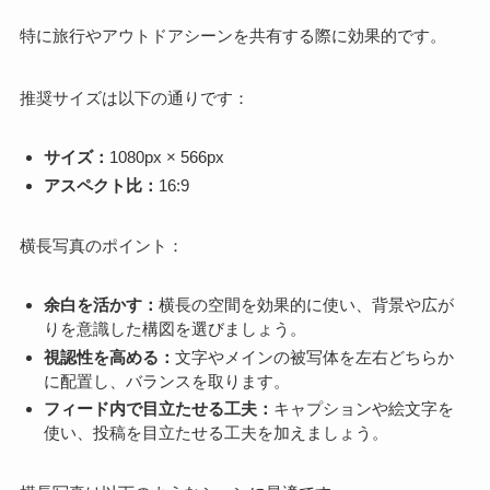
特に旅行やアウトドアシーンを共有する際に効果的です。
推奨サイズは以下の通りです：
サイズ：
1080px × 566px
アスペクト比：
16:9
横長写真のポイント：
余白を活かす：
横長の空間を効果的に使い、背景や広が
りを意識した構図を選びましょう。
視認性を高める：
文字やメインの被写体を左右どちらか
に配置し、バランスを取ります。
フィード内で目立たせる工夫：
キャプションや絵文字を
使い、投稿を目立たせる工夫を加えましょう。