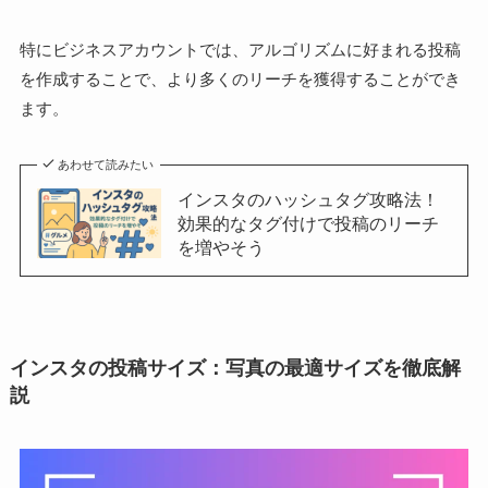
特にビジネスアカウントでは、アルゴリズムに好まれる投稿
を作成することで、より多くのリーチを獲得することができ
ます。
あわせて読みたい
インスタのハッシュタグ攻略法！
効果的なタグ付けで投稿のリーチ
を増やそう
インスタの投稿サイズ：写真の最適サイズを徹底解
説