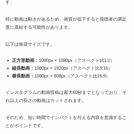
す。
特に動画は動きがあるため、画質が低下すると視聴者の満足
度に直結する可能性があります。
以下は推奨サイズです。
正方形動画：
1080px × 1080px（アスペクト比1:1）
縦長動画：
1080px × 1920px（アスペクト比9:16）
横長動画：
1080px × 608px（アスペクト比16:9）
インスタグラムの動画投稿は最大60秒までとなっており、そ
れ以上の長さの動画はカットされます。
そのため、短い時間でインパクトを与える内容を意識するこ
とがポイントです。