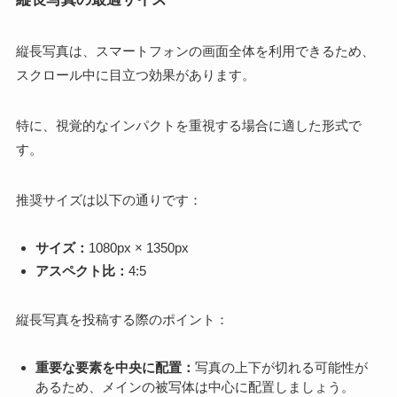
縦長写真は、スマートフォンの画面全体を利用できるため、
スクロール中に目立つ効果があります。
特に、視覚的なインパクトを重視する場合に適した形式で
す。
推奨サイズは以下の通りです：
サイズ：
1080px × 1350px
アスペクト比：
4:5
縦長写真を投稿する際のポイント：
重要な要素を中央に配置：
写真の上下が切れる可能性が
あるため、メインの被写体は中心に配置しましょう。