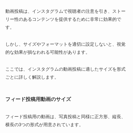
動画投稿は、インスタグラムで視聴者の注意を引き、ストー
リー性のあるコンテンツを提供するために非常に効果的で
す。
しかし、サイズやフォーマットを適切に設定しないと、視覚
的な効果が損なわれる可能性があります。
ここでは、インスタグラムの動画投稿に適したサイズを形式
ごとに詳しく解説します。
フィード投稿用動画のサイズ
フィード投稿用の動画は、写真投稿と同様に正方形、縦長、
横長の3つの形式が用意されています。