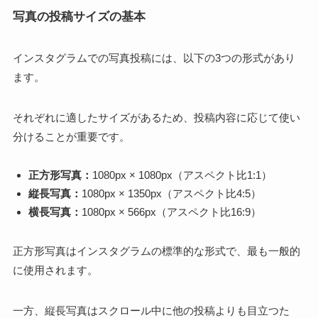
写真の投稿サイズの基本
インスタグラムでの写真投稿には、以下の3つの形式があり
ます。
それぞれに適したサイズがあるため、投稿内容に応じて使い
分けることが重要です。
正方形写真：
1080px × 1080px（アスペクト比1:1）
縦長写真：
1080px × 1350px（アスペクト比4:5）
横長写真：
1080px × 566px（アスペクト比16:9）
正方形写真はインスタグラムの標準的な形式で、最も一般的
に使用されます。
一方、縦長写真はスクロール中に他の投稿よりも目立つた