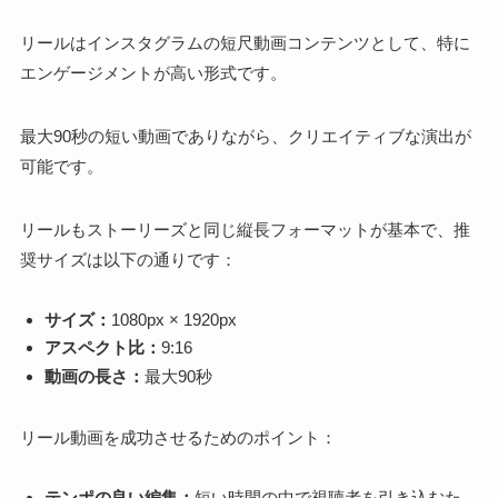
リールはインスタグラムの短尺動画コンテンツとして、特に
エンゲージメントが高い形式です。
最大90秒の短い動画でありながら、クリエイティブな演出が
可能です。
リールもストーリーズと同じ縦長フォーマットが基本で、推
奨サイズは以下の通りです：
サイズ：
1080px × 1920px
アスペクト比：
9:16
動画の長さ：
最大90秒
リール動画を成功させるためのポイント：
テンポの良い編集：
短い時間の中で視聴者を引き込むた