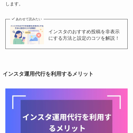
します。
あわせて読みたい
インスタのおすすめ投稿を非表示
にする方法と設定のコツを解説！
インスタ運用代行を利用するメリット