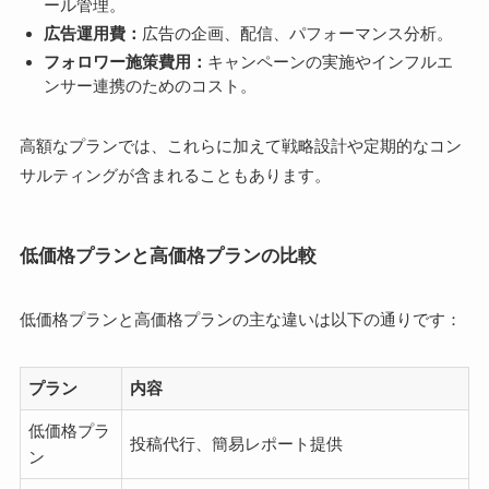
ール管理。
広告運用費：
広告の企画、配信、パフォーマンス分析。
フォロワー施策費用：
キャンペーンの実施やインフルエ
ンサー連携のためのコスト。
高額なプランでは、これらに加えて戦略設計や定期的なコン
サルティングが含まれることもあります。
低価格プランと高価格プランの比較
低価格プランと高価格プランの主な違いは以下の通りです：
プラン
内容
低価格プラ
投稿代行、簡易レポート提供
ン