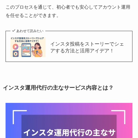
このプロセスを通じて、初心者でも安心してアカウント運用
を任せることができます。
あわせて読みたい
インスタ投稿をストーリーでシェ
アする方法と活用アイデア！
インスタ運用代行の主なサービス内容とは？