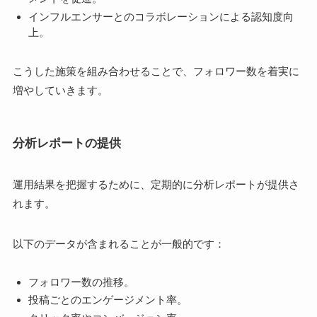
インフルエンサーとのコラボレーションによる認知度向
上。
こうした施策を組み合わせることで、フォロワー数を着実に
増やしていきます。
分析レポートの提供
運用結果を把握するために、定期的に分析レポートが提供さ
れます。
以下のデータが含まれることが一般的です：
フォロワー数の推移。
投稿ごとのエンゲージメント率。