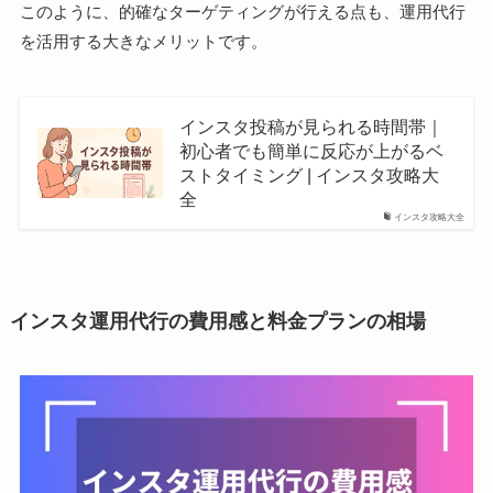
このように、的確なターゲティングが行える点も、運用代行
を活用する大きなメリットです。
インスタ投稿が見られる時間帯｜
初心者でも簡単に反応が上がるベ
ストタイミング | インスタ攻略大
全
インスタ攻略大全
インスタ運用代行の費用感と料金プランの相場