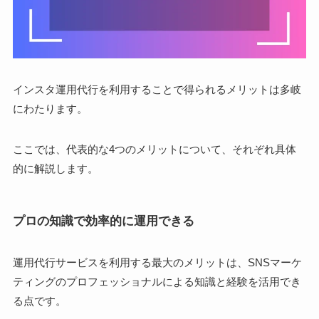
インスタ運用代行を利用することで得られるメリットは多岐
にわたります。
ここでは、代表的な4つのメリットについて、それぞれ具体
的に解説します。
プロの知識で効率的に運用できる
運用代行サービスを利用する最大のメリットは、SNSマーケ
ティングのプロフェッショナルによる知識と経験を活用でき
る点です。