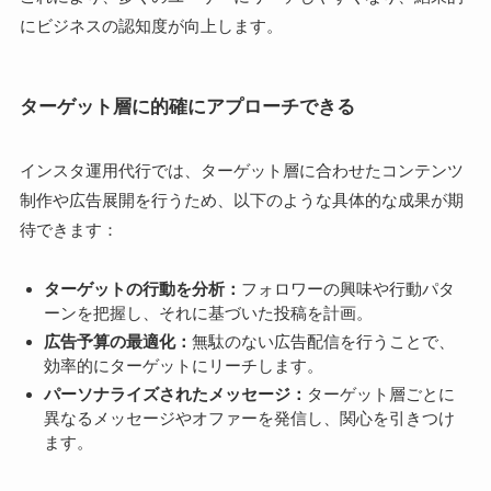
にビジネスの認知度が向上します。
ターゲット層に的確にアプローチできる
インスタ運用代行では、ターゲット層に合わせたコンテンツ
制作や広告展開を行うため、以下のような具体的な成果が期
待できます：
ターゲットの行動を分析：
フォロワーの興味や行動パタ
ーンを把握し、それに基づいた投稿を計画。
広告予算の最適化：
無駄のない広告配信を行うことで、
効率的にターゲットにリーチします。
パーソナライズされたメッセージ：
ターゲット層ごとに
異なるメッセージやオファーを発信し、関心を引きつけ
ます。