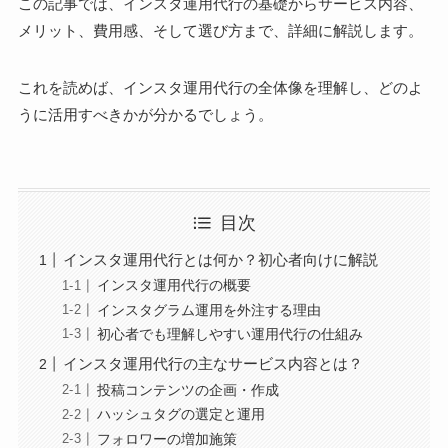
この記事では、インスタ運用代行の基礎からサービス内容、
メリット、費用感、そして選び方まで、詳細に解説します。
これを読めば、インスタ運用代行の全体像を理解し、どのよ
うに活用すべきかが分かるでしょう。
目次
インスタ運用代行とは何か？初心者向けに解説
インスタ運用代行の概要
インスタグラム運用を外注する理由
初心者でも理解しやすい運用代行の仕組み
インスタ運用代行の主なサービス内容とは？
投稿コンテンツの企画・作成
ハッシュタグの選定と運用
フォロワーの増加施策