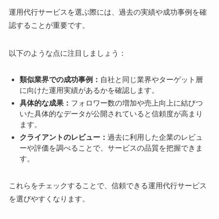
運用代行サービスを選ぶ際には、過去の実績や成功事例を確
認することが重要です。
以下のような点に注目しましょう：
類似業界での成功事例：
自社と同じ業界やターゲット層
に向けた運用実績があるかを確認します。
具体的な成果：
フォロワー数の増加や売上向上に結びつ
いた具体的なデータが公開されていると信頼度が高まり
ます。
クライアントのレビュー：
過去に利用した企業のレビュ
ーや評価を調べることで、サービスの品質を把握できま
す。
これらをチェックすることで、信頼できる運用代行サービス
を選びやすくなります。