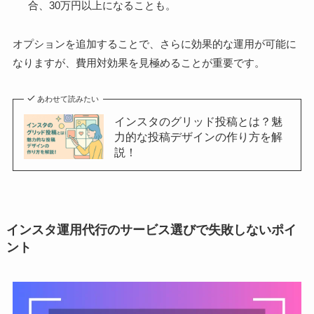
合、30万円以上になることも。
オプションを追加することで、さらに効果的な運用が可能に
なりますが、費用対効果を見極めることが重要です。
あわせて読みたい
インスタのグリッド投稿とは？魅
力的な投稿デザインの作り方を解
説！
インスタ運用代行のサービス選びで失敗しないポイ
ント