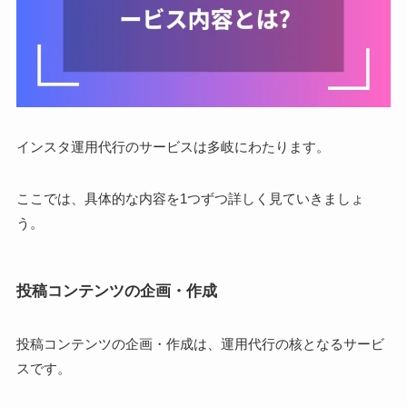
インスタ運用代行のサービスは多岐にわたります。
ここでは、具体的な内容を1つずつ詳しく見ていきましょ
う。
投稿コンテンツの企画・作成
投稿コンテンツの企画・作成は、運用代行の核となるサービ
スです。