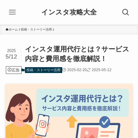
インスタ攻略大全
ホーム
投稿・ストーリー活用
インスタ運用代行とは？サービス
2025
5/12
内容と費用感を徹底解説！
広告
2025-02-20
2025-05-12
投稿・ストーリー活用