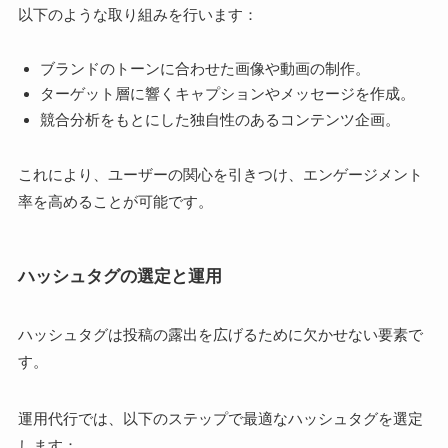
以下のような取り組みを行います：
ブランドのトーンに合わせた画像や動画の制作。
ターゲット層に響くキャプションやメッセージを作成。
競合分析をもとにした独自性のあるコンテンツ企画。
これにより、ユーザーの関心を引きつけ、エンゲージメント
率を高めることが可能です。
ハッシュタグの選定と運用
ハッシュタグは投稿の露出を広げるために欠かせない要素で
す。
運用代行では、以下のステップで最適なハッシュタグを選定
します：