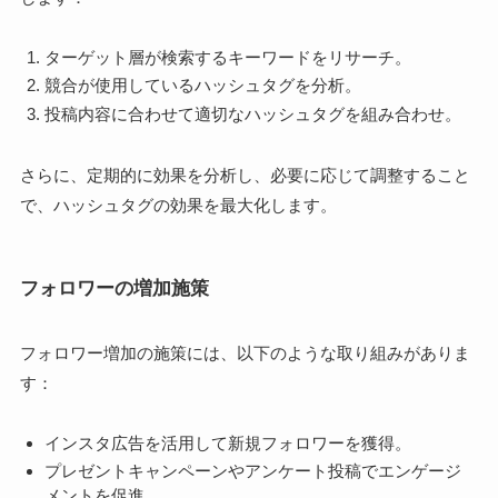
ターゲット層が検索するキーワードをリサーチ。
競合が使用しているハッシュタグを分析。
投稿内容に合わせて適切なハッシュタグを組み合わせ。
さらに、定期的に効果を分析し、必要に応じて調整すること
で、ハッシュタグの効果を最大化します。
フォロワーの増加施策
フォロワー増加の施策には、以下のような取り組みがありま
す：
インスタ広告を活用して新規フォロワーを獲得。
プレゼントキャンペーンやアンケート投稿でエンゲージ
メントを促進。