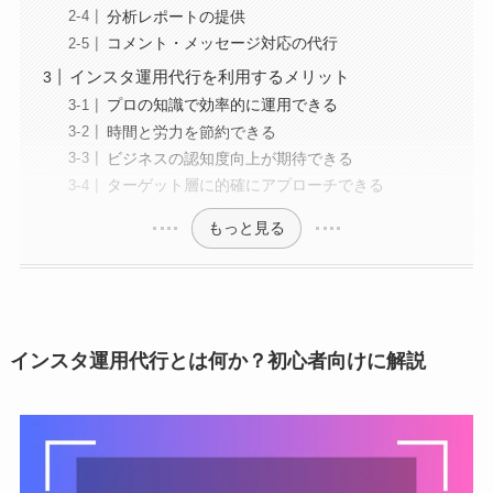
分析レポートの提供
コメント・メッセージ対応の代行
インスタ運用代行を利用するメリット
プロの知識で効率的に運用できる
時間と労力を節約できる
ビジネスの認知度向上が期待できる
ターゲット層に的確にアプローチできる
もっと見る
インスタ運用代行とは何か？初心者向けに解説