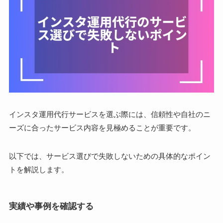
インスタ運用代行サービスを選ぶ際には、信頼性や自社のニ
ーズに合ったサービス内容を見極めることが重要です。
以下では、サービス選びで失敗しないための具体的なポイン
トを解説します。
実績や事例を確認する