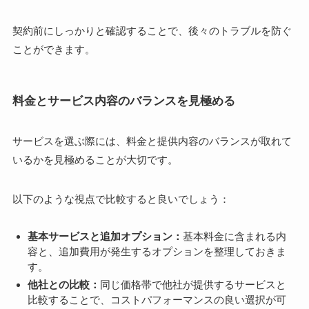
契約前にしっかりと確認することで、後々のトラブルを防ぐ
ことができます。
料金とサービス内容のバランスを見極める
サービスを選ぶ際には、料金と提供内容のバランスが取れて
いるかを見極めることが大切です。
以下のような視点で比較すると良いでしょう：
基本サービスと追加オプション：
基本料金に含まれる内
容と、追加費用が発生するオプションを整理しておきま
す。
他社との比較：
同じ価格帯で他社が提供するサービスと
比較することで、コストパフォーマンスの良い選択が可