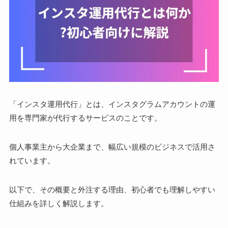
「インスタ運用代行」とは、インスタグラムアカウントの運
用を専門家が代行するサービスのことです。
個人事業主から大企業まで、幅広い規模のビジネスで活用さ
れています。
以下で、その概要と外注する理由、初心者でも理解しやすい
仕組みを詳しく解説します。