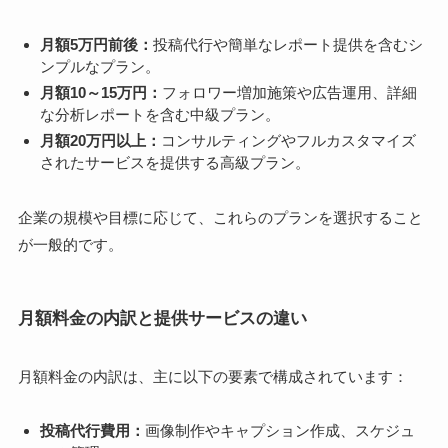
月額5万円前後：
投稿代行や簡単なレポート提供を含むシ
ンプルなプラン。
月額10～15万円：
フォロワー増加施策や広告運用、詳細
な分析レポートを含む中級プラン。
月額20万円以上：
コンサルティングやフルカスタマイズ
されたサービスを提供する高級プラン。
企業の規模や目標に応じて、これらのプランを選択すること
が一般的です。
月額料金の内訳と提供サービスの違い
月額料金の内訳は、主に以下の要素で構成されています：
投稿代行費用：
画像制作やキャプション作成、スケジュ