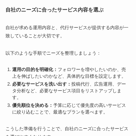
自社のニーズに合ったサービス内容を選ぶ
自社が求める運用内容と、代行サービスが提供する内容が一
致していることが大切です。
以下のような手順でニーズを整理しましょう：
運用の目的を明確化：
フォロワーを増やしたいのか、売
上を伸ばしたいのかなど、具体的な目標を設定します。
必要なサービスを洗い出す：
投稿代行、広告運用、デー
タ分析など、必要なサービス項目をリストアップしま
す。
優先順位を決める：
予算に応じて優先度の高いサービス
に絞り込むことで、最適なプランを選べます。
こうした準備を行うことで、自社のニーズに合ったサービス