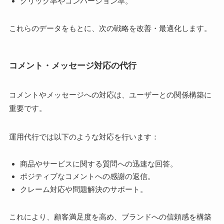
クリック率やコンバージョン率。
これらのデータをもとに、次の戦略を改善・最適化します。
コメント・メッセージ対応の代行
コメントやメッセージへの対応は、ユーザーとの関係構築に
重要です。
運用代行では以下のような対応を行います：
商品やサービスに関する質問への迅速な回答。
ポジティブなコメントへの感謝の返信。
クレーム対応や問題解決のサポート。
これにより、顧客満足度を高め、ブランドへの信頼感を構築