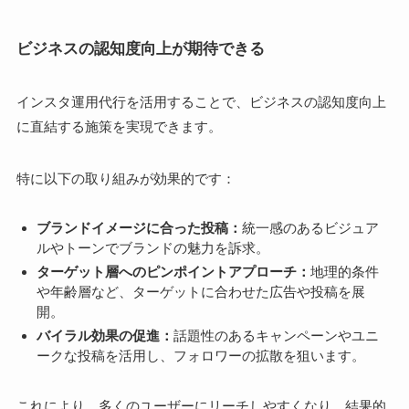
ビジネスの認知度向上が期待できる
インスタ運用代行を活用することで、ビジネスの認知度向上
に直結する施策を実現できます。
特に以下の取り組みが効果的です：
ブランドイメージに合った投稿：
統一感のあるビジュア
ルやトーンでブランドの魅力を訴求。
ターゲット層へのピンポイントアプローチ：
地理的条件
や年齢層など、ターゲットに合わせた広告や投稿を展
開。
バイラル効果の促進：
話題性のあるキャンペーンやユニ
ークな投稿を活用し、フォロワーの拡散を狙います。
これにより、多くのユーザーにリーチしやすくなり、結果的