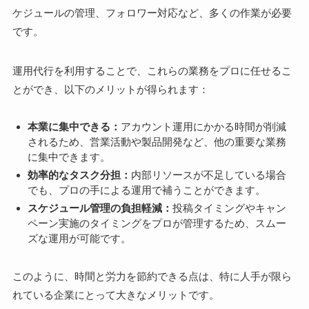
ケジュールの管理、フォロワー対応など、多くの作業が必要
です。
運用代行を利用することで、これらの業務をプロに任せるこ
とができ、以下のメリットが得られます：
本業に集中できる：
アカウント運用にかかる時間が削減
されるため、営業活動や製品開発など、他の重要な業務
に集中できます。
効率的なタスク分担：
内部リソースが不足している場合
でも、プロの手による運用で補うことができます。
スケジュール管理の負担軽減：
投稿タイミングやキャン
ペーン実施のタイミングをプロが管理するため、スムー
ズな運用が可能です。
このように、時間と労力を節約できる点は、特に人手が限ら
れている企業にとって大きなメリットです。