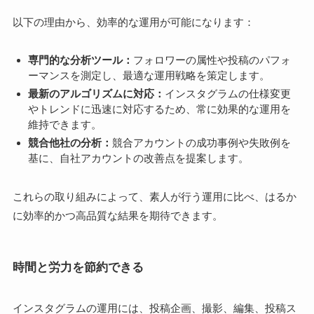
以下の理由から、効率的な運用が可能になります：
専門的な分析ツール：
フォロワーの属性や投稿のパフォ
ーマンスを測定し、最適な運用戦略を策定します。
最新のアルゴリズムに対応：
インスタグラムの仕様変更
やトレンドに迅速に対応するため、常に効果的な運用を
維持できます。
競合他社の分析：
競合アカウントの成功事例や失敗例を
基に、自社アカウントの改善点を提案します。
これらの取り組みによって、素人が行う運用に比べ、はるか
に効率的かつ高品質な結果を期待できます。
時間と労力を節約できる
インスタグラムの運用には、投稿企画、撮影、編集、投稿ス