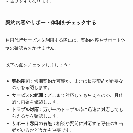
を選びやすくなります。
契約内容やサポート体制をチェックする
運用代行サービスを利用する際には、契約内容やサポート体
制の確認も欠かせません。
以下の点をチェックしましょう：
契約期間：
短期契約が可能か、または長期契約が必要な
のかを確認します。
サービスの範囲：
どこまで対応してもらえるのか、具体
的な内容を確認します。
トラブル対応：
万が一のトラブル時に迅速に対応しても
らえるかを確認します。
サポート窓口の有無：
相談や質問に対応する専任の担当
者がいるかどうかも重要です。