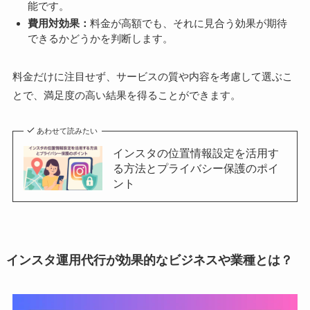
能です。
費用対効果：
料金が高額でも、それに見合う効果が期待
できるかどうかを判断します。
料金だけに注目せず、サービスの質や内容を考慮して選ぶこ
とで、満足度の高い結果を得ることができます。
あわせて読みたい
インスタの位置情報設定を活用す
る方法とプライバシー保護のポイ
ント
インスタ運用代行が効果的なビジネスや業種とは？