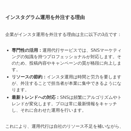
インスタグラム運用を外注する理由
企業がインスタ運用を外注する理由は主に以下の3点です：
専門性の活用：
運用代行サービスでは、SNSマーケティ
ングの知識を持つプロフェッショナルが対応します。そ
のため、投稿内容やキャンペーンの質が格段に向上しま
す。
リソースの節約：
インスタ運用は時間と労力を要します
が、外注することで担当者が本業に集中できるようにな
ります。
最新トレンドへの対応：
SNSは頻繁にアルゴリズムやト
レンドが変化します。プロは常に最新情報をキャッチ
し、それに合わせた運用を行います。
これにより、運用代行は自社のリソース不足を補いながら、