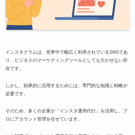
インスタグラムは、世界中で幅広く利用されているSNSであ
り、ビジネスのマーケティングツールとしても欠かせない存
在です。
しかし、効果的に活用するためには、専門的な知識と戦略が
必要です。
そのため、多くの企業が「インスタ運用代行」を活用し、プ
ロにアカウント管理を任せています。