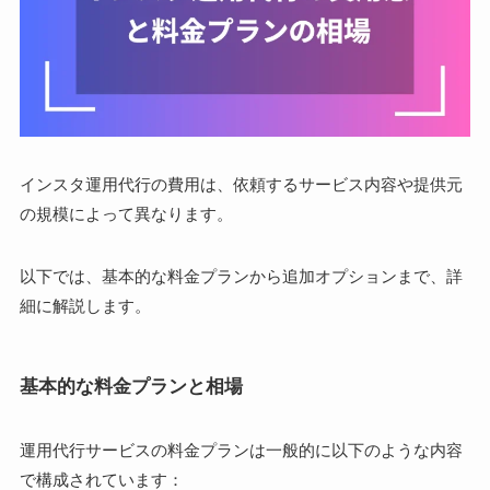
インスタ運用代行の費用は、依頼するサービス内容や提供元
の規模によって異なります。
以下では、基本的な料金プランから追加オプションまで、詳
細に解説します。
基本的な料金プランと相場
運用代行サービスの料金プランは一般的に以下のような内容
で構成されています：