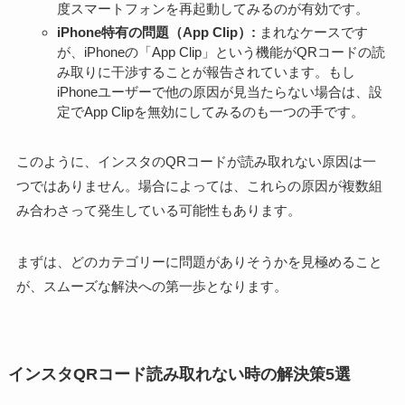
度スマートフォンを再起動してみるのが有効です。
iPhone特有の問題（App Clip）:
まれなケースです
が、iPhoneの「App Clip」という機能がQRコードの読
み取りに干渉することが報告されています。もし
iPhoneユーザーで他の原因が見当たらない場合は、設
定でApp Clipを無効にしてみるのも一つの手です。
このように、インスタのQRコードが読み取れない原因は一
つではありません。場合によっては、これらの原因が複数組
み合わさって発生している可能性もあります。
まずは、どのカテゴリーに問題がありそうかを見極めること
が、スムーズな解決への第一歩となります。
インスタQRコード読み取れない時の解決策5選