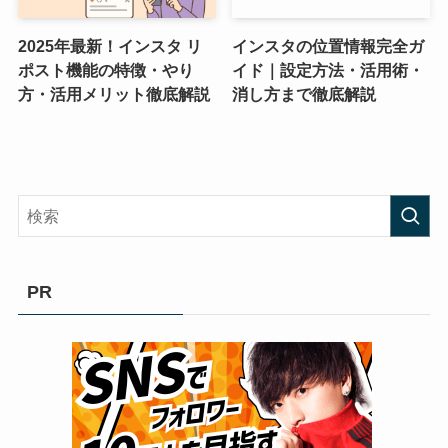
2025年最新！インスタ リ
インスタの位置情報完全ガ
ポスト機能の特徴・やり
イド｜設定方法・活用術・
方・活用メリット徹底解説
消し方まで徹底解説
PR