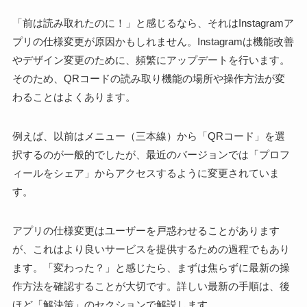
「前は読み取れたのに！」と感じるなら、それはInstagramア
プリの仕様変更が原因かもしれません。Instagramは機能改善
やデザイン変更のために、頻繁にアップデートを行います。
そのため、QRコードの読み取り機能の場所や操作方法が変
わることはよくあります。
例えば、以前はメニュー（三本線）から「QRコード」を選
択するのが一般的でしたが、最近のバージョンでは「プロフ
ィールをシェア」からアクセスするように変更されていま
す。
アプリの仕様変更はユーザーを戸惑わせることがあります
が、これはより良いサービスを提供するための過程でもあり
ます。「変わった？」と感じたら、まずは焦らずに最新の操
作方法を確認することが大切です。詳しい最新の手順は、後
ほど「解決策」のセクションで解説します。