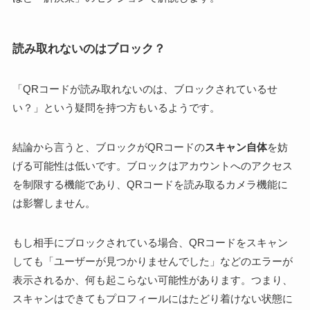
読み取れないのはブロック？
「QRコードが読み取れないのは、ブロックされているせ
い？」という疑問を持つ方もいるようです。
結論から言うと、ブロックがQRコードの
スキャン自体
を妨
げる可能性は低いです。ブロックはアカウントへのアクセス
を制限する機能であり、QRコードを読み取るカメラ機能に
は影響しません。
もし相手にブロックされている場合、QRコードをスキャン
しても「ユーザーが見つかりませんでした」などのエラーが
表示されるか、何も起こらない可能性があります。つまり、
スキャンはできてもプロフィールにはたどり着けない状態に