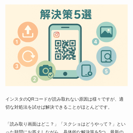
インスタのQRコードが読み取れない原因は様々ですが、適
切な対処法を試せば解決できることがほとんどです。
「読み取り画面はどこ？」「スクショはどうやって？」とい
った疑問にお答えしながら、具体的な解決策を5つ、最新の