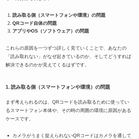
読み取る側（スマートフォンや環境）の問題
QRコード自体の問題
アプリやOS（ソフトウェア）の問題
これらの原因を一つずつ詳しく見ていくことで、あなたの
「読み取れない」がなぜ起きているのか、そしてどうすれば
解決できるのかが見えてくるはずです。
1. 読み取る側（スマートフォンや環境）の問題
まず考えられるのは、QRコードを読み取るために使ってい
るスマートフォン本体や、その時の周囲の環境に原因がある
ケースです。
カメラがうまく捉えられないQRコードはカメラを通して