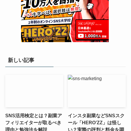
新しい記事
SNS活用検定とは？副業ア
インスタ副業などSNSスク
フィリエイターが取るべき
ール「HERO’ZZ」は怪し
理由と勉強法を解説
い？実際の評判と料金を調