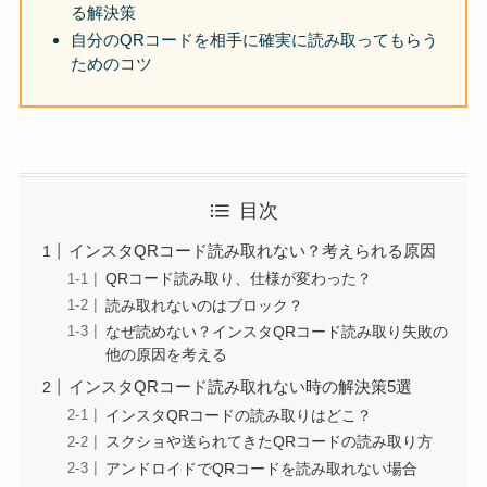
る解決策
自分のQRコードを相手に確実に読み取ってもらう
ためのコツ
目次
インスタQRコード読み取れない？考えられる原因
QRコード読み取り、仕様が変わった？
読み取れないのはブロック？
なぜ読めない？インスタQRコード読み取り失敗の
他の原因を考える
インスタQRコード読み取れない時の解決策5選
インスタQRコードの読み取りはどこ？
スクショや送られてきたQRコードの読み取り方
アンドロイドでQRコードを読み取れない場合