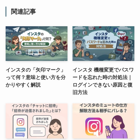
関連記事
インスタの「矢印マーク」
インスタ 機種変更でパスワ
って何？意味と使い方を分
ードを忘れた時の対処法｜
かりやすく解説
ログインできない原因と復
旧方法