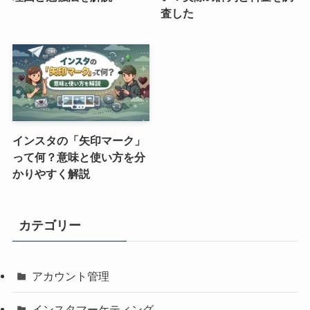
査した
インスタの「矢印マーク」
って何？意味と使い方を分
かりやすく解説
カテゴリー
アカウント管理
インスタマーケティング