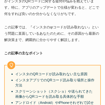
がインスタのQRコードに関する疑問や悩みを抱えていま
す。特に、アプリのアップデートで仕様が変わると、どこで
何をすれば良いのか分からなくなりがちです。
この記事では、『インスタのqrコードが読み取れない』とい
う問題に直面しているあなたのために、その原因から最新の
解決策まで、網羅的に分かりやすく解説します。
この記事の主なポイント
インスタのQRコードが読み取れない主な原因
インスタアプリでのQRコード読み取り場所と操作
方法
スクリーンショット（スクショ）や送られてきた
画像からQRコードを読み取る具体的な手順
アンドロイド（Android）やiPhoneそれぞれで試せ