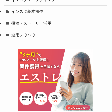
インスタ基本操作
投稿・ストーリー活用
運用ノウハウ