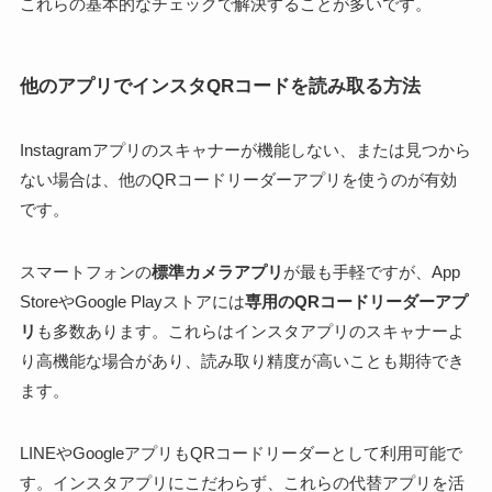
これらの基本的なチェックで解決することが多いです。
他のアプリでインスタQRコードを読み取る方法
Instagramアプリのスキャナーが機能しない、または見つから
ない場合は、他のQRコードリーダーアプリを使うのが有効
です。
スマートフォンの
標準カメラアプリ
が最も手軽ですが、App
StoreやGoogle Playストアには
専用のQRコードリーダーアプ
リ
も多数あります。これらはインスタアプリのスキャナーよ
り高機能な場合があり、読み取り精度が高いことも期待でき
ます。
LINEやGoogleアプリもQRコードリーダーとして利用可能で
す。インスタアプリにこだわらず、これらの代替アプリを活