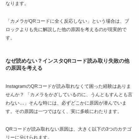
なります。
「カメラがQRコードに全く反応しない」という場合は、ブ
ロックよりも先に解説した他の原因を考えるのが現実的で
す。
なぜ読めない？インスタQRコード読み取り失敗の他
の原因を考える
InstagramのQRコードが読み取れなくて困った経験はありま
せんか？ 「カメラをかざしているのに、うんともすんとも言
わない…」そんな時には、必ずどこかに原因が潜んでいま
す。その原因は一つではなく、実に多岐にわたります。
QRコードが読み取れない原因は、大きく以下の3つのカテゴ
リーに分けられます。