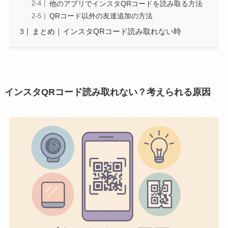
他のアプリでインスタQRコードを読み取る方法
QRコード以外の友達追加の方法
まとめ｜インスタQRコード読み取れない時
インスタQRコード読み取れない？考えられる原因