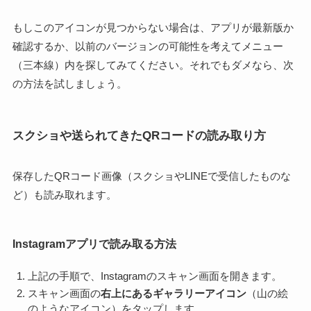
もしこのアイコンが見つからない場合は、アプリが最新版か
確認するか、以前のバージョンの可能性を考えてメニュー
（三本線）内を探してみてください。それでもダメなら、次
の方法を試しましょう。
スクショや送られてきたQRコードの読み取り方
保存したQRコード画像（スクショやLINEで受信したものな
ど）も読み取れます。
Instagramアプリで読み取る方法
上記の手順で、Instagramのスキャン画面を開きます。
スキャン画面の
右上にあるギャラリーアイコン
（山の絵
のようなアイコン）をタップします。