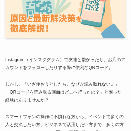
Instagram（インスタグラム）で友達と繋がったり、お店のア
カウントをフォローしたりする際に便利なQRコード。
しかし、「いざ使おうとしたら、なぜか読み取れない…」
「QRコードを読み取る画面はどこへ行ったの？」と困った
経験はありませんか？
スマートフォンの操作に不慣れな方から、イベントで多くの
人と交流したい方、ビジネスで活用したい方まで、多くの方