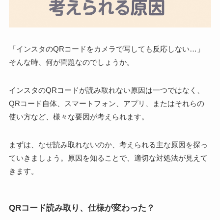
「インスタのQRコードをカメラで写しても反応しない…」
そんな時、何が問題なのでしょうか。
インスタのQRコードが読み取れない原因は一つではなく、
QRコード自体、スマートフォン、アプリ、またはそれらの
使い方など、様々な要因が考えられます。
まずは、なぜ読み取れないのか、考えられる主な原因を探っ
ていきましょう。原因を知ることで、適切な対処法が見えて
きます。
QRコード読み取り、仕様が変わった？