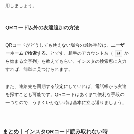
用しましょう。
QRコード以外の友達追加の方法
QRコードがどうしても使えない場合の最終手段は、
ユーザ
ーネームで検索する
ことです。相手のアカウント名（
か
@
ら始まる文字列）を教えてもらい、インスタの検索窓に入力
すれば、簡単に見つけられます。
また、連絡先を同期する設定にしていれば、電話帳から友達
を探すことも可能です。QRコードはあくまで便利な手段の
一つなので、うまくいかない時は基本に立ち返りましょう。
まとめ｜インスタQRコード読み取れない時