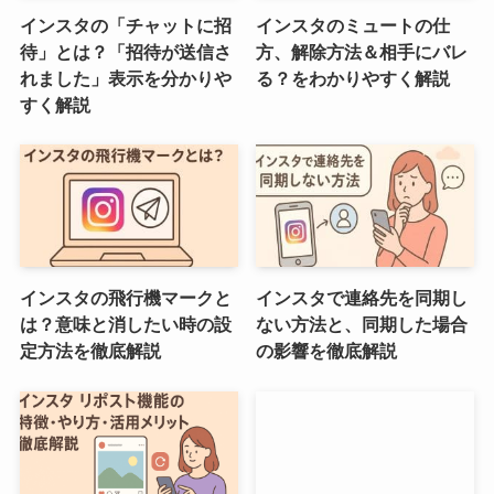
インスタの「チャットに招
インスタのミュートの仕
待」とは？「招待が送信さ
方、解除方法＆相手にバレ
れました」表示を分かりや
る？をわかりやすく解説
すく解説
インスタの飛行機マークと
インスタで連絡先を同期し
は？意味と消したい時の設
ない方法と、同期した場合
定方法を徹底解説
の影響を徹底解説