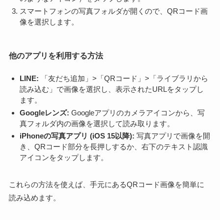
スマートフォンの写真フォルダが開くので、QRコード画
像を選択します。
他のアプリを利用する方法
LINE:
「友だち追加」>「QRコード」>「ライブラリから
読み込む」で画像を選択し、表示されたURLをタップし
ます。
Googleレンズ:
Googleアプリのカメラアイコンから、写
真フォルダ内の画像を選択して読み取ります。
iPhoneの写真アプリ (iOS 15以降):
写真アプリで画像を開
き、QRコード部分を長押しするか、右下のテキスト認識
アイコンをタップします。
これらの方法を使えば、手元にあるQRコード画像を簡単に
読み込めます。