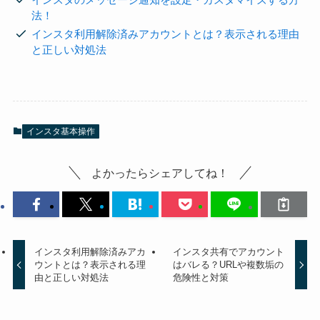
法！
インスタ利用解除済みアカウントとは？表示される理由
と正しい対処法
インスタ基本操作
よかったらシェアしてね！
インスタ利用解除済みアカ
インスタ共有でアカウント
ウントとは？表示される理
はバレる？URLや複数垢の
由と正しい対処法
危険性と対策