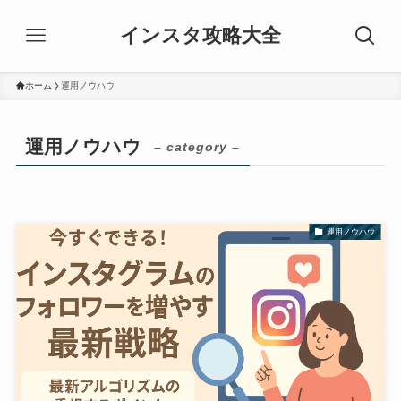
インスタ攻略大全
ホーム
運用ノウハウ
運用ノウハウ
– category –
運用ノウハウ