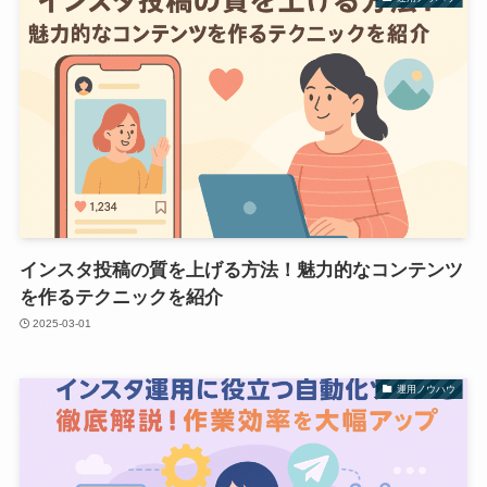
インスタ投稿の質を上げる方法！魅力的なコンテンツ
を作るテクニックを紹介
2025-03-01
運用ノウハウ