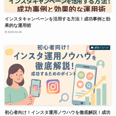
インスタキャンペーンを活用する方法！成功事例と効
果的な運用術
2025-02-28
運用ノウハウ
初心者向け！インスタ運用ノウハウを徹底解説！成功