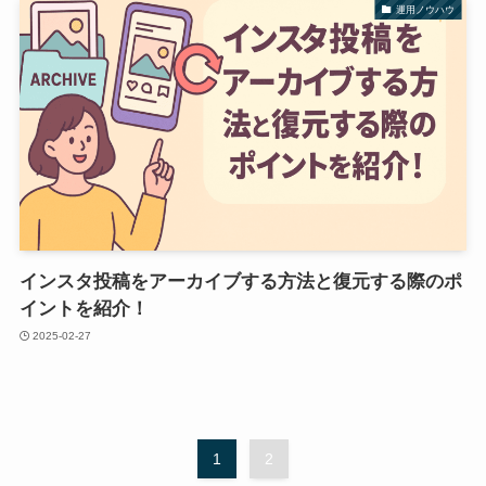
運用ノウハウ
インスタ投稿をアーカイブする方法と復元する際のポ
イントを紹介！
2025-02-27
1
2