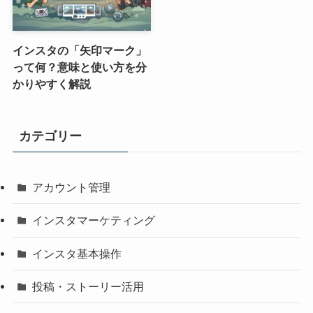
インスタの「矢印マーク」
って何？意味と使い方を分
かりやすく解説
カテゴリー
アカウント管理
インスタマーケティング
インスタ基本操作
投稿・ストーリー活用