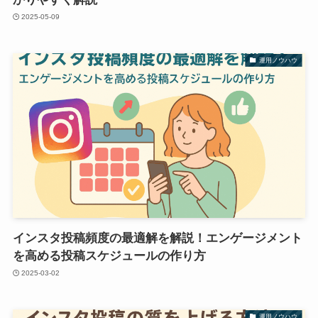
2025-05-09
運用ノウハウ
インスタ投稿頻度の最適解を解説！エンゲージメント
を高める投稿スケジュールの作り方
2025-03-02
運用ノウハウ