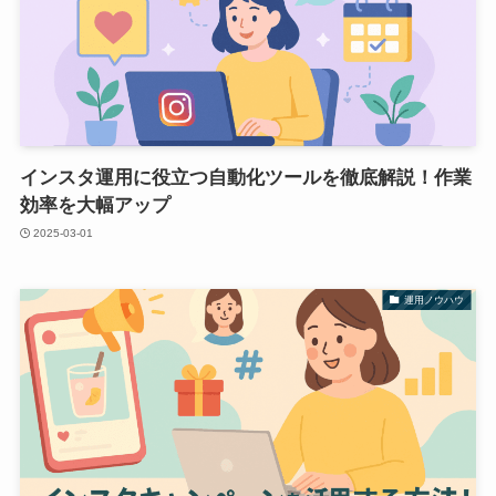
インスタ運用に役立つ自動化ツールを徹底解説！作業
効率を大幅アップ
2025-03-01
運用ノウハウ