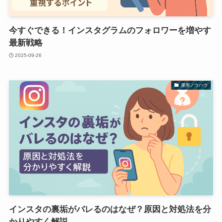
今すぐできる！インスタグラムのフォロワーを増やす
最新戦略
2025-09-26
運用ノウハウ
インスタの裏垢がバレるのはなぜ？原因と対処法を分
かりやすく解説