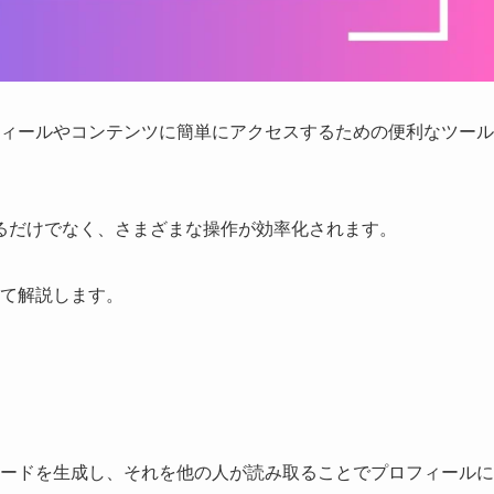
フィールやコンテンツに簡単にアクセスするための便利なツール
るだけでなく、さまざまな操作が効率化されます。
いて解説します。
コードを生成し、それを他の人が読み取ることでプロフィールに