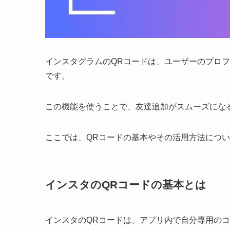
インスタグラムのQRコードは、ユーザーのプロ
です。
この機能を使うことで、友達追加がスムーズにな
ここでは、QRコードの基本やその活用方法につ
インスタのQRコードの基本とは
インスタのQRコードは、アプリ内で自分専用の