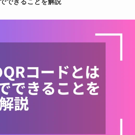
りでできることを解説