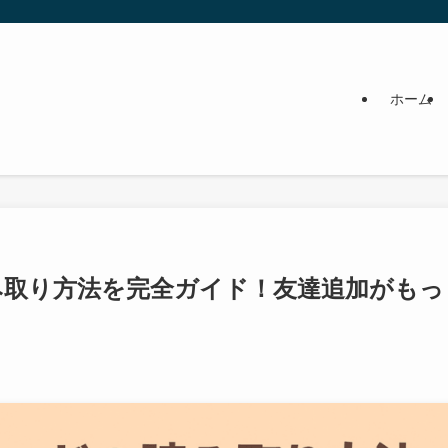
ホーム
み取り方法を完全ガイド！友達追加がもっ