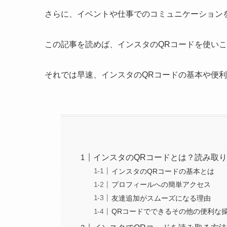
さらに、イベントや仕事でのコミュニケーション
この記事を読めば、インスタのQRコードを使い
それでは早速、インスタのQRコードの基本や便
インスタのQRコードとは？読み取
インスタのQRコードの基本とは
プロフィールへの簡単アクセス
友達追加がスムーズになる理由
QRコードでできるその他の便利な