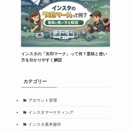
インスタの「矢印マーク」って何？意味と使い
方を分かりやすく解説
カテゴリー
アカウント管理
インスタマーケティング
インスタ基本操作