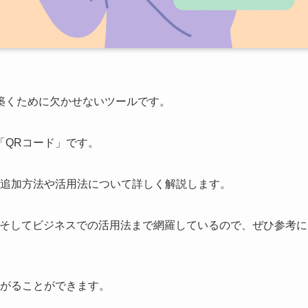
築くために欠かせないツールです。
「QRコード」です。
達追加方法や活用法について詳しく解説します。
、そしてビジネスでの活用法まで網羅しているので、ぜひ参考に
ながることができます。