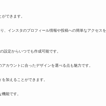
とができます。
おり、インスタのプロフィール情報や投稿への簡単なアクセス
内の設定からいつでも作成可能です。
のアカウントに合ったデザインを選べる点も魅力です。
ィを加えることができます。
な機能です。