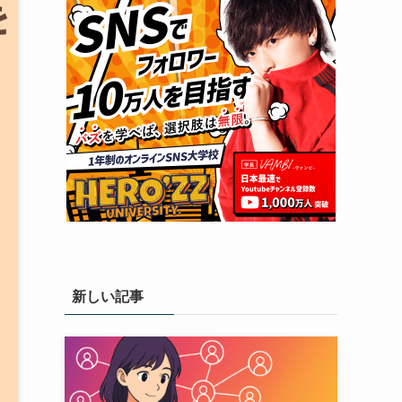
新しい記事