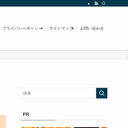
プライバシーポリシー
サイトマップ
お問い合わせ
PR