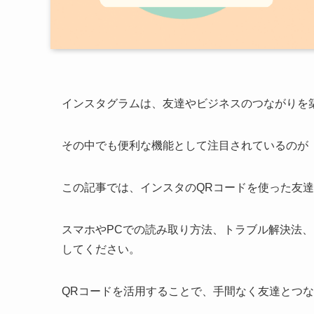
インスタグラムは、友達やビジネスのつながりを
その中でも便利な機能として注目されているのが
この記事では、インスタのQRコードを使った友
スマホやPCでの読み取り方法、トラブル解決法
してください。
QRコードを活用することで、手間なく友達とつ