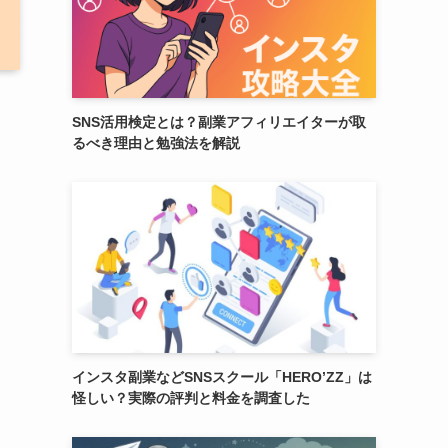
SNS活用検定とは？副業アフィリエイターが取
るべき理由と勉強法を解説
インスタ副業などSNSスクール「HERO’ZZ」は
怪しい？実際の評判と料金を調査した