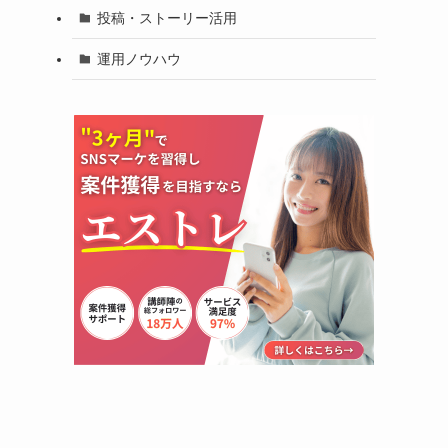
投稿・ストーリー活用
運用ノウハウ