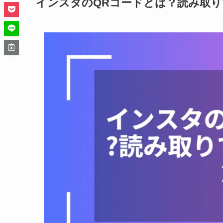
インスタのQRコードとは？読み取