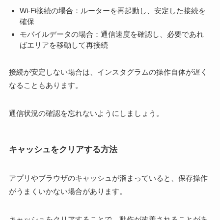
Wi-Fi接続の場合：ルーターを再起動し、安定した接続を
確保
モバイルデータの場合：通信速度を確認し、必要であれ
ばエリアを移動して再接続
接続が安定しない場合は、インスタグラムの操作自体が遅く
なることもあります。
通信状況の確認を忘れないようにしましょう。
キャッシュをクリアする方法
アプリやブラウザのキャッシュが溜まっていると、保存操作
がうまくいかない場合があります。
キャッシュをクリアすることで、動作が改善されることがあ