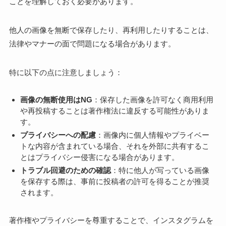
ことを理解しておく必要があります。
他人の画像を無断で保存したり、再利用したりすることは、
法律やマナーの面で問題になる場合があります。
特に以下の点に注意しましょう：
画像の無断使用はNG
：保存した画像を許可なく商用利用
や再投稿することは著作権法に違反する可能性がありま
す。
プライバシーへの配慮
：画像内に個人情報やプライベー
トな内容が含まれている場合、それを外部に共有するこ
とはプライバシー侵害になる場合があります。
トラブル回避のための確認
：特に他人が写っている画像
を保存する際は、事前に投稿者の許可を得ることが推奨
されます。
著作権やプライバシーを尊重することで、インスタグラムを