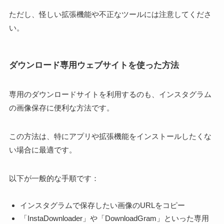
ただし、怪しい拡張機能や不正なツールには注意してくださ
い。
ダウンロード専用ウェブサイトを使った方法
専用のダウンロードサイトを利用するのも、インスタグラム
の画像保存に便利な方法です。
この方法は、特にアプリや拡張機能をインストールしたくな
い場合に最適です。
以下が一般的な手順です：
インスタグラムで保存したい画像のURLをコピー
「InstaDownloader」や「DownloadGram」といった専用