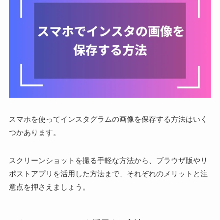
スマホを使ってインスタグラムの画像を保存する方法はいく
つかあります。
スクリーンショットを撮る手軽な方法から、ブラウザ版やリ
ポストアプリを活用した方法まで、それぞれのメリットと注
意点を押さえましょう。