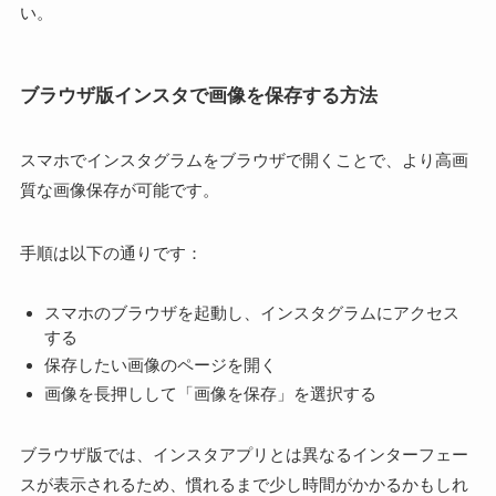
い。
ブラウザ版インスタで画像を保存する方法
スマホでインスタグラムをブラウザで開くことで、より高画
質な画像保存が可能です。
手順は以下の通りです：
スマホのブラウザを起動し、インスタグラムにアクセス
する
保存したい画像のページを開く
画像を長押しして「画像を保存」を選択する
ブラウザ版では、インスタアプリとは異なるインターフェー
スが表示されるため、慣れるまで少し時間がかかるかもしれ