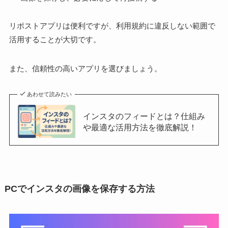
リポストアプリは便利ですが、利用規約に違反しない範囲で
活用することが大切です。
また、信頼性の高いアプリを選びましょう。
あわせて読みたい
インスタのフィードとは？仕組み
や最適な活用方法を徹底解説！
PCでインスタの画像を保存する方法