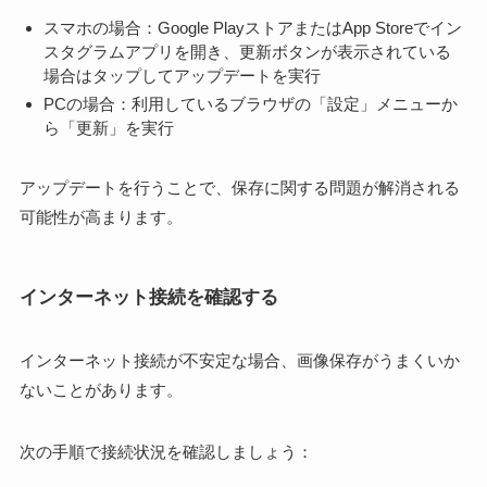
スマホの場合：Google PlayストアまたはApp Storeでイン
スタグラムアプリを開き、更新ボタンが表示されている
場合はタップしてアップデートを実行
PCの場合：利用しているブラウザの「設定」メニューか
ら「更新」を実行
アップデートを行うことで、保存に関する問題が解消される
可能性が高まります。
インターネット接続を確認する
インターネット接続が不安定な場合、画像保存がうまくいか
ないことがあります。
次の手順で接続状況を確認しましょう：