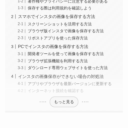
著作権やプライバシーに注意する必要がある
保存する際は利用規約を確認しよう
スマホでインスタの画像を保存する方法
スクリーンショットを活用する方法
ブラウザ版インスタで画像を保存する方法
リポストアプリを使った保存方法
PCでインスタの画像を保存する方法
開発者ツールを使って画像を保存する方法
ブラウザ拡張機能を利用する方法
ダウンロード専用ウェブサイトを使った方法
インスタの画像保存ができない場合の対処法
アプリやブラウザを最新バージョンに更新する
インターネット接続を確認する
もっと見る