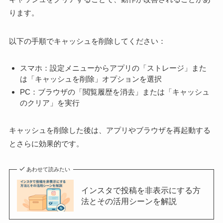
ります。
以下の手順でキャッシュを削除してください：
スマホ：設定メニューからアプリの「ストレージ」また
は「キャッシュを削除」オプションを選択
PC：ブラウザの「閲覧履歴を消去」または「キャッシュ
のクリア」を実行
キャッシュを削除した後は、アプリやブラウザを再起動する
とさらに効果的です。
あわせて読みたい
インスタで投稿を非表示にする方
法とその活用シーンを解説