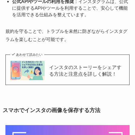
公式APIやツールの利用を推奨
：インスタグラムは、公式
に提供するAPIやツールを利用することで、安心して機能
を活用できる仕組みを整えています。
規約を守ることで、トラブルを未然に防ぎながらインスタグ
ラムを楽しむことが可能です。
あわせて読みたい
インスタのストーリーをシェアす
る方法と注意点を詳しく解説！
スマホでインスタの画像を保存する方法