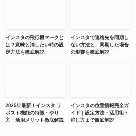
インスタの飛行機マークと
インスタで連絡先を同期し
は？意味と消したい時の設
ない方法と、同期した場合
定方法を徹底解説
の影響を徹底解説
2025年最新！インスタ リ
インスタの位置情報完全ガ
ポスト機能の特徴・やり
イド｜設定方法・活用術・
方・活用メリット徹底解説
消し方まで徹底解説