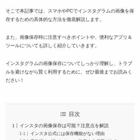
そこで本記事では、スマホやPCでインスタグラムの画像を保
存するための具体的な方法を徹底解説します。
また、画像保存時に注意すべきポイントや、便利なアプリ＆
ツールについても詳しく紹介していきます。
インスタグラムの画像保存についてしっかり理解し、トラブ
ルを避けながら賢く利用するために、ぜひ最後までお読みく
ださい！
目次
インスタの画像保存は可能？注意点を解説
インスタ公式には保存機能がない理由