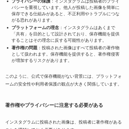
プライバシーの保護
：インスタグラムは投稿者のプライ
バシーを重視しています。他人が投稿した画像を簡単に
保存できる仕組みがあると、不正利用やトラブルにつな
がる恐れがあります。
プラットフォームの理念
：インスタグラムはあくまで
「共有」を目的として設計されており、保存機能を提供
することはその理念に反する可能性があります。
著作権の問題
：投稿された画像はすべて投稿者の著作物
として扱われます。保存機能を提供すると、著作権侵害
が増加するリスクがあります。
このように、公式で保存機能がない背景には、プラットフォ
ームの安全性や利用者保護の観点が大きく関係しています。
著作権やプライバシーに注意する必要がある
インスタグラムに投稿された画像は、投稿者に著作権がある