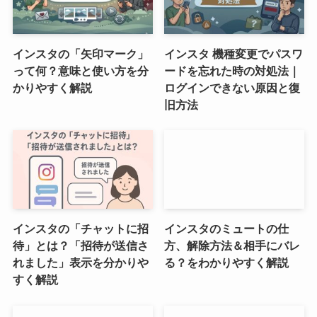
インスタの「矢印マーク」
インスタ 機種変更でパスワ
って何？意味と使い方を分
ードを忘れた時の対処法｜
かりやすく解説
ログインできない原因と復
旧方法
インスタの「チャットに招
インスタのミュートの仕
待」とは？「招待が送信さ
方、解除方法＆相手にバレ
れました」表示を分かりや
る？をわかりやすく解説
すく解説