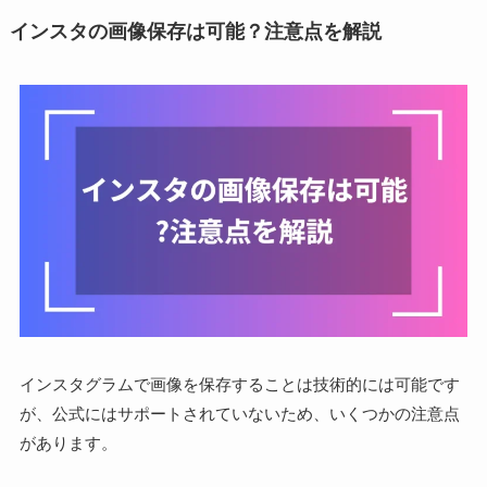
インスタの画像保存は可能？注意点を解説
インスタグラムで画像を保存することは技術的には可能です
が、公式にはサポートされていないため、いくつかの注意点
があります。