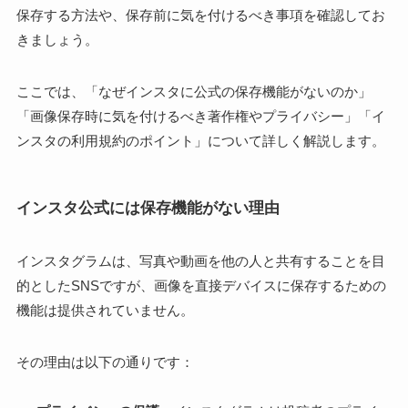
保存する方法や、保存前に気を付けるべき事項を確認してお
きましょう。
ここでは、「なぜインスタに公式の保存機能がないのか」
「画像保存時に気を付けるべき著作権やプライバシー」「イ
ンスタの利用規約のポイント」について詳しく解説します。
インスタ公式には保存機能がない理由
インスタグラムは、写真や動画を他の人と共有することを目
的としたSNSですが、画像を直接デバイスに保存するための
機能は提供されていません。
その理由は以下の通りです：