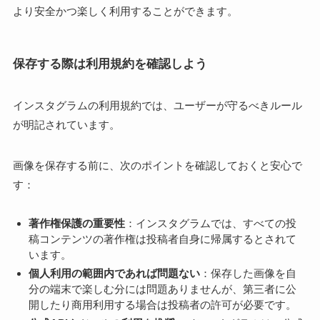
より安全かつ楽しく利用することができます。
保存する際は利用規約を確認しよう
インスタグラムの利用規約では、ユーザーが守るべきルール
が明記されています。
画像を保存する前に、次のポイントを確認しておくと安心で
す：
著作権保護の重要性
：インスタグラムでは、すべての投
稿コンテンツの著作権は投稿者自身に帰属するとされて
います。
個人利用の範囲内であれば問題ない
：保存した画像を自
分の端末で楽しむ分には問題ありませんが、第三者に公
開したり商用利用する場合は投稿者の許可が必要です。