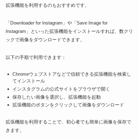
拡張機能を利用するのもおすすめです。
「Downloader for Instagram」や「Save Image for
Instagram」といった拡張機能をインストールすれば、数クリ
ックで画像をダウンロードできます。
以下の手順で利用できます：
Chromeウェブストアなどで信頼できる拡張機能を検索し
てインストール
インスタグラムの公式サイトをブラウザで開く
保存したい画像を選択し、拡張機能を起動
拡張機能のボタンをクリックして画像をダウンロード
拡張機能を利用することで、初心者でも簡単に画像を保存で
きます。