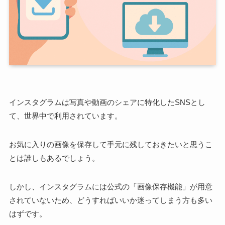
インスタグラムは写真や動画のシェアに特化したSNSとし
て、世界中で利用されています。
お気に入りの画像を保存して手元に残しておきたいと思うこ
とは誰しもあるでしょう。
しかし、インスタグラムには公式の「画像保存機能」が用意
されていないため、どうすればいいか迷ってしまう方も多い
はずです。