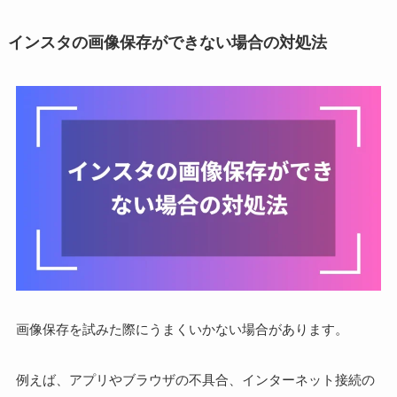
インスタの画像保存ができない場合の対処法
画像保存を試みた際にうまくいかない場合があります。
例えば、アプリやブラウザの不具合、インターネット接続の