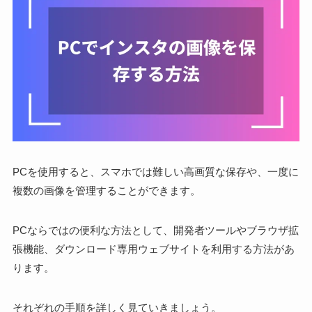
PCを使用すると、スマホでは難しい高画質な保存や、一度に
複数の画像を管理することができます。
PCならではの便利な方法として、開発者ツールやブラウザ拡
張機能、ダウンロード専用ウェブサイトを利用する方法があ
ります。
それぞれの手順を詳しく見ていきましょう。