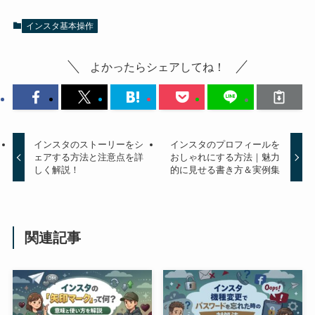
インスタ基本操作
よかったらシェアしてね！
インスタのストーリーをシ
インスタのプロフィールを
ェアする方法と注意点を詳
おしゃれにする方法｜魅力
しく解説！
的に見せる書き方＆実例集
関連記事