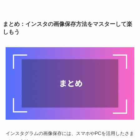
まとめ：インスタの画像保存方法をマスターして楽
しもう
インスタグラムの画像保存には、スマホやPCを活用したさま