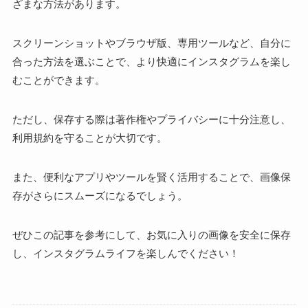
ざまな方法があります。
スクリーンショットやブラウザ版、専用ツールなど、自分に
合った方法を選ぶことで、より快適にインスタグラムを楽し
むことができます。
ただし、保存する際は著作権やプライバシーに十分注意し、
利用規約を守ることが大切です。
また、便利なアプリやツールを賢く活用することで、画像保
存がさらにスムーズになるでしょう。
ぜひこの記事を参考にして、お気に入りの画像を安全に保存
し、インスタグラムライフを楽しんでください！