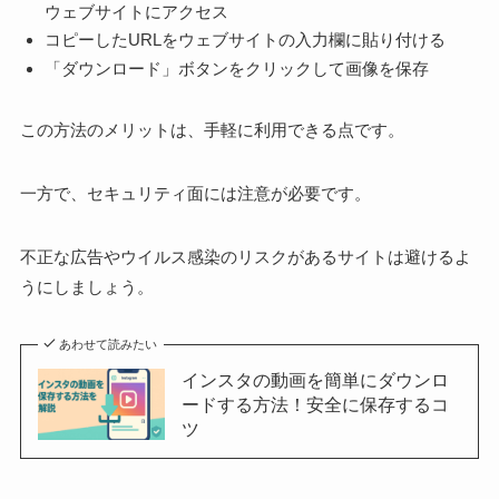
ウェブサイトにアクセス
コピーしたURLをウェブサイトの入力欄に貼り付ける
「ダウンロード」ボタンをクリックして画像を保存
この方法のメリットは、手軽に利用できる点です。
一方で、セキュリティ面には注意が必要です。
不正な広告やウイルス感染のリスクがあるサイトは避けるよ
うにしましょう。
あわせて読みたい
インスタの動画を簡単にダウンロ
ードする方法！安全に保存するコ
ツ