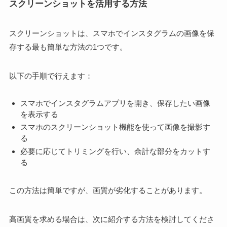
スクリーンショットを活用する方法
スクリーンショットは、スマホでインスタグラムの画像を保
存する最も簡単な方法の1つです。
以下の手順で行えます：
スマホでインスタグラムアプリを開き、保存したい画像
を表示する
スマホのスクリーンショット機能を使って画像を撮影す
る
必要に応じてトリミングを行い、余計な部分をカットす
る
この方法は簡単ですが、画質が劣化することがあります。
高画質を求める場合は、次に紹介する方法を検討してくださ