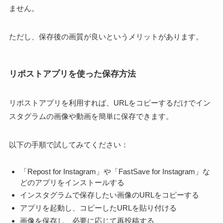
ません。
ただし、保存後の画質が良いというメリットがあります。
リポストアプリを使った保存方法
リポストアプリを利用すれば、URLをコピーするだけでイン
スタグラムの画像や動画を簡単に保存できます。
以下の手順で試してみてください：
「Repost for Instagram」や「FastSave for Instagram」な
どのアプリをインストールする
インスタグラムで保存したい画像のURLをコピーする
アプリを起動し、コピーしたURLを貼り付ける
画像を保存し、必要に応じて再投稿する