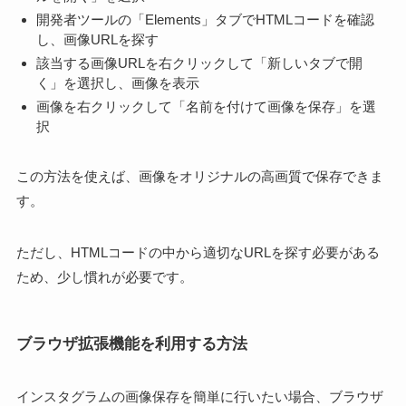
開発者ツールの「Elements」タブでHTMLコードを確認
し、画像URLを探す
該当する画像URLを右クリックして「新しいタブで開
く」を選択し、画像を表示
画像を右クリックして「名前を付けて画像を保存」を選
択
この方法を使えば、画像をオリジナルの高画質で保存できま
す。
ただし、HTMLコードの中から適切なURLを探す必要がある
ため、少し慣れが必要です。
ブラウザ拡張機能を利用する方法
インスタグラムの画像保存を簡単に行いたい場合、ブラウザ