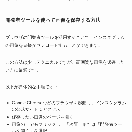
開発者ツールを使って画像を保存する方法
ブラウザの開発者ツールを活用することで、インスタグラム
の画像を直接ダウンロードすることができます。
この方法は少しテクニカルですが、高画質な画像を保存した
い方に最適です。
以下が具体的な手順です：
Google Chromeなどのブラウザを起動し、インスタグラム
の公式サイトにアクセス
保存したい画像のページを開く
画像の上で右クリックし、「検証」または「開発者ツー
ルを開く」を選択