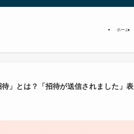
ホーム
招待」とは？「招待が送信されました」表