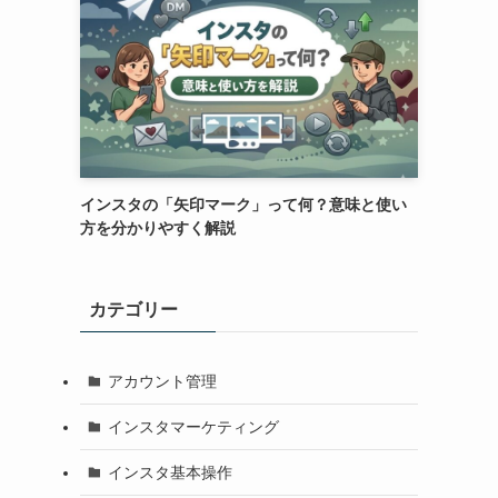
インスタの「矢印マーク」って何？意味と使い
方を分かりやすく解説
カテゴリー
アカウント管理
インスタマーケティング
インスタ基本操作