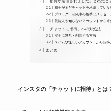
「招待が送信されました」と出たと
相手がまだチャットを承認していな
ブロック・制限中の相手はメッセー
芸能人や知らないアカウントから来
「チャットに招待」への対処法
安全に無視・削除する方法
スパムや怪しいアカウントから招待
まとめ
インスタの「チャットに招待」とは