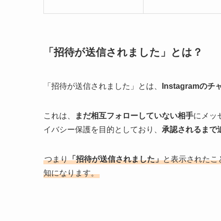
「招待が送信されました」とは？
「招待が送信されました」とは、
Instagra
これは、
まだ相互フォローしていない相手
にメッ
イバシー保護を目的としており、
承認されるまで
つまり
「招待が送信されました」
と表示されたこ
知になります。