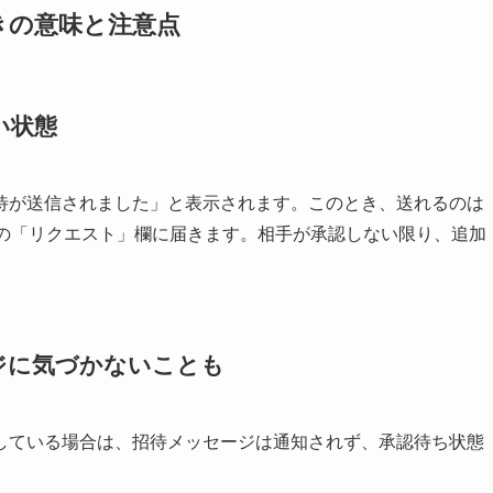
きの意味と注意点
い状態
待が送信されました」と表示されます。このとき、送れるのは
Mの「リクエスト」欄に届きます。相手が承認しない限り、追加
ジに気づかないことも
をしている場合は、招待メッセージは通知されず、承認待ち状態