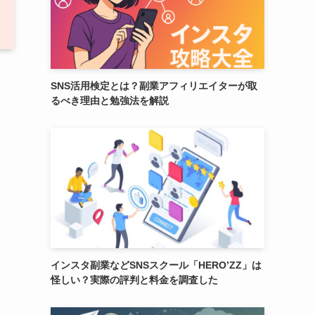
SNS活用検定とは？副業アフィリエイターが取
るべき理由と勉強法を解説
インスタ副業などSNSスクール「HERO’ZZ」は
怪しい？実際の評判と料金を調査した