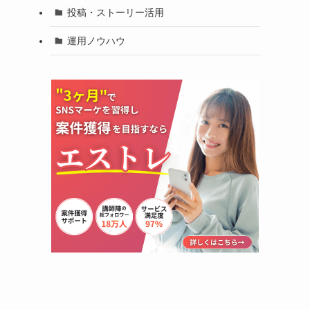
投稿・ストーリー活用
運用ノウハウ
。