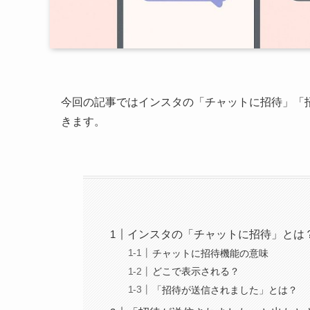
今回の記事ではインスタの「チャットに招待」「
きます。
インスタの「チャットに招待」とは
チャットに招待機能の意味
どこで表示される？
「招待が送信されました」とは？