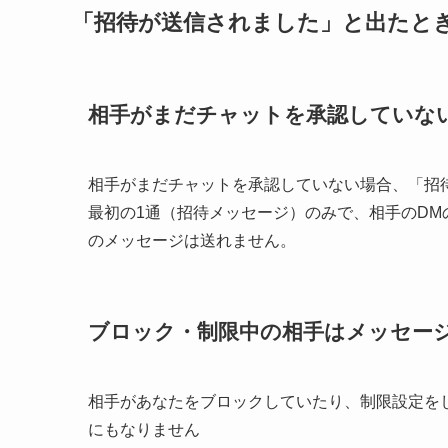
「招待が送信されました」と出たと
相手がまだチャットを承認していな
相手がまだチャットを承認していない場合、「招
最初の1通（招待メッセージ）のみで、相手のD
のメッセージは送れません。
ブロック・制限中の相手はメッセー
相手があなたをブロックしていたり​​、制限設定
にもなりません