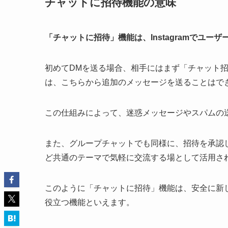
チャットに招待機能の意味
「チャットに招待」機能は、Instagramでユ
初めてDMを送る場合、相手にはまず「チャット
は、こちらから追加のメッセージを送ることはで
この仕組みによって、迷惑メッセージやスパムの
また、グループチャットでも同様に、招待を承認
ど共通のテーマで気軽に交流する場として活用さ
このように「チャットに招待」機能は、安全に新
役立つ機能といえます。