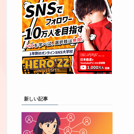
新しい記事