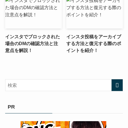
インスタでブロックされた
インスタ投稿をアーカイブ
場合のDMの確認方法と注
する方法と復元する際のポ
意点を解説！
イントを紹介！
PR