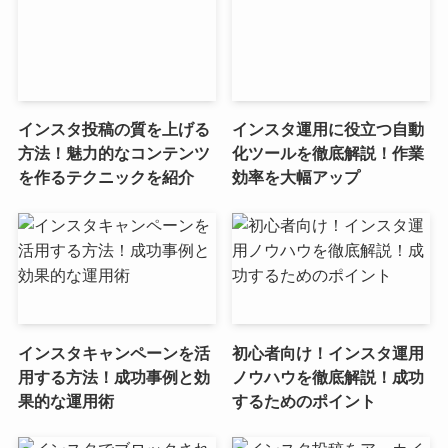
インスタ投稿の質を上げる
インスタ運用に役立つ自動
方法！魅力的なコンテンツ
化ツールを徹底解説！作業
を作るテクニックを紹介
効率を大幅アップ
インスタキャンペーンを活
初心者向け！インスタ運用
用する方法！成功事例と効
ノウハウを徹底解説！成功
果的な運用術
するためのポイント