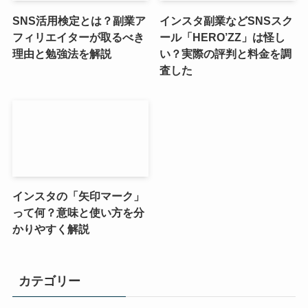
SNS活用検定とは？副業ア
インスタ副業などSNSスク
フィリエイターが取るべき
ール「HERO’ZZ」は怪し
理由と勉強法を解説
い？実際の評判と料金を調
査した
インスタの「矢印マーク」
って何？意味と使い方を分
かりやすく解説
カテゴリー