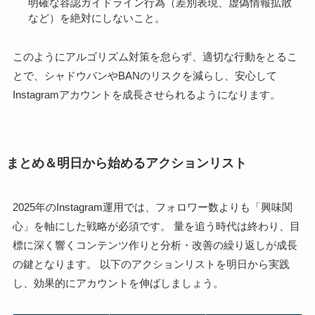
明確な容認ガイドライン行為（差別表現、虚偽情報拡散
など）を絶対にしないこと。
このようにアルゴリズム対策を怠らず、適切な行動をとるこ
とで、シャドウバンやBANのリスクを減らし、安心して
Instagramアカウントを成長させられるようになります。
まとめ＆明日から始めるアクションリスト
2025年のInstagram運用では、フォロワー数よりも「興味関
心」を軸にした戦略が必須です。 量を追う時代は終わり、目
標に深く響くコンテンツ作りと分析・改善の繰り返しが成長
の鍵となります。 以下のアクションリストを明日から実践
し、効果的にアカウントを伸ばしましょう。