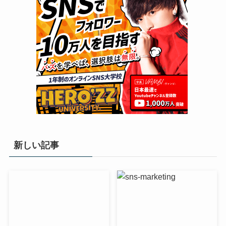
新しい記事