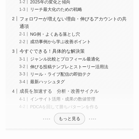
2025年の変化と傾向
リーチ最大化のための戦略
フォロワーが増えない理由・伸びるアカウントの共
通項
NG例・よくある落とし穴
成功事例から学ぶ改善ポイント
今すぐできる！具体的な解決策
ジャンル比較とプロフィール最適化
伸びる投稿テンプレとストーリー活用法
リール・ライブ配信の即効テク
最新ハッシュタグ
成長を加速する 分析・改善サイクル
インサイト活用・成果の数値管理
PDCAを回して勝ちパターンを作る
もっと見る