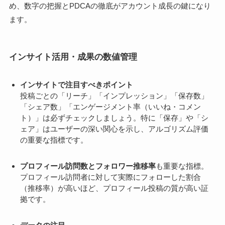
め、数字の把握とPDCAの徹底がアカウント成長の鍵になり
ます。
インサイト活用・成果の数値管理
インサイトで注目すべきポイント
投稿ごとの「リーチ」「インプレッション」「保存数」
「シェア数」「エンゲージメント率（いいね・コメン
ト）」は必ずチェックしましょう。特に「保存」や「シ
ェア」はユーザーの深い関心を示し、アルゴリズム評価
の重要な指標です。
プロフィール訪問数とフォロワー推移率
も重要な指標。
プロフィール訪問者に対して実際にフォローした割合
（推移率）が高いほど、プロフィール投稿の質が高い証
拠です。