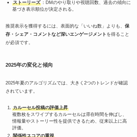
ストーリーズ
：DMのやり取りや視聴回数、過去の傾向に
基づき表示順位が決定される。
推奨表示を獲得するには、表面的な「いいね数」よりも、
保
存・シェア・コメントなど深いエンゲージメント
を得ること
が必須です。
2025年の変化と傾向
2025年夏のアルゴリズムでは、大きく2つのトレンドが確認
されています。
カルーセル投稿の評価上昇
複数枚をスワイプするカルーセルは滞在時間を伸ばし、
情報量やストーリー性を提供できるため、従来以上に高
評価。
関係性スコアの重視