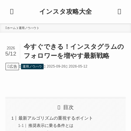
インスタ攻略大全
ホーム
運用ノウハウ
今すぐできる！インスタグラムの
2026
5/12
フォロワーを増やす最新戦略
広告
2025-09-26
2026-05-12
運用ノウハウ
目次
最新アルゴリズムの重視するポイント
推奨表示に乗る条件とは