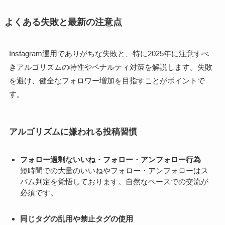
よくある失敗と最新の注意点
Instagram運用でありがちな失敗と、特に2025年に注意すべ
きアルゴリズムの特性やペナルティ対策を解説します。失敗
を避け、健全なフォロワー増加を目指すことがポイントで
す。
アルゴリズムに嫌われる投稿習慣
フォロー過剰ないいね・フォロー・アンフォロー行為
短時間での大量のいいねやフォロー・アンフォローはス
パム判定を覚悟しております。自然なペースでの交流が
必須です。
同じタグの乱用や禁止タグの使用