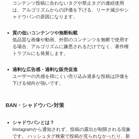
コンテンツ投稿に合わないタグや禁止タグの連続使用
は、アルゴリズムからの評価を下げる、リーチ減少やシ
ャドウバンの原因になります。
質の低いコンテンツや無断転載
低品質な画像や動画、外部のコンテンツを無断で使用す
る場合、アルゴリズムに嫌悪されるだけでなく、著作権
トラブルにも発展します。
過剰な広告感・過剰な販売促進
ユーザーの共感を得にくい売り込み過多な投稿は評価を
下げる傾向が強いです。
BAN・シャドウバン対策
シャドウバンとは？
Instagramから通知されず、投稿の露出が制限される現象
です。 ハッシュタグ検索で投稿が見られなかったり、新