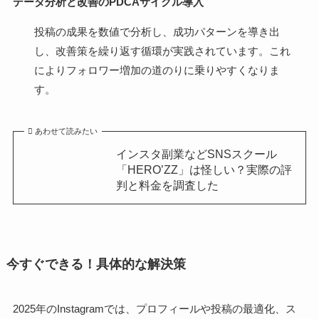
データ分析と改善のPDCAサイクル導入
投稿の成果を数値で分析し、成功パターンを導き出
し、改善策を繰り返す循環が実践されています。これ
によりフォロワー増加の道のりに乗りやすくなりま
す。
あわせて読みたい
インスタ副業などSNSスクール
「HERO’ZZ」は怪しい？実際の評
判と料金を調査した
今すぐできる！具体的な解決策
2025年のInstagramでは、プロフィールや投稿の最適化、ス