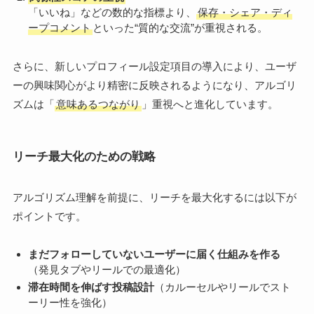
「いいね」などの数的な指標より、
保存・シェア・ディ
ープコメント
といった“質的な交流”が重視される。
さらに、新しいプロフィール設定項目の導入により、ユーザ
ーの興味関心がより精密に反映されるようになり、アルゴリ
ズムは「
意味あるつながり
」重視へと進化しています。
リーチ最大化のための戦略
アルゴリズム理解を前提に、リーチを最大化するには以下が
ポイントです。
まだフォローしていないユーザーに届く仕組みを作る
（発見タブやリールでの最適化）
滞在時間を伸ばす投稿設計
（カルーセルやリールでスト
ーリー性を強化）