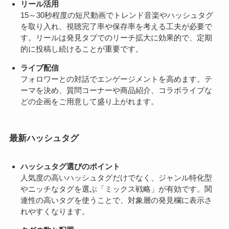
リール活用
15～30秒程度の短尺動画でトレンド音楽やハッシュタグ
を取り入れ、視聴完了率や保存率を考える工夫が必要で
す。リールは発見タブでのリーチ拡大に効果的で、定期
的に投稿し続けることが重要です。
ライブ配信
フォロワーとの対話でエンゲージメントを高めます。テ
ーマを決め、質問コーナーや商品紹介、コラボライブな
どの企画をご用意して盛り上がれます。
最新ハッシュタグ
ハッシュタグ選びのポイント
人気度の高いハッシュタグだけでなく、ジャンル特化型
やニッチなタグを選ぶ「ミックス戦略」が有効です。関
連性の高いタグを使うことで、対象層の発見欄に表示さ
れやすくなります。