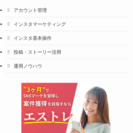
アカウント管理
インスタマーケティング
インスタ基本操作
投稿・ストーリー活用
運用ノウハウ