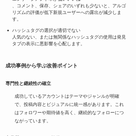
、コメント、保存、シェアのいずれも少ないと、アルゴ
リズムの評価が低下新規ユーザーへの露出が減少しま
す。
ハッシュタグの選択が適切でない
人気のない、または無関係なハッシュタグの使用は発見
タブの表示に悪影響を心配します。
成功事例から学ぶ改善ポイント
専門性と継続性の確立
成功しているアカウントはテーマやジャンルが明確
で、投稿内容とビジュアルに統一感があります。これ
はフォロワーや期待値を高く、継続的なフォローにつ
ながっています。