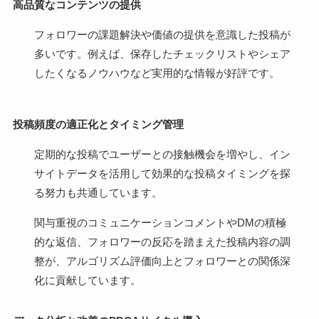
高品質なコンテンツの提供
フォロワーの課題解決や価値の提供を意識した投稿が
多いです。例えば、保存したチェックリストやシェア
したくなるノウハウなど実用的な情報が好評です。
投稿頻度の適正化とタイミング管理
定期的な投稿でユーザーとの接触機会を増やし、イン
サイトデータを活用して効果的な投稿タイミングを探
る努力も共通しています。
関与重視のコミュニケーションコメントやDMの積極
的な返信、フォロワーの反応を踏まえた投稿内容の調
整が、アルゴリズム評価向上とフォロワーとの関係深
化に貢献しています。