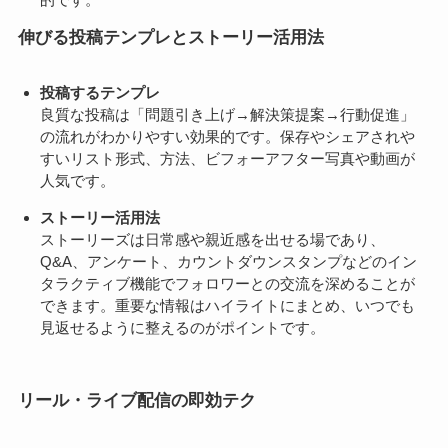
伸びる投稿テンプレとストーリー活用法
投稿するテンプレ
良質な投稿は「問題引き上げ→解決策提案→行動促進」
の流れがわかりやすい効果的です。保存やシェアされや
すいリスト形式、方法、ビフォーアフター写真や動画が
人気です。
ストーリー活用法
ストーリーズは日常感や親近感を出せる場であり、
Q&A、アンケート、カウントダウンスタンプなどのイン
タラクティブ機能でフォロワーとの交流を深めることが
できます。重要な情報はハイライトにまとめ、いつでも
見返せるように整えるのがポイントです。
リール・ライブ配信の即効テク