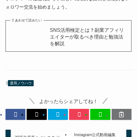
ォロワー交流を始めましょう。
あわせて読みたい
SNS活用検定とは？副業アフィリ
エイターが取るべき理由と勉強法
を解説
運用ノウハウ
よかったらシェアしてね！
Instagram公式動画編集