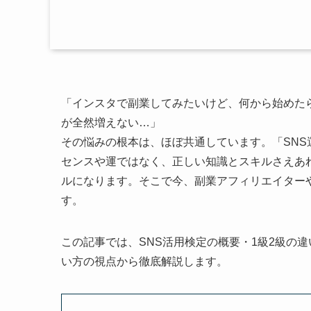
「インスタで副業してみたいけど、何から始めた
が全然増えない…」
その悩みの根本は、ほぼ共通しています。「SN
センスや運ではなく、正しい知識とスキルさえあ
ルになります。そこで今、副業アフィリエイター
す。
この記事では、SNS活用検定の概要・1級2級の
い方の視点から徹底解説します。