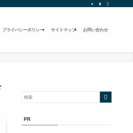
プライバシーポリシー
サイトマップ
お問い合わせ
を
PR