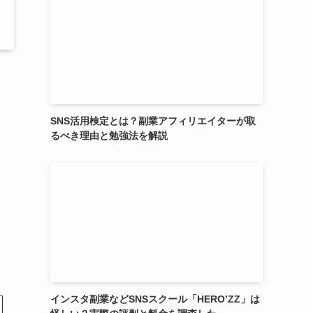
SNS活用検定とは？副業アフィリエイターが取
るべき理由と勉強法を解説
インスタ副業などSNSスクール「HERO’ZZ」は