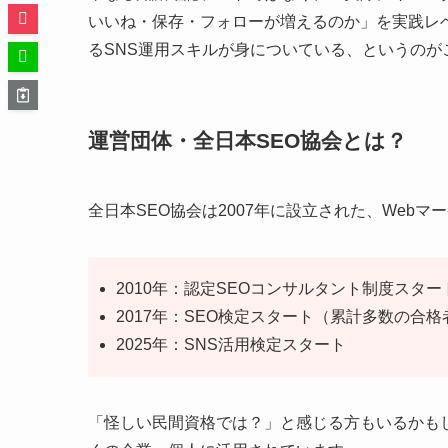
いいね・保存・フォローが増えるのか」を実践レ
るSNS運用スキルが身についている、というのが
運営団体・全日本SEO協会とは？
全日本SEO協会は2007年に設立された、Web
2010年：認定SEOコンサルタント制度スター
2017年：SEO検定スタート（累計多数の合格
2025年：SNS活用検定スタート
「怪しい民間資格では？」と感じる方もいるかも