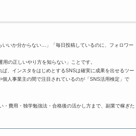
らいいか分からない…」「毎日投稿しているのに、フォロワー
S運用の正しいやり方を知らない」ことです。
れば、インスタをはじめとするSNSは確実に成果を出せるツー
や個人事業主の間で注目されているのが「SNS活用検定」で
違い・費用・独学勉強法・合格後の活かし方まで、副業で稼ぎた