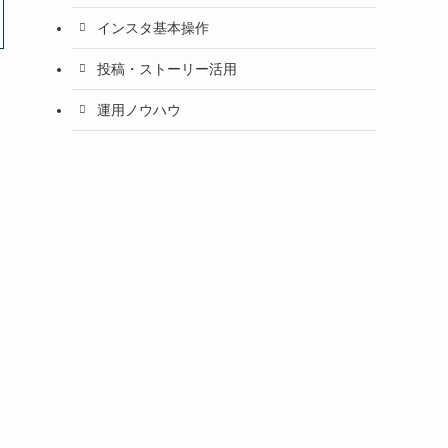
インスタ基本操作
投稿・ストーリー活用
運用ノウハウ
・