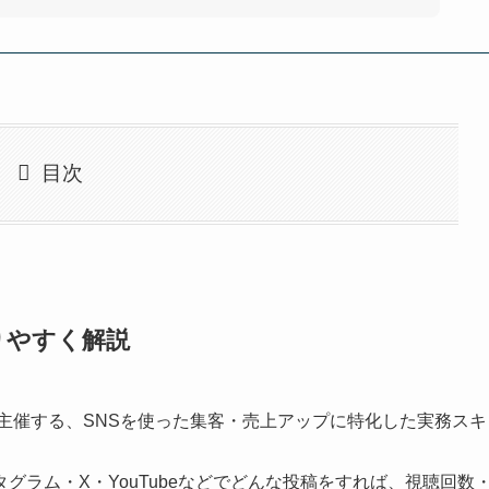
目次
りやすく解説
が主催する、SNSを使った集客・売上アップに特化した実務スキ
グラム・X・YouTubeなどでどんな投稿をすれば、視聴回数