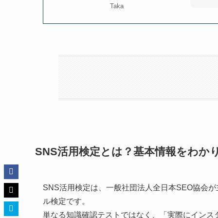
Taka
SNS活用検定とは？基本情報をわか
SNS活用検定は、一般社団法人全日本SEO協会
ル検定です。
単なる知識確認テストではなく、「実際にインスタ