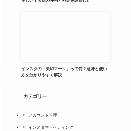
怪しい？実際の評判と料金を調査した
インスタの「矢印マーク」って何？意味と使い
方を分かりやすく解説
カテゴリー
アカウント管理
インスタマーケティング