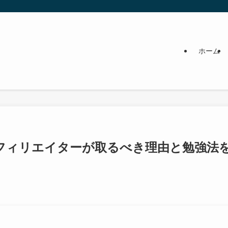
ホーム
アフィリエイターが取るべき理由と勉強法