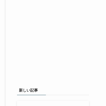
新しい記事