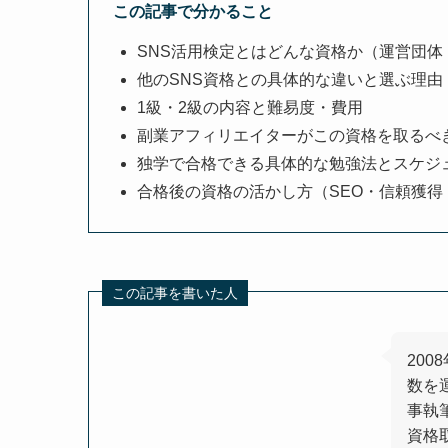
この記事で分かること
SNS活用検定とはどんな資格か（運営団体
他のSNS資格との具体的な違いと選ぶ理由
1級・2級の内容と難易度・費用
副業アフィリエイターがこの資格を取るべ
独学で合格できる具体的な勉強法とスケジ
合格後の資格の活かし方（SEO・信頼獲得
この記事を書いた人
20
数を
事執
資格