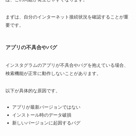
まずは、自分のインターネット接続状況を確認することが重
要です。
アプリの不具合やバグ
インスタグラムのアプリが不具合やバグを抱えている場合、
検索機能が正常に動作しないことがあります。
以下が具体的な原因です。
アプリが最新バージョンではない
インストール時のデータ破損
新しいバージョンに起因するバグ