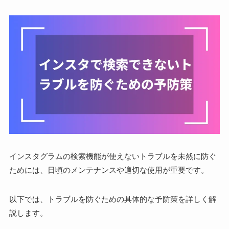
インスタグラムの検索機能が使えないトラブルを未然に防ぐ
ためには、日頃のメンテナンスや適切な使用が重要です。
以下では、トラブルを防ぐための具体的な予防策を詳しく解
説します。