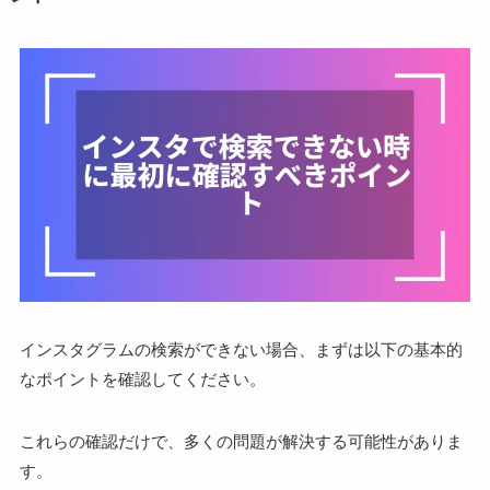
インスタグラムの検索ができない場合、まずは以下の基本的
なポイントを確認してください。
これらの確認だけで、多くの問題が解決する可能性がありま
す。