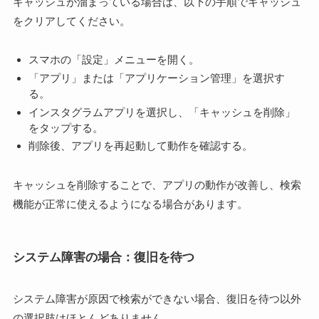
キャッシュが溜まっている場合は、以下の手順でキャッシュ
をクリアしてください。
スマホの「設定」メニューを開く。
「アプリ」または「アプリケーション管理」を選択す
る。
インスタグラムアプリを選択し、「キャッシュを削除」
をタップする。
削除後、アプリを再起動して動作を確認する。
キャッシュを削除することで、アプリの動作が改善し、検索
機能が正常に使えるようになる場合があります。
システム障害の場合：復旧を待つ
システム障害が原因で検索ができない場合、復旧を待つ以外
の選択肢はほとんどありません。