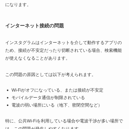
になります。
インターネット接続の問題
インスタグラムはインターネットを介して動作するアプリの
ため、接続が不安定だったり切断されている場合、検索機能
が使えなくなることがあります。
この問題の原因としては以下が考えられます。
Wi-Fiがオフになっている、または接続が不安定
モバイルデータ通信が制限されている
電波の弱い場所にいる（地下、密閉空間など）
特に、公共Wi-Fiを利用している場合や電波干渉が多い場所で
は、この問題が発生しやすくなります。