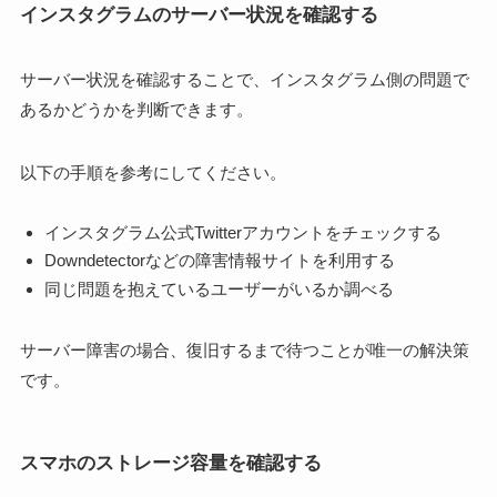
インスタグラムのサーバー状況を確認する
サーバー状況を確認することで、インスタグラム側の問題で
あるかどうかを判断できます。
以下の手順を参考にしてください。
インスタグラム公式Twitterアカウントをチェックする
Downdetectorなどの障害情報サイトを利用する
同じ問題を抱えているユーザーがいるか調べる
サーバー障害の場合、復旧するまで待つことが唯一の解決策
です。
スマホのストレージ容量を確認する