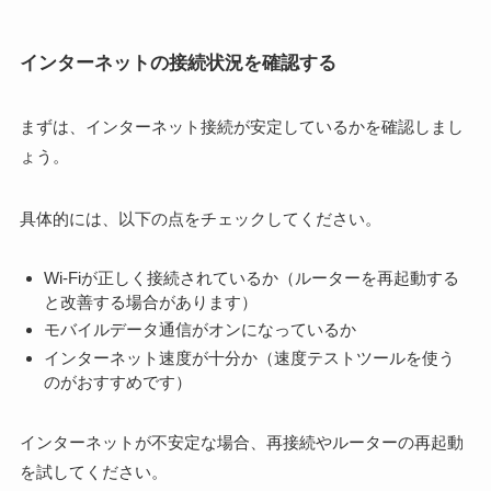
インターネットの接続状況を確認する
まずは、インターネット接続が安定しているかを確認しまし
ょう。
具体的には、以下の点をチェックしてください。
Wi-Fiが正しく接続されているか（ルーターを再起動する
と改善する場合があります）
モバイルデータ通信がオンになっているか
インターネット速度が十分か（速度テストツールを使う
のがおすすめです）
インターネットが不安定な場合、再接続やルーターの再起動
を試してください。