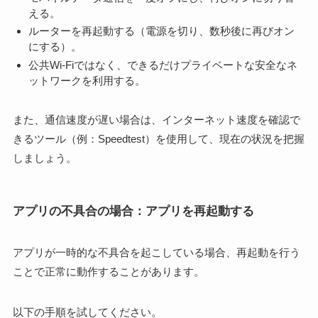
える。
ルーターを再起動する（電源を切り、数秒後に再びオン
にする）。
公共Wi-Fiではなく、できるだけプライベートな安全なネ
ットワークを利用する。
また、通信速度が遅い場合は、インターネット速度を確認で
きるツール（例：Speedtest）を使用して、現在の状況を把握
しましょう。
アプリの不具合の場合：アプリを再起動する
アプリが一時的な不具合を起こしている場合、再起動を行う
ことで正常に動作することがあります。
以下の手順を試してください。