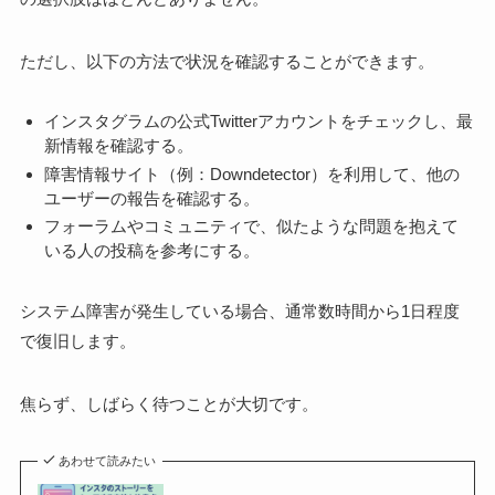
ただし、以下の方法で状況を確認することができます。
インスタグラムの公式Twitterアカウントをチェックし、最
新情報を確認する。
障害情報サイト（例：Downdetector）を利用して、他の
ユーザーの報告を確認する。
フォーラムやコミュニティで、似たような問題を抱えて
いる人の投稿を参考にする。
システム障害が発生している場合、通常数時間から1日程度
で復旧します。
焦らず、しばらく待つことが大切です。
あわせて読みたい