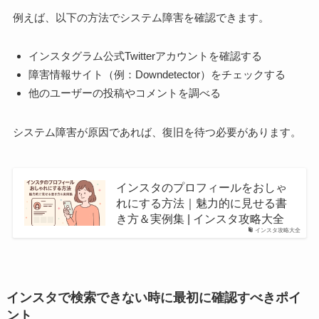
例えば、以下の方法でシステム障害を確認できます。
インスタグラム公式Twitterアカウントを確認する
障害情報サイト（例：Downdetector）をチェックする
他のユーザーの投稿やコメントを調べる
システム障害が原因であれば、復旧を待つ必要があります。
インスタのプロフィールをおしゃ
れにする方法｜魅力的に見せる書
き方＆実例集 | インスタ攻略大全
インスタ攻略大全
インスタで検索できない時に最初に確認すべきポイ
ント