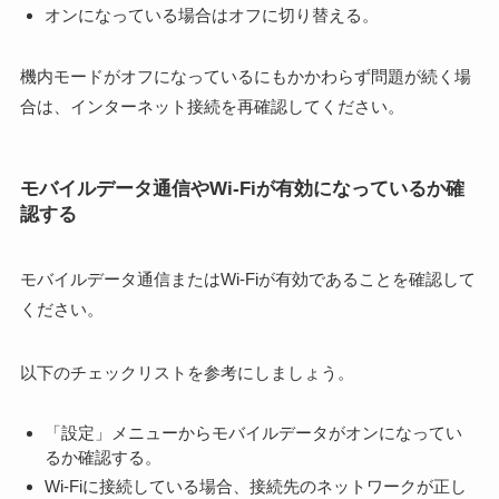
オンになっている場合はオフに切り替える。
機内モードがオフになっているにもかかわらず問題が続く場
合は、インターネット接続を再確認してください。
モバイルデータ通信やWi-Fiが有効になっているか確
認する
モバイルデータ通信またはWi-Fiが有効であることを確認して
ください。
以下のチェックリストを参考にしましょう。
「設定」メニューからモバイルデータがオンになってい
るか確認する。
Wi-Fiに接続している場合、接続先のネットワークが正し