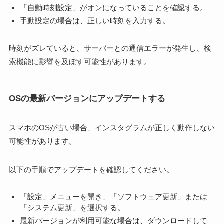
「自動時刻設定」がオンになっていることを確認する。
手動設定の場合は、正しい時刻を入力する。
時刻がズレていると、サーバーとの通信エラーが発生し、検
索機能に影響を及ぼす可能性があります。
OSの最新バージョンにアップデートする
スマホのOSが古い場合、インスタグラムが正しく動作しない
可能性があります。
以下の手順でアップデートを確認してください。
「設定」メニューを開き、「ソフトウェア更新」または
「システム更新」を選択する。
最新バージョンが利用可能な場合は、ダウンロードして