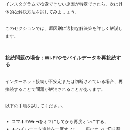
インスタグラムで検索できない原因が特定できたら、次は具
体的な解決方法を試してみましょう。
このセクションでは、原因別に適切な解決策を詳しく解説し
ます。
接続問題の場合：Wi-Fiやモバイルデータを再接続す
る
インターネット接続が不安定または切断されている場合、再
接続することで問題が解消されることがあります。
以下の手順を試してください。
スマホのWi-Fiをオフにしてから再度オンにする。
モバイルデータ通信を一度オフにし、再びオンに切り替