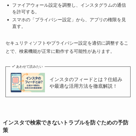
ファイアウォール設定を調整し、インスタグラムの通信
を許可する。
スマホの「プライバシー設定」から、アプリの権限を見
直す。
セキュリティソフトやプライバシー設定を適切に調整するこ
とで、検索機能が正常に動作する可能性があります。
あわせて読みたい
インスタのフィードとは？仕組み
や最適な活用方法を徹底解説！
インスタで検索できないトラブルを防ぐための予防
策