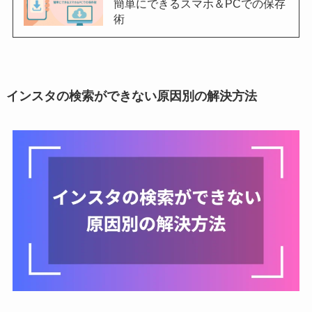
簡単にできるスマホ＆PCでの保存
術
インスタの検索ができない原因別の解決方法