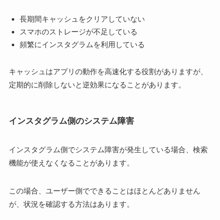
長期間キャッシュをクリアしていない
スマホのストレージが不足している
頻繁にインスタグラムを利用している
キャッシュはアプリの動作を高速化する役割がありますが、
定期的に削除しないと逆効果になることがあります。
インスタグラム側のシステム障害
インスタグラム側でシステム障害が発生している場合、検索
機能が使えなくなることがあります。
この場合、ユーザー側でできることはほとんどありません
が、状況を確認する方法はあります。