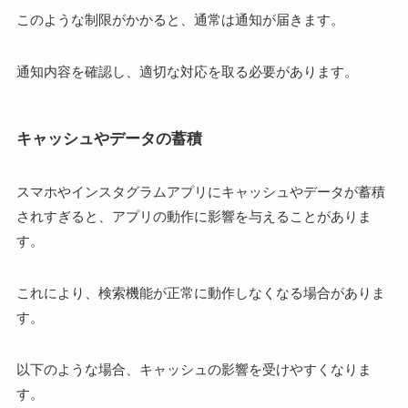
このような制限がかかると、通常は通知が届きます。
通知内容を確認し、適切な対応を取る必要があります。
キャッシュやデータの蓄積
スマホやインスタグラムアプリにキャッシュやデータが蓄積
されすぎると、アプリの動作に影響を与えることがありま
す。
これにより、検索機能が正常に動作しなくなる場合がありま
す。
以下のような場合、キャッシュの影響を受けやすくなりま
す。