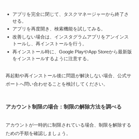
アプリを完全に閉じて、タスクマネージャーから終了さ
せる。
アプリを再度開き、検索機能を試してみる。
改善しない場合は、インスタグラムアプリをアンインス
トールし、再インストールを行う。
再インストール時に、Google PlayやApp Storeから最新版
をインストールするように注意する。
再起動や再インストール後に問題が解決しない場合、公式サ
ポートへ問い合わせることを検討してください。
アカウント制限の場合：制限の解除方法を調べる
アカウントが一時的に制限されている場合、制限を解除する
ための手順を確認しましょう。