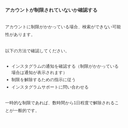
アカウントが制限されていないか確認する
アカウントに制限がかかっている場合、検索ができない可能
性があります。
以下の方法で確認してください。
インスタグラムの通知を確認する（制限がかかっている
場合は通知が表示されます）
制限を解除するための指示に従う
インスタグラムサポートに問い合わせる
一時的な制限であれば、数時間から1日程度で解除されるこ
とが一般的です。