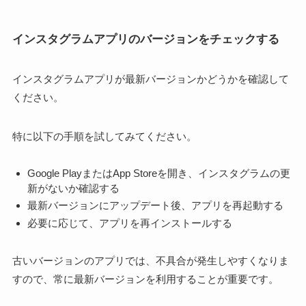
インスタグラムアプリのバージョンをチェックする
インスタグラムアプリが最新バージョンかどうかを確認して
ください。
特に以下の手順を試してみてください。
Google PlayまたはApp Storeを開き、インスタグラムの更
新がないか確認する
最新バージョンにアップデート後、アプリを再起動する
必要に応じて、アプリを再インストールする
古いバージョンのアプリでは、不具合が発生しやすくなりま
すので、常に最新バージョンを利用することが重要です。