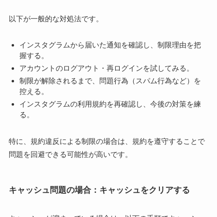
以下が一般的な対処法です。
インスタグラムから届いた通知を確認し、制限理由を把
握する。
アカウントのログアウト・再ログインを試してみる。
制限が解除されるまで、問題行為（スパム行為など）を
控える。
インスタグラムの利用規約を再確認し、今後の対策を練
る。
特に、規約違反による制限の場合は、規約を遵守することで
問題を回避できる可能性が高いです。
キャッシュ問題の場合：キャッシュをクリアする