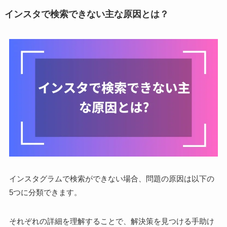
インスタで検索できない主な原因とは？
インスタグラムで検索ができない場合、問題の原因は以下の
5つに分類できます。
それぞれの詳細を理解することで、解決策を見つける手助け