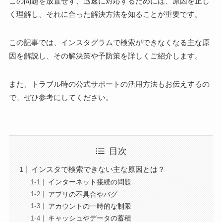
この問題を放置せず、迅速に対応するためには、原因を正し
く理解し、それに合った解決方法を知ることが重要です。
この記事では、インスタグラムで検索ができなくなる主な原
因を解説し、その解決策や予防策を詳しくご紹介します。
また、トラブル時の公式サポートの活用方法もお伝えするの
で、ぜひ参考にしてください。
目次
インスタで検索できない主な原因とは？
インターネット接続の問題
アプリの不具合やバグ
アカウントの一時的な制限
キャッシュやデータの蓄積