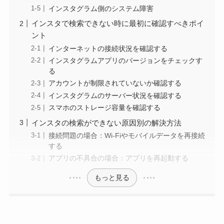
インスタグラム側のシステム障害
インスタで検索できない時に最初に確認すべきポイ
ント
インターネットの接続状況を確認する
インスタグラムアプリのバージョンをチェックす
る
アカウントが制限されていないか確認する
インスタグラムのサーバー状況を確認する
スマホのストレージ容量を確認する
インスタの検索ができない原因別の解決方法
接続問題の場合：Wi-Fiやモバイルデータを再接続
する
アプリの不具合の場合：アプリを再起動する
もっと見る