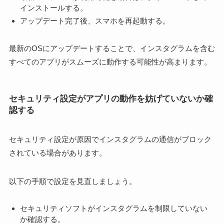
インストールする。
アップデート完了後、スマホを再起動する。
最新のOSにアップデートすることで、インスタグラムを含む
すべてのアプリがスムーズに動作する可能性が高まります。
セキュリティ設定がアプリの動作を妨げていないか確
認する
セキュリティ設定が原因でインスタグラムの通信がブロック
されている場合があります。
以下の手順で設定を見直しましょう。
セキュリティソフトがインスタグラムを制限していない
か確認する。