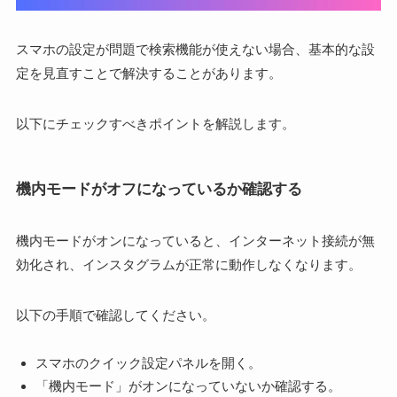
スマホの設定が問題で検索機能が使えない場合、基本的な設
定を見直すことで解決することがあります。
以下にチェックすべきポイントを解説します。
機内モードがオフになっているか確認する
機内モードがオンになっていると、インターネット接続が無
効化され、インスタグラムが正常に動作しなくなります。
以下の手順で確認してください。
スマホのクイック設定パネルを開く。
「機内モード」がオンになっていないか確認する。