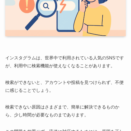
インスタグラムは、世界中で利用されている人気のSNSです
が、利用中に検索機能が使えなくなることがあります。
検索ができないと、アカウントや投稿を見つけられず、不便
に感じることでしょう。
検索できない原因はさまざまで、簡単に解決できるものか
ら、少し時間が必要なものまであります。