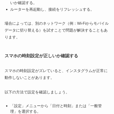
いか確認する。
ルーターを再起動し、接続をリフレッシュする。
場合によっては、別のネットワーク（例：Wi-Fiからモバイル
データに切り替える）を試すことで問題が解決することもあ
ります。
スマホの時刻設定が正しいか確認する
スマホの時刻設定がズレていると、インスタグラムが正常に
動作しないことがあります。
以下の方法で設定を確認しましょう。
「設定」メニューから「日付と時刻」または「一般管
理」を選択する。