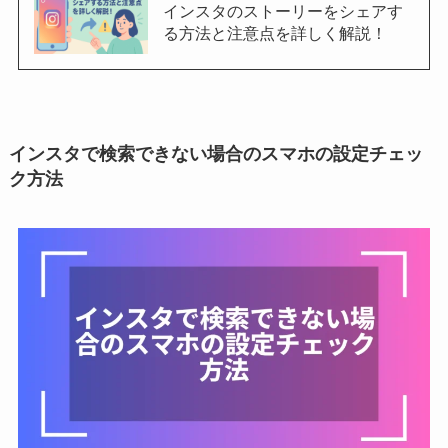
インスタのストーリーをシェアす
る方法と注意点を詳しく解説！
インスタで検索できない場合のスマホの設定チェッ
ク方法