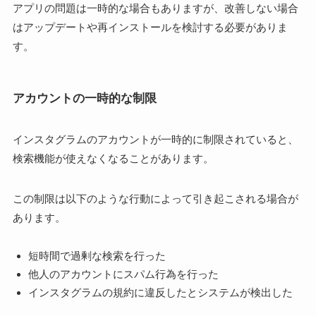
アプリの問題は一時的な場合もありますが、改善しない場合
はアップデートや再インストールを検討する必要がありま
す。
アカウントの一時的な制限
インスタグラムのアカウントが一時的に制限されていると、
検索機能が使えなくなることがあります。
この制限は以下のような行動によって引き起こされる場合が
あります。
短時間で過剰な検索を行った
他人のアカウントにスパム行為を行った
インスタグラムの規約に違反したとシステムが検出した