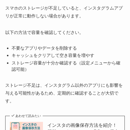
スマホのストレージが不足していると、インスタグラムアプ
リが正常に動作しない場合があります。
以下の方法で容量を確認してください。
不要なアプリやデータを削除する
キャッシュをクリアして空き容量を増やす
ストレージ容量が十分か確認する（設定メニューから確
認可能）
ストレージ不足は、インスタグラム以外のアプリにも影響を
与える可能性があるため、定期的に確認することが大切で
す。
あわせて読みたい
インスタの画像保存方法を紹介！