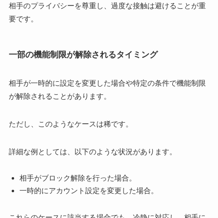
相手のプライバシーを尊重し、過度な接触は避けることが重
要です。
一部の機能制限が解除されるタイミング
相手が一時的に設定を変更した場合や特定の条件で機能制限
が解除されることがあります。
ただし、このようなケースは稀です。
詳細な例としては、以下のような状況があります。
相手がブロック解除を行った場合。
一時的にアカウント設定を変更した場合。
これらのケースに該当する場合でも、冷静に対応し、相手に