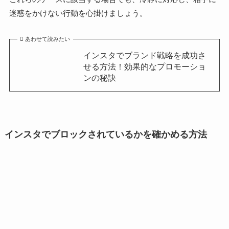
迷惑をかけない行動を心掛けましょう。
あわせて読みたい
インスタでブランド戦略を成功さ
せる方法！効果的なプロモーショ
ンの秘訣
インスタでブロックされているかを確かめる方法