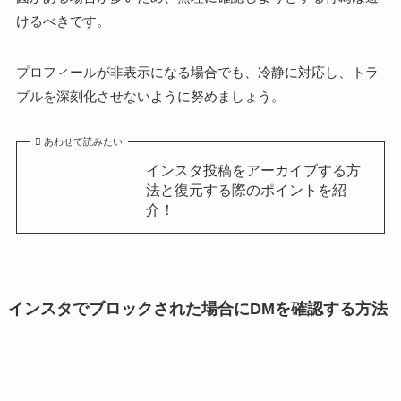
けるべきです。
プロフィールが非表示になる場合でも、冷静に対応し、トラ
ブルを深刻化させないように努めましょう。
あわせて読みたい
インスタ投稿をアーカイブする方
法と復元する際のポイントを紹
介！
インスタでブロックされた場合にDMを確認する方法