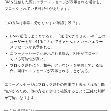
DMを送信した際にエラーメッセージが表示される場合も、
ブロックされている可能性があります。
この方法は非常に分かりやすい確認手段です。
DMを送信しようとすると、「送信できません」や「この
ユーザーを見つけることができません」といったエラー
メッセージが表示される。
エラーメッセージが表示される場合、相手がブロックし
ている可能性が高い。
ブロック以外にも、相手がアカウントを削除している場
合に同様のメッセージが表示されることがある。
エラーメッセージはブロック以外の理由でも表示される可能
性があるため、他の方法と併せて確認することで正確な判断
が可能になります。
あわせて読みたい