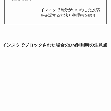
インスタで自分がいいねした投稿
を確認する方法と整理術を紹介！
インスタでブロックされた場合のDM利用時の注意点