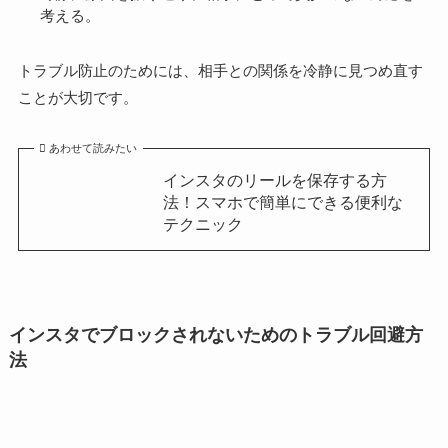
考える。
トラブル防止のためには、相手との関係を冷静に見つめ直す
ことが大切です。
あわせて読みたい
インスタのリールを保存する方
法！スマホで簡単にできる便利な
テクニック
インスタでブロックされないためのトラブル回避方
法