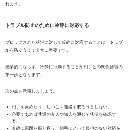
れます。
トラブル防止のために冷静に対応する
ブロックされた状況に対して冷静に対応することは、トラブ
ルを防ぐうえで非常に重要です。
感情的にならず、冷静に行動することが相手との関係修復の
第一歩となります。
次の点を意識しましょう。
相手を責めたり、しつこく連絡を取ろうとしない。
必要であれば共通の友人や知人を通じて状況を確認す
る。
冷静に原因を振り返り、相手にとって負担のない対応を