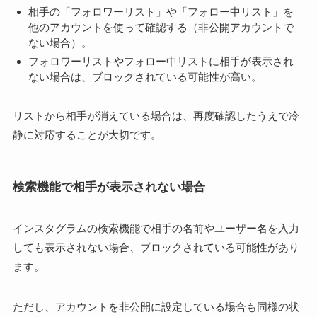
相手の「フォロワーリスト」や「フォロー中リスト」を
他のアカウントを使って確認する（非公開アカウントで
ない場合）。
フォロワーリストやフォロー中リストに相手が表示され
ない場合は、ブロックされている可能性が高い。
リストから相手が消えている場合は、再度確認したうえで冷
静に対応することが大切です。
検索機能で相手が表示されない場合
インスタグラムの検索機能で相手の名前やユーザー名を入力
しても表示されない場合、ブロックされている可能性があり
ます。
ただし、アカウントを非公開に設定している場合も同様の状