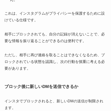
これは、インスタグラムがプライバシーを保護するために設
けている仕様です。
相手にブロックされても、自分の記録が消えないことで、必
要な情報を振り返ることができるのは便利です。
ただし、相手に再び連絡を取ることはできなくなるため、ブ
ロックされている状態を認識し、次の行動を慎重に考える必
要があります。
ブロック後に新しいDMを送信できるか
インスタでブロックされると、新しいDMの送信が制限され
ます。