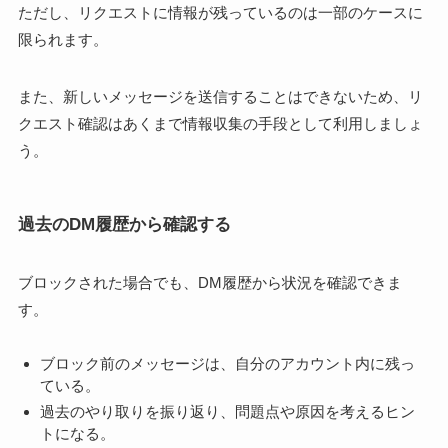
ただし、リクエストに情報が残っているのは一部のケースに
限られます。
また、新しいメッセージを送信することはできないため、リ
クエスト確認はあくまで情報収集の手段として利用しましょ
う。
過去のDM履歴から確認する
ブロックされた場合でも、DM履歴から状況を確認できま
す。
ブロック前のメッセージは、自分のアカウント内に残っ
ている。
過去のやり取りを振り返り、問題点や原因を考えるヒン
トになる。