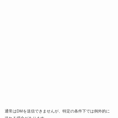
通常はDMを送信できませんが、特定の条件下では例外的に