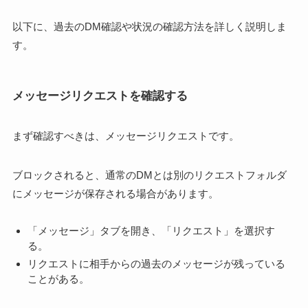
以下に、過去のDM確認や状況の確認方法を詳しく説明しま
す。
メッセージリクエストを確認する
まず確認すべきは、メッセージリクエストです。
ブロックされると、通常のDMとは別のリクエストフォルダ
にメッセージが保存される場合があります。
「メッセージ」タブを開き、「リクエスト」を選択す
る。
リクエストに相手からの過去のメッセージが残っている
ことがある。