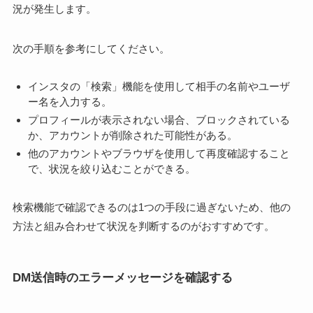
況が発生します。
次の手順を参考にしてください。
インスタの「検索」機能を使用して相手の名前やユーザ
ー名を入力する。
プロフィールが表示されない場合、ブロックされている
か、アカウントが削除された可能性がある。
他のアカウントやブラウザを使用して再度確認すること
で、状況を絞り込むことができる。
検索機能で確認できるのは1つの手段に過ぎないため、他の
方法と組み合わせて状況を判断するのがおすすめです。
DM送信時のエラーメッセージを確認する