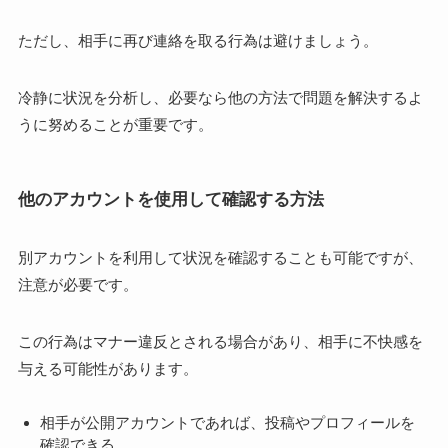
ただし、相手に再び連絡を取る行為は避けましょう。
冷静に状況を分析し、必要なら他の方法で問題を解決するよ
うに努めることが重要です。
他のアカウントを使用して確認する方法
別アカウントを利用して状況を確認することも可能ですが、
注意が必要です。
この行為はマナー違反とされる場合があり、相手に不快感を
与える可能性があります。
相手が公開アカウントであれば、投稿やプロフィールを
確認できる。