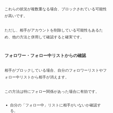
これらの状況が複数重なる場合、ブロックされている可能性
が高いです。
ただし、相手がアカウントを削除している可能性もあるた
め、他の方法と併用して確認すると確実です。
フォロワー・フォロー中リストからの確認
相手がブロックしている場合、自分のフォロワーリストやフ
ォロー中リストから相手が消えます。
この方法は特にフォロー関係があった場合に有効です。
自分の「フォロー中」リストに相手がいないか確認す
る。