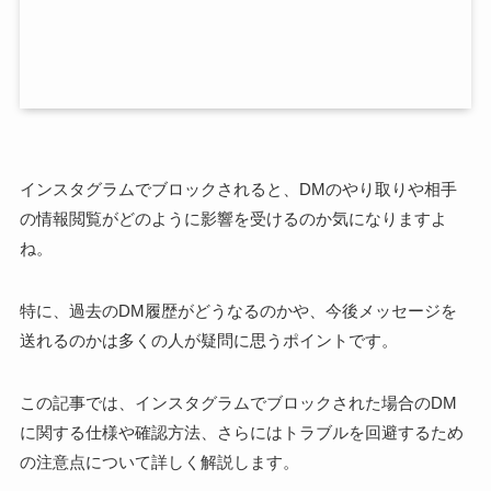
インスタグラムでブロックされると、DMのやり取りや相手
の情報閲覧がどのように影響を受けるのか気になりますよ
ね。
特に、過去のDM履歴がどうなるのかや、今後メッセージを
送れるのかは多くの人が疑問に思うポイントです。
この記事では、インスタグラムでブロックされた場合のDM
に関する仕様や確認方法、さらにはトラブルを回避するため
の注意点について詳しく解説します。