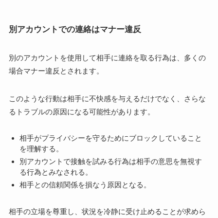
別アカウントでの連絡はマナー違反
別のアカウントを使用して相手に連絡を取る行為は、多くの
場合マナー違反とされます。
このような行動は相手に不快感を与えるだけでなく、さらな
るトラブルの原因になる可能性があります。
相手がプライバシーを守るためにブロックしていること
を理解する。
別アカウントで接触を試みる行為は相手の意思を無視す
る行為とみなされる。
相手との信頼関係を損なう原因となる。
相手の立場を尊重し、状況を冷静に受け止めることが求めら