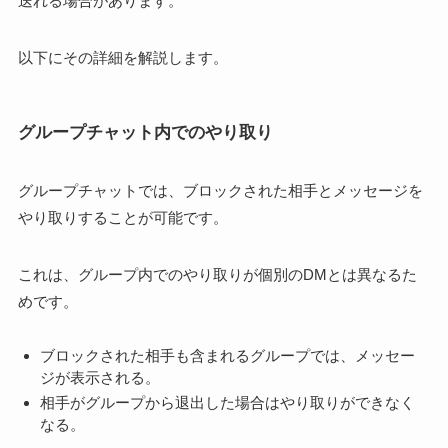
送れる場合があります。
以下にその詳細を解説します。
グループチャット内でのやり取り
グループチャットでは、ブロックされた相手とメッセージを
やり取りすることが可能です。
これは、グループ内でのやり取りが個別のDMとは異なるた
めです。
ブロックされた相手も含まれるグループでは、メッセー
ジが表示される。
相手がグループから退出した場合はやり取りができなく
なる。