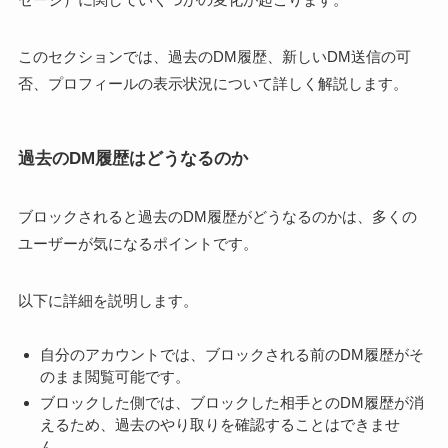
このセクションでは、過去のDM履歴、新しいDM送信の可
否、プロフィールの表示状況について詳しく解説します。
過去のDM履歴はどうなるのか
ブロックされると過去のDM履歴がどうなるのかは、多くの
ユーザーが気になるポイントです。
以下に詳細を説明します。
自分のアカウントでは、ブロックされる前のDM履歴がそ
のまま閲覧可能です。
ブロックした側では、ブロックした相手とのDM履歴が消
えるため、過去のやり取りを確認することはできませ
ん。