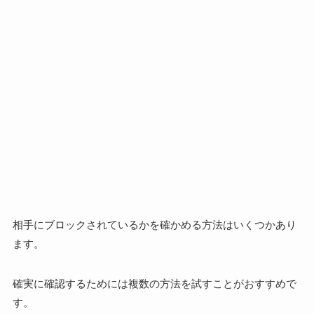
相手にブロックされているかを確かめる方法はいくつかあり
ます。
確実に確認するためには複数の方法を試すことがおすすめで
す。