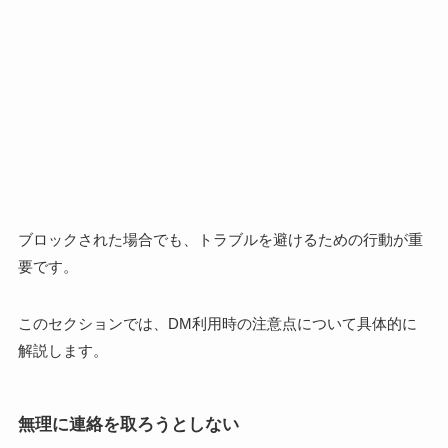
ブロックされた場合でも、トラブルを避けるための行動が重
要です。
このセクションでは、DM利用時の注意点について具体的に
解説します。
無理に連絡を取ろうとしない