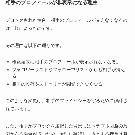
相手のプロフィールが非表示になる理由
ブロックされた場合、相手のプロフィールが見えなくなるの
は仕様によるものです。
その理由は以下の通りです。
検索結果に相手のプロフィールが表示されなくなる。
フォロワーリストやフォロー中リストからも相手が消え
る。
相手の投稿やストーリーが閲覧できなくなる。
このような変更は、相手のプライバシーを守るために設計さ
れています。
また、相手がブロックを選択した背景にはトラブル回避の意
図がある場合が多いため、無理に確認しようとする行為は避