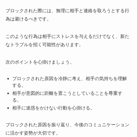
ブロックされた際には、無理に相手と連絡を取ろうとする行
為は避けるべきです。
このような行為は相手にストレスを与えるだけでなく、新た
なトラブルを招く可能性があります。
次のポイントを心掛けましょう。
ブロックされた原因を冷静に考え、相手の気持ちを理解
する。
相手が意図的に距離を置こうとしていることを尊重す
る。
相手に迷惑をかけない行動を心掛ける。
ブロックされた原因を振り返り、今後のコミュニケーション
に活かす姿勢が大切です。