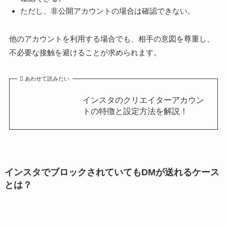
ただし、非公開アカウントの場合は確認できない。
他のアカウントを利用する場合でも、相手の意図を尊重し、
不必要な接触を避けることが求められます。
あわせて読みたい
インスタのクリエイターアカウン
トの特徴と設定方法を解説！
インスタでブロックされていてもDMが送れるケース
とは？