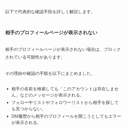
以下で代表的な確認手段を詳しく解説します。
相手のプロフィールページが表示されない
相手のプロフィールページが表示されない場合は、ブロック
されている可能性があります。
その理由や確認の手順を以下にまとめました。
相手の名前を検索しても「このアカウントは存在しませ
ん」などのメッセージが表示される。
フォロー中リストやフォロワーリストから相手を探して
も見つからない。
DM履歴から相手のプロフィールを開こうとしてもエラー
が表示される。