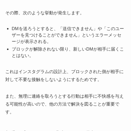
その際、次のような挙動が発生します。
DMを送ろうとすると、「送信できません」や「このユー
ザーを見つけることができません」というエラーメッセ
ージが表示される。
ブロックが解除されない限り、新しいDMが相手に届くこ
とはない。
これはインスタグラムの設計上、ブロックされた側が相手に
対して不要な接触をしないようにするためです。
また、無理に連絡を取ろうとする行動は相手に不快感を与え
る可能性が高いので、他の方法で解決を図ることが重要で
す。