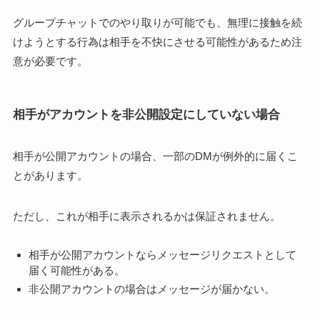
グループチャットでのやり取りが可能でも、無理に接触を続
けようとする行為は相手を不快にさせる可能性があるため注
意が必要です。
相手がアカウントを非公開設定にしていない場合
相手が公開アカウントの場合、一部のDMが例外的に届くこ
とがあります。
ただし、これが相手に表示されるかは保証されません。
相手が公開アカウントならメッセージリクエストとして
届く可能性がある。
非公開アカウントの場合はメッセージが届かない。