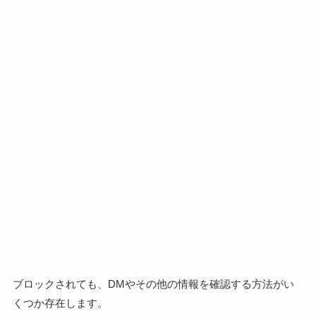
ブロックされても、DMやその他の情報を確認する方法がい
くつか存在します。