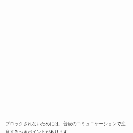
ブロックされないためには、普段のコミュニケーションで注
意するべきポイントがあります。