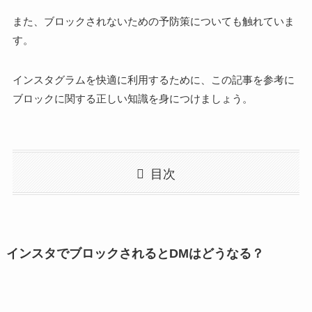
また、ブロックされないための予防策についても触れていま
す。
インスタグラムを快適に利用するために、この記事を参考に
ブロックに関する正しい知識を身につけましょう。
目次
インスタでブロックされるとDMはどうなる？