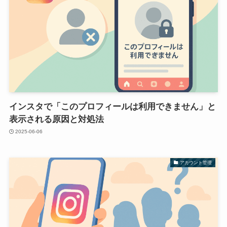
インスタで「このプロフィールは利用できません」と
表示される原因と対処法
2025-06-06
アカウント管理