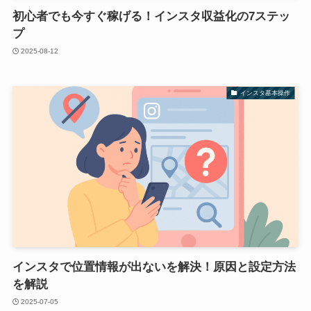
初心者でも今すぐ稼げる！インスタ収益化の7ステッ
プ
2025-08-12
インスタ基本操作
インスタで位置情報が出ないを解決！原因と設定方法
を解説
2025-07-05