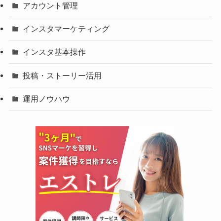
アカウント管理
インスタマーケティング
インスタ基本操作
投稿・ストーリー活用
運用ノウハウ