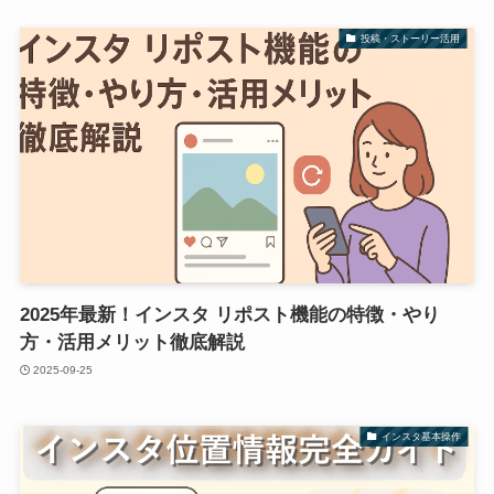
投稿・ストーリー活用
2025年最新！インスタ リポスト機能の特徴・やり
方・活用メリット徹底解説
2025-09-25
インスタ基本操作