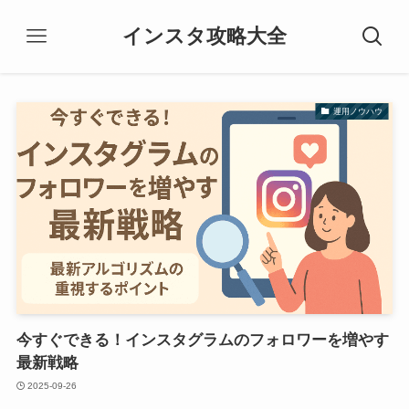
インスタ攻略大全
運用ノウハウ
今すぐできる！インスタグラムのフォロワーを増やす
最新戦略
2025-09-26