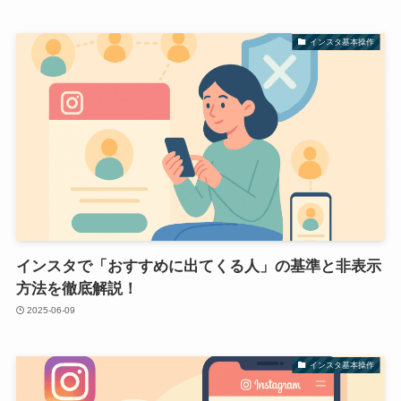
インスタ基本操作
インスタで「おすすめに出てくる人」の基準と非表示
方法を徹底解説！
2025-06-09
インスタ基本操作