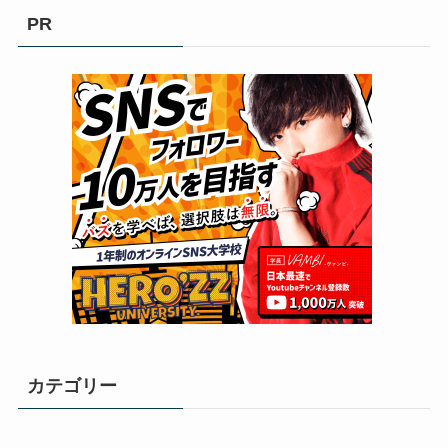
PR
カテゴリー