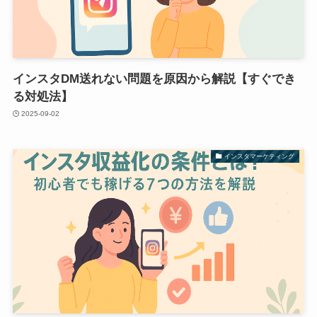
インスタDM送れない問題を原因から解説【すぐでき
る対処法】
2025-09-02
インスタマーケティング