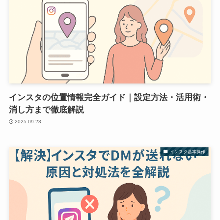
インスタの位置情報完全ガイド｜設定方法・活用術・
消し方まで徹底解説
2025-09-23
インスタ基本操作